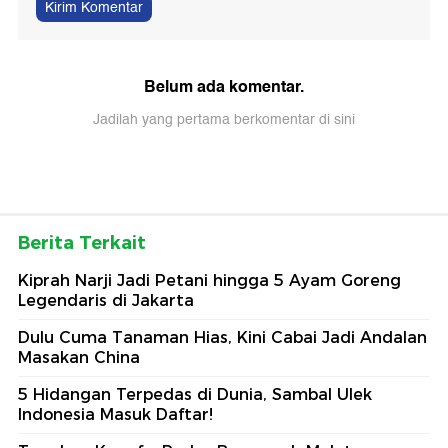
Kirim Komentar
Belum ada komentar.
Jadilah yang pertama berkomentar di sini
Berita Terkait
Kiprah Narji Jadi Petani hingga 5 Ayam Goreng
Legendaris di Jakarta
Dulu Cuma Tanaman Hias, Kini Cabai Jadi Andalan
Masakan China
5 Hidangan Terpedas di Dunia, Sambal Ulek
Indonesia Masuk Daftar!