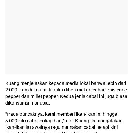
Kuang menjelaskan kepada media lokal bahwa lebih dari
2.000 ikan di kolam itu rutin diberi makan cabai jenis cone
pepper dan millet pepper. Kedua jenis cabai ini juga biasa
dikonsumsi manusia.
"Pada puncaknya, kami memberi ikan-ikan ini hingga
5.000 kilo cabai setiap hari," ujar Kuang. Ia mengatakan
ikan-ikan itu awalnya ragu memakan cabai, tetapi kini