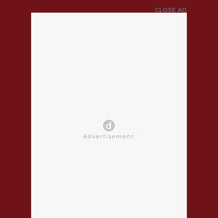
CLOSE AD