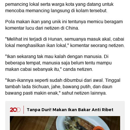
pemancing lokal serta warga kota yang datang untuk
mencoba memancing langsung di kolam tersebut.
Pola makan ikan yang unik ini tentunya memicu beragam
komentar lucu dari netizen di China.
"Melihat ini terjadi di Hunan, semuanya masuk akal, cabai
lokal menghasilkan ikan lokal," komentar seorang netizen.
"Ikan sekarang tak mau kalah dengan manusia. Di
beberapa tempat, manusia saja belum tentu mampu
makan cabai sebanyak itu," canda netizen.
"Ikan-ikannya seperti sudah dibumbui dari awal. Tinggal
tambah lada Sichuan, jahe, bawang putih, dan daun
bawang pasti makin enak," sahut netizen lainnya.
Tanpa Duri! Makan Ikan Bakar Anti Ribet