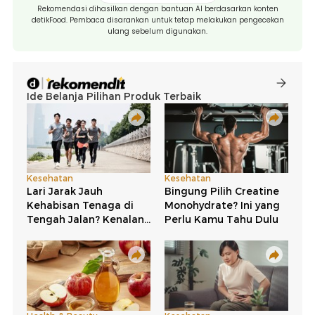
Rekomendasi dihasilkan dengan bantuan AI berdasarkan konten
detikFood. Pembaca disarankan untuk tetap melakukan pengecekan
ulang sebelum digunakan.