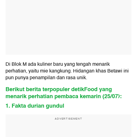
Di Blok M ada kuliner baru yang tengah menarik
perhatian, yaitu mie kangkung. Hidangan khas Betawi ini
pun punya penampilan dan rasa unik.
Berikut berita terpopuler detikFood yang
menarik perhatian pembaca kemarin (25/07):
1. Fakta durian gundul
ADVERTISEMENT