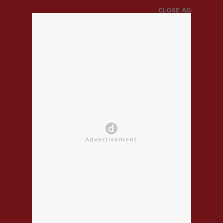
CLOSE AD