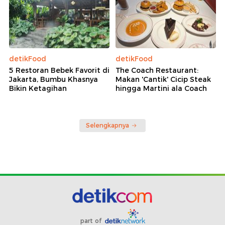
detikFood
detikFood
5 Restoran Bebek Favorit di
The Coach Restaurant:
Jakarta, Bumbu Khasnya
Makan 'Cantik' Cicip Steak
Bikin Ketagihan
hingga Martini ala Coach
Selengkapnya
part of