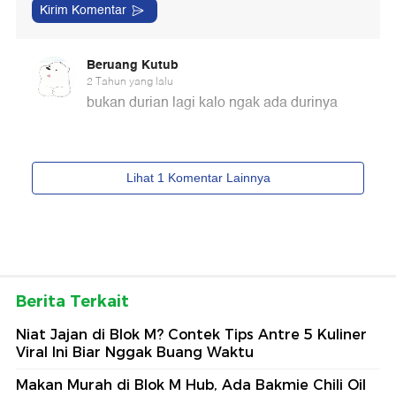
Berita Terkait
Niat Jajan di Blok M? Contek Tips Antre 5 Kuliner
Viral Ini Biar Nggak Buang Waktu
Makan Murah di Blok M Hub, Ada Bakmie Chili Oil