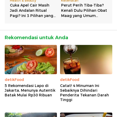
Rekomendasi untuk Anda
detikFood
detikFood
5 Rekomendasi Lapo di
Catat! 4 Minuman Ini
Jakarta, Menunya Autentik
Sebaiknya Dihindari
Batak Mulai Rp30 Ribuan
Penderita Tekanan Darah
Tinggi