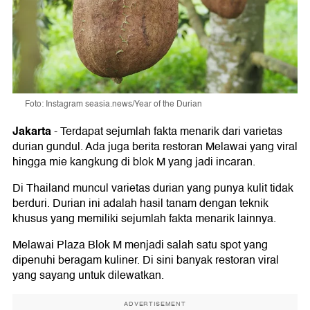
Foto: Instagram seasia.news/Year of the Durian
Jakarta
-
Terdapat sejumlah fakta menarik dari varietas
durian gundul. Ada juga berita restoran Melawai yang viral
hingga mie kangkung di blok M yang jadi incaran.
Di Thailand muncul varietas durian yang punya kulit tidak
berduri. Durian ini adalah hasil tanam dengan teknik
khusus yang memiliki sejumlah fakta menarik lainnya.
Melawai Plaza Blok M menjadi salah satu spot yang
dipenuhi beragam kuliner. Di sini banyak restoran viral
yang sayang untuk dilewatkan.
ADVERTISEMENT