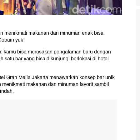
bari menikmati makanan dan minuman enak bisa
 Cobain yuk!
oran, kamu bisa merasakan pengalaman baru dengan
h satu bar yang bisa dikunjungi berlokasi di hotel
hotel Gran Melia Jakarta menawarkan konsep bar unik
 menikmati makanan dan minuman favorit sambil
indah.