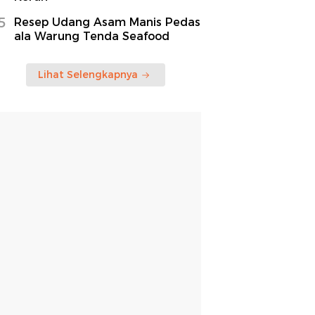
5
Resep Udang Asam Manis Pedas
ala Warung Tenda Seafood
Lihat Selengkapnya