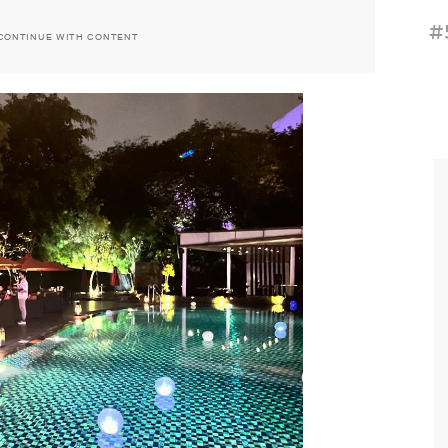
#
CONTINUE WITH CONTENT