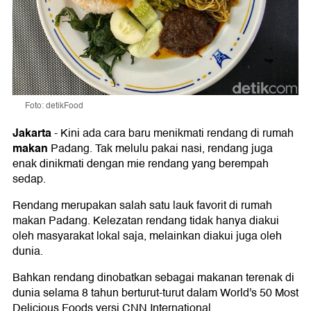
Foto: detikFood
Jakarta
-
Kini ada cara baru menikmati rendang di rumah
makan
Padang. Tak melulu pakai nasi, rendang juga
enak dinikmati dengan mie rendang yang berempah
sedap.
Rendang merupakan salah satu lauk favorit di rumah
makan Padang. Kelezatan rendang tidak hanya diakui
oleh masyarakat lokal saja, melainkan diakui juga oleh
dunia.
Bahkan rendang dinobatkan sebagai makanan terenak di
dunia selama 8 tahun berturut-turut dalam World's 50 Most
Delicious Foods versi CNN International.