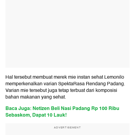
Hal tersebut membuat merek mie instan sehat Lemonilo
memperkenalkan varian SpektaRasa Rendang Padang.
Varian mie tersebut juga tetap terbuat dari komposisi
bahan makanan yang sehat.
Baca Juga: Netizen Beli Nasi Padang Rp 100 Ribu
Sebaskom, Dapat 10 Lauk!
ADVERTISEMENT