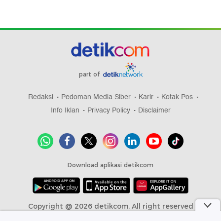
part of
Redaksi
Pedoman Media Siber
Karir
Kotak Pos
Info Iklan
Privacy Policy
Disclaimer
Download aplikasi detikcom
Copyright @ 2026 detikcom, All right reserved