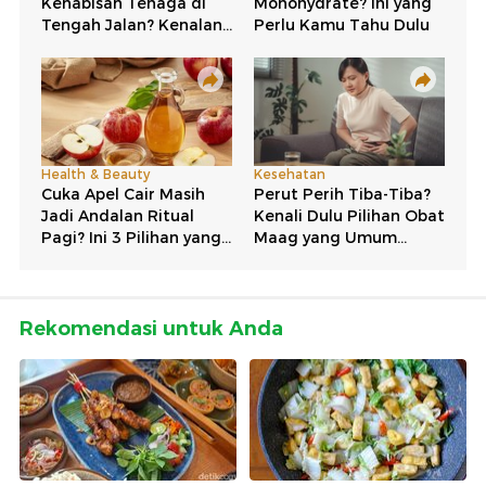
Rekomendasi untuk Anda