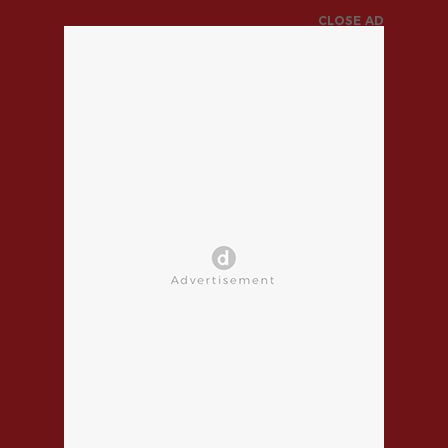
CLOSE AD