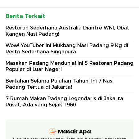
Berita Terkait
Restoran Sederhana Australia Diantre WNI, Obat
Kangen Nasi Padang!
Wow! YouTuber Ini Mukbang Nasi Padang 9 Kg di
Resto Sederhana Singapura
Masakan Padang Mendunia! Ini 5 Restoran Padang
Populer di Luar Negeri
Bertahan Selama Puluhan Tahun, Ini 7 Nasi
Padang Tertua di Jakarta!
7 Rumah Makan Padang Legendaris di Jakarta
Pusat, Ada yang Sejak 1960
Masak Apa