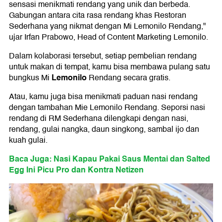
sensasi menikmati rendang yang unik dan berbeda.
Gabungan antara cita rasa rendang khas Restoran
Sederhana yang nikmat dengan Mi Lemonilo Rendang,"
ujar Irfan Prabowo, Head of Content Marketing Lemonilo.
Dalam kolaborasi tersebut, setiap pembelian rendang
untuk makan di tempat, kamu bisa membawa pulang satu
Lemonilo
bungkus Mi
Rendang secara gratis.
Atau, kamu juga bisa menikmati paduan nasi rendang
dengan tambahan Mie Lemonilo Rendang. Seporsi nasi
rendang di RM Sederhana dilengkapi dengan nasi,
rendang, gulai nangka, daun singkong, sambal ijo dan
kuah gulai.
Baca Juga: Nasi Kapau Pakai Saus Mentai dan Salted
Egg Ini Picu Pro dan Kontra Netizen