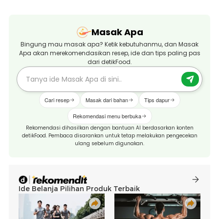
Masak Apa
Bingung mau masak apa? Ketik kebutuhanmu, dan Masak
Apa akan merekomendasikan resep, ide dan tips paling pas
dari detikFood.
Cari resep
Masak dari bahan
Tips dapur
Rekomendasi menu berbuka
Rekomendasi dihasilkan dengan bantuan AI berdasarkan konten
detikFood. Pembaca disarankan untuk tetap melakukan pengecekan
ulang sebelum digunakan.