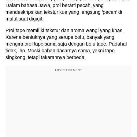
Dalam bahasa Jawa, prol berarti pecah, yang
mendeskripsikan tekstur kue yang langsung 'pecah' di
mulut saat digigit.
Prol tape memiliki tekstur dan aroma wangi yang khas.
Karena bentuknya yang serupa bolu, banyak yang
mengira prol tape sama saja dengan bolu tape. Padahal
tidak, lho. Meski bahan dasarnya sama, yakni tape
singkong, tetapi takarannya berbeda.
ADVERTISEMENT