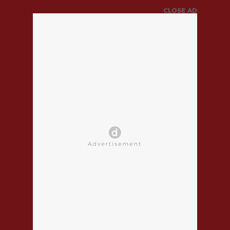
CLOSE AD