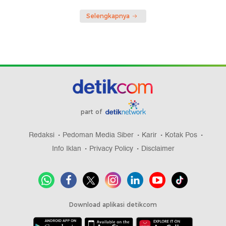
Selengkapnya
part of
Redaksi
Pedoman Media Siber
Karir
Kotak Pos
Info Iklan
Privacy Policy
Disclaimer
Download aplikasi detikcom