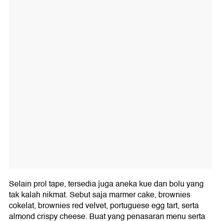
Selain prol tape, tersedia juga aneka kue dan bolu yang
tak kalah nikmat. Sebut saja marmer cake, brownies
cokelat, brownies red velvet, portuguese egg tart, serta
almond crispy cheese. Buat yang penasaran menu serta