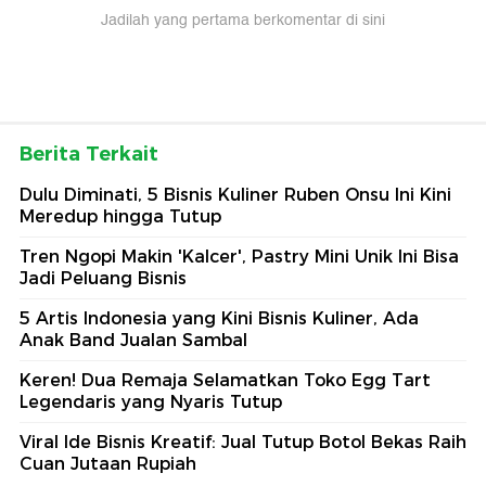
Jadilah yang pertama berkomentar di sini
Berita Terkait
Dulu Diminati, 5 Bisnis Kuliner Ruben Onsu Ini Kini
Meredup hingga Tutup
Tren Ngopi Makin 'Kalcer', Pastry Mini Unik Ini Bisa
Jadi Peluang Bisnis
5 Artis Indonesia yang Kini Bisnis Kuliner, Ada
Anak Band Jualan Sambal
Keren! Dua Remaja Selamatkan Toko Egg Tart
Legendaris yang Nyaris Tutup
Viral Ide Bisnis Kreatif: Jual Tutup Botol Bekas Raih
Cuan Jutaan Rupiah