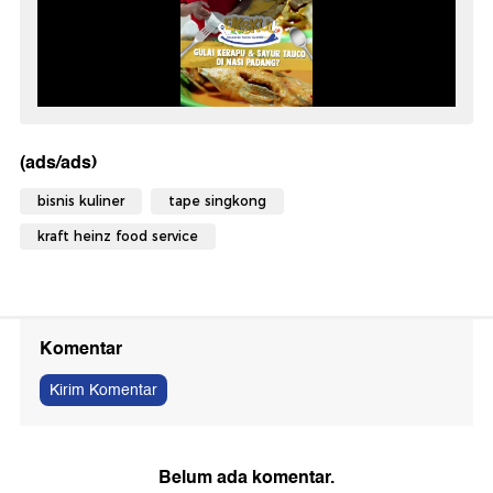
(ads/ads)
bisnis kuliner
tape singkong
kraft heinz food service
Komentar
Kirim Komentar
Belum ada komentar.