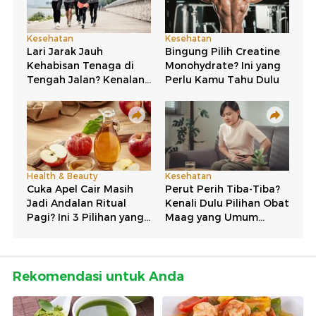
Rekomendasi untuk Anda