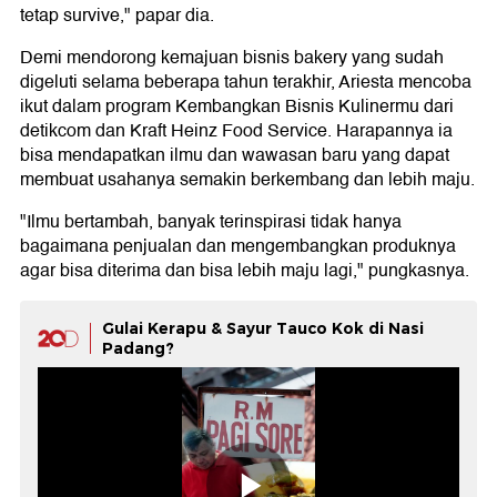
tetap survive," papar dia.
Demi mendorong kemajuan bisnis bakery yang sudah
digeluti selama beberapa tahun terakhir, Ariesta mencoba
ikut dalam program Kembangkan Bisnis Kulinermu dari
detikcom dan Kraft Heinz Food Service. Harapannya ia
bisa mendapatkan ilmu dan wawasan baru yang dapat
membuat usahanya semakin berkembang dan lebih maju.
"Ilmu bertambah, banyak terinspirasi tidak hanya
bagaimana penjualan dan mengembangkan produknya
agar bisa diterima dan bisa lebih maju lagi," pungkasnya.
Gulai Kerapu & Sayur Tauco Kok di Nasi
Padang?