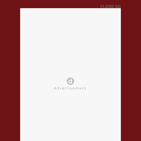
CLOSE AD