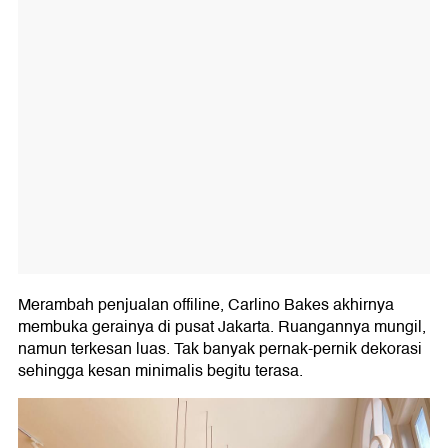
Merambah penjualan offiline, Carlino Bakes akhirnya
membuka gerainya di pusat Jakarta. Ruangannya mungil,
namun terkesan luas. Tak banyak pernak-pernik dekorasi
sehingga kesan minimalis begitu terasa.