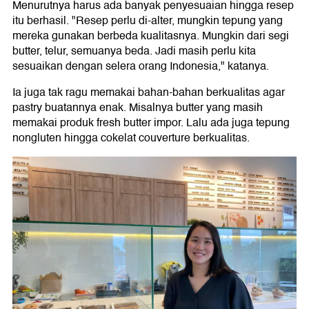
Menurutnya harus ada banyak penyesuaian hingga resep
itu berhasil. "Resep perlu di-alter, mungkin tepung yang
mereka gunakan berbeda kualitasnya. Mungkin dari segi
butter, telur, semuanya beda. Jadi masih perlu kita
sesuaikan dengan selera orang Indonesia," katanya.
Ia juga tak ragu memakai bahan-bahan berkualitas agar
pastry buatannya enak. Misalnya butter yang masih
memakai produk fresh butter impor. Lalu ada juga tepung
nongluten hingga cokelat couverture berkualitas.