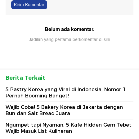
Kirim Komentar
Belum ada komentar.
Jadilah yang pertama berkomentar di sini
Berita Terkait
5 Pastry Korea yang Viral di Indonesia, Nomor 1
Pernah Booming Banget!
Wajib Coba! 5 Bakery Korea di Jakarta dengan
Bun dan Salt Bread Juara
Ngumpet tapi Nyaman, 5 Kafe Hidden Gem Tebet
Wajib Masuk List Kulineran