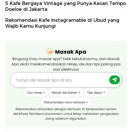
5 Kafe Bergaya Vintage yang Punya Kesan Tempo
Doeloe di Jakarta
Rekomendasi Kafe Instagramable di Ubud yang
Wajib Kamu Kunjungi
Masak Apa
Bingung mau masak apa? Ketik kebutuhanmu, dan Masak
Apa akan merekomendasikan resep, ide dan tips paling pas
dari detikFood.
Cari resep
Masak dari bahan
Tips dapur
Rekomendasi menu berbuka
Rekomendasi dihasilkan dengan bantuan AI berdasarkan konten
detikFood. Pembaca disarankan untuk tetap melakukan pengecekan
ulang sebelum digunakan.