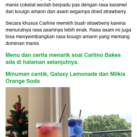
manis cokelat seolah berpadu pas dengan rasa karamel
dari kouign amann dan asam segarnya dried strawberry.
Secara khusus Carline memilih buah strawberry karena
menurutnya rasa asamnya lebih enak. Rasa asam ini juga
bisa menyeimbangkan rasa kouign amann yang memang
dominan manis.
Menu dan cerita menarik soal Carlino Bakes
ada di halaman selanjutnya.
Minuman cantik, Galaxy Lemonade dan Milkis
Orange Soda