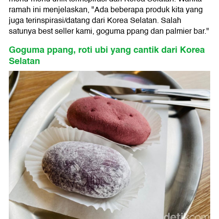
ramah ini menjelaskan, "Ada beberapa produk kita yang
juga terinspirasi/datang dari Korea Selatan. Salah
satunya best seller kami, goguma ppang dan palmier bar."
Goguma ppang, roti ubi yang cantik dari Korea
Selatan