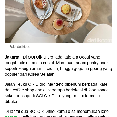
Foto: detikfood
Jakarta
-
Di SOI Cik Ditiro, ada kafe ala Seoul yang
tengah hits di media sosial. Menunya ragam pastry enak
seperti kouign amann, cruffin, hingga goguma ppang yang
populer dari Korea Selatan.
Jalan Teuku Cik Ditiro, Menteng dipenuhi berbagai kafe
dan coffee shop enak. Beberapa berlokasi di food space
kekinian, seperti SOI Cik Ditiro yang belum lama ini
dibuka.
Di lantai dua SOI Cik Ditiro, kamu bisa menemukan kafe