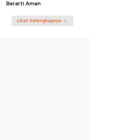
Berarti Aman
Lihat Selengkapnya