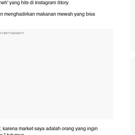
' yang hits di Instagram Story.
ngan menghadirkan makanan mewah yang bisa
DVERTISEMENT
, karena market saya adalah orang yang ingin