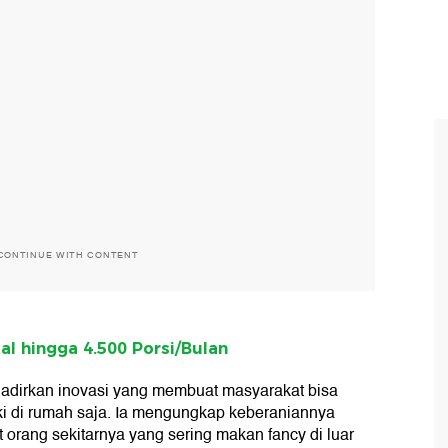
CONTINUE WITH CONTENT
al hingga 4.500 Porsi/Bulan
hadirkan inovasi yang membuat masyarakat bisa
i di rumah saja. Ia mengungkap keberaniannya
orang sekitarnya yang sering makan fancy di luar