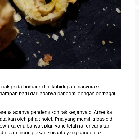
ak pada berbagai lini kehidupan masyarakat.
harapan baru dari adanya pandemi dengan berbagai
 karena adanya pandemi kontrak kerjanya di Amerika
alkan oleh pihak hotel. Pria yang memiliki basic di
down karena banyak plan yang telah ia rencanakan
m diri dan menciptakan sesuatu yang baru untuk