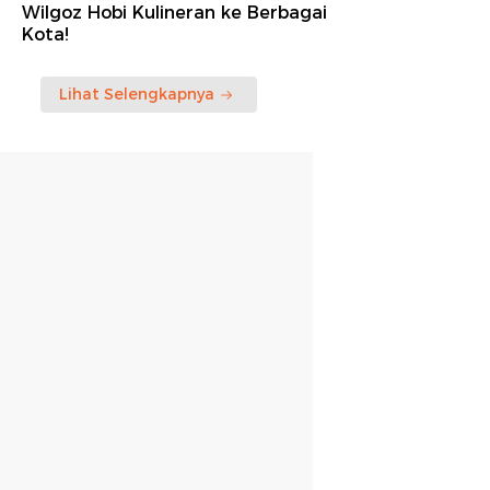
Wilgoz Hobi Kulineran ke Berbagai
Kota!
Lihat Selengkapnya