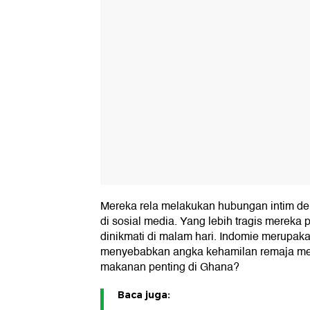
Mereka rela melakukan hubungan intim den
di sosial media. Yang lebih tragis merek
dinikmati di malam hari. Indomie merupaka
menyebabkan angka kehamilan remaja men
makanan penting di Ghana?
Baca juga: