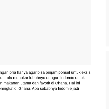
gan pria hanya agar bisa pinjam ponsel untuk eksis
a pun rela menukar tubuhnya dengan Indomie untuk
n makanan utama dan favorit di Ghana. Hal ini
ingkat di Ghana. Apa sebabnya Indomie jadi