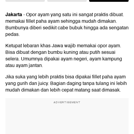
Jakarta
-
Opor ayam yang satu ini sangat praktis dibuat.
memakai fillet paha ayam sehingga mudah dimakan.
Bumbunya diberi sedikit cabe bubuk hingga ada sengatan
pedas.
Ketupat lebaran khas Jawa wajib memakai opor ayam.
Bisa dibuat dengan bumbu kuning atau putih sesuai
selera. Umumnya dipakai ayam negeri, ayam kampung
atau ayam jantan.
Jika suka yang lebih praktis bisa dipakai fillet paha ayam
yang gurih dan juicy. Bagian daging tanpa tulang ini lebih
mudah dimakan dan lebih cepat matang saat dimasak.
ADVERTISEMENT