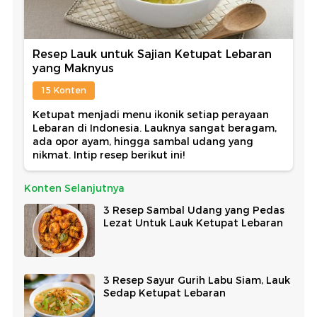
Resep Lauk untuk Sajian Ketupat Lebaran
yang Maknyus
15 Konten
Ketupat menjadi menu ikonik setiap perayaan
Lebaran di Indonesia. Lauknya sangat beragam,
ada opor ayam, hingga sambal udang yang
nikmat. Intip resep berikut ini!
Konten Selanjutnya
3 Resep Sambal Udang yang Pedas
Lezat Untuk Lauk Ketupat Lebaran
3 Resep Sayur Gurih Labu Siam, Lauk
Sedap Ketupat Lebaran