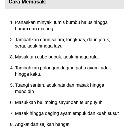
Cara Memasak:
Panaskan minyak, tumis bumbu halus hingga
harum dan matang.
Tambahkan daun salam, lengkuas, daun jeruk,
serai, aduk hingga layu.
Masukkan cabe bubuk, aduk hingga rata.
Tambahkan potongan daging paha ayam, aduk
hingga kaku.
Tuangi santan, aduk rata dan masak hingga
mendidih.
Masukkan belimbing sayur dan telur puyuh.
Masak hingga daging ayam empuk dan kuah susut.
Angkat dan sajikan hangat.