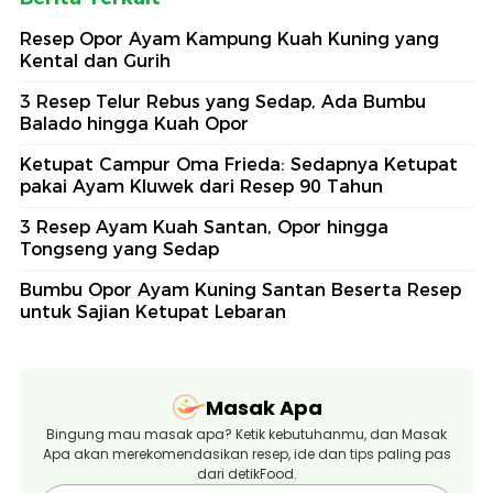
Resep Opor Ayam Kampung Kuah Kuning yang
Kental dan Gurih
3 Resep Telur Rebus yang Sedap, Ada Bumbu
Balado hingga Kuah Opor
Ketupat Campur Oma Frieda: Sedapnya Ketupat
pakai Ayam Kluwek dari Resep 90 Tahun
3 Resep Ayam Kuah Santan, Opor hingga
Tongseng yang Sedap
Bumbu Opor Ayam Kuning Santan Beserta Resep
untuk Sajian Ketupat Lebaran
Masak Apa
Bingung mau masak apa? Ketik kebutuhanmu, dan Masak
Apa akan merekomendasikan resep, ide dan tips paling pas
dari detikFood.