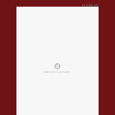
CLOSE AD