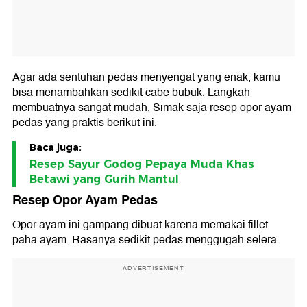
Agar ada sentuhan pedas menyengat yang enak, kamu
bisa menambahkan sedikit cabe bubuk. Langkah
membuatnya sangat mudah, Simak saja resep opor ayam
pedas yang praktis berikut ini.
Baca juga:
Resep Sayur Godog Pepaya Muda Khas
Betawi yang Gurih Mantul
Resep Opor Ayam Pedas
Opor ayam ini gampang dibuat karena memakai fillet
paha ayam. Rasanya sedikit pedas menggugah selera.
ADVERTISEMENT