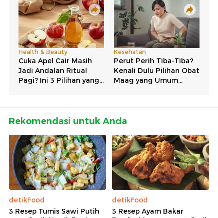
Rekomendasi untuk Anda
detikFood
detikFood
3 Resep Tumis Sawi Putih
3 Resep Ayam Bakar