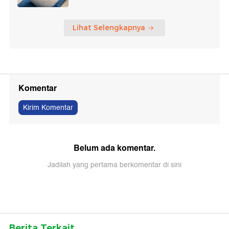
Lihat Selengkapnya
Komentar
Kirim Komentar
Belum ada komentar.
Jadilah yang pertama berkomentar di sini
Berita Terkait