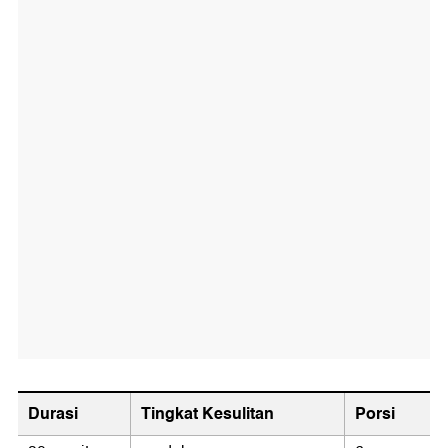
Durasi
Tingkat Kesulitan
Porsi