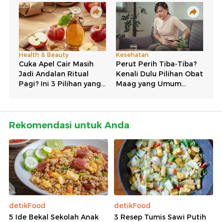
Rekomendasi untuk Anda
detikFood
detikFood
5 Ide Bekal Sekolah Anak
3 Resep Tumis Sawi Putih