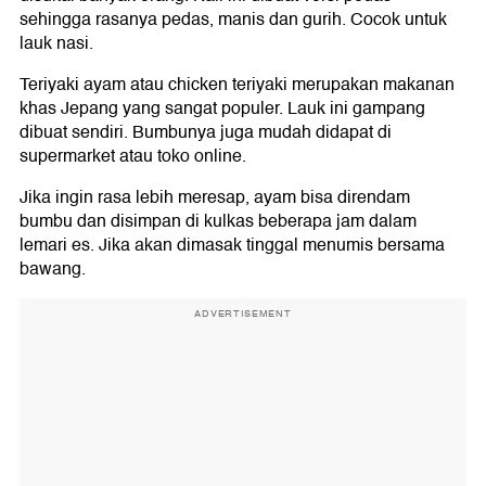
sehingga rasanya pedas, manis dan gurih. Cocok untuk
lauk nasi.
Teriyaki ayam atau chicken teriyaki merupakan makanan
khas Jepang yang sangat populer. Lauk ini gampang
dibuat sendiri. Bumbunya juga mudah didapat di
supermarket atau toko online.
Jika ingin rasa lebih meresap, ayam bisa direndam
bumbu dan disimpan di kulkas beberapa jam dalam
lemari es. Jika akan dimasak tinggal menumis bersama
bawang.
ADVERTISEMENT