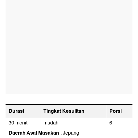
Durasi
Tingkat Kesulitan
Porsi
30 menit
mudah
6
Daerah Asal Masakan
: Jepang