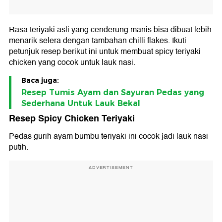
Rasa teriyaki asli yang cenderung manis bisa dibuat lebih
menarik selera dengan tambahan chilli flakes. Ikuti
petunjuk resep berikut ini untuk membuat spicy teriyaki
chicken yang cocok untuk lauk nasi.
Baca juga:
Resep Tumis Ayam dan Sayuran Pedas yang
Sederhana Untuk Lauk Bekal
Resep Spicy Chicken Teriyaki
Pedas gurih ayam bumbu teriyaki ini cocok jadi lauk nasi
putih.
ADVERTISEMENT