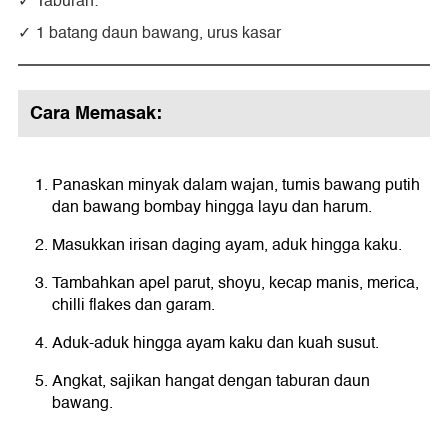
Taburan:
1 batang daun bawang, urus kasar
Cara Memasak:
Panaskan minyak dalam wajan, tumis bawang putih
dan bawang bombay hingga layu dan harum.
Masukkan irisan daging ayam, aduk hingga kaku.
Tambahkan apel parut, shoyu, kecap manis, merica,
chilli flakes dan garam.
Aduk-aduk hingga ayam kaku dan kuah susut.
Angkat, sajikan hangat dengan taburan daun
bawang.