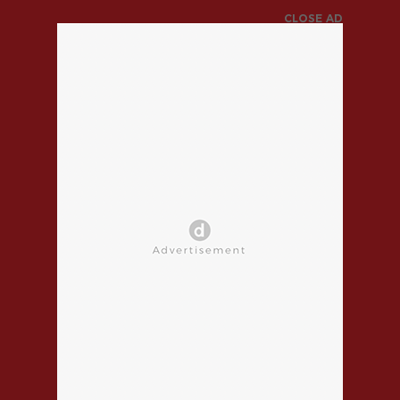
CLOSE AD