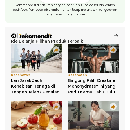
Rekomendasi dihasilkan dengan bantuan AI berdasarkan konten
detikFood. Pembaca disarankan untuk tetap melakukan pengecekan
ulang sebelum digunakan.