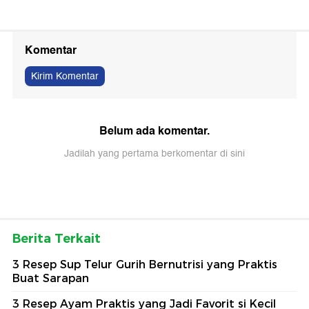
Komentar
Kirim Komentar
Belum ada komentar.
Jadilah yang pertama berkomentar di sini
Berita Terkait
3 Resep Sup Telur Gurih Bernutrisi yang Praktis
Buat Sarapan
3 Resep Ayam Praktis yang Jadi Favorit si Kecil