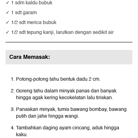
1 sdm kaldu bubuk
1 sdt garam
1/2 sdt merica bubuk
1/2 sdt tepung kanji, larutkan dengan sedikit air
Cara Memasak:
Potong-potong tahu bentuk dadu 2 cm.
Goreng tahu dalam minyak panas dan banyak
hingga agak kering kecokelatan lalu tiriskan.
Panaskan minyak, tumis bawang bombay, bawang
putih dan jahe hingga wangi.
Tambahkan daging ayam cincang, aduk hingga
kaku.