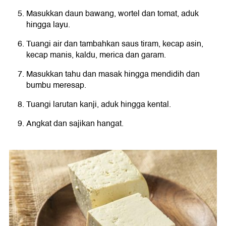
Masukkan daun bawang, wortel dan tomat, aduk
hingga layu.
Tuangi air dan tambahkan saus tiram, kecap asin,
kecap manis, kaldu, merica dan garam.
Masukkan tahu dan masak hingga mendidih dan
bumbu meresap.
Tuangi larutan kanji, aduk hingga kental.
Angkat dan sajikan hangat.