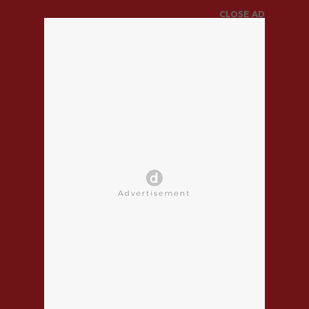
CLOSE AD