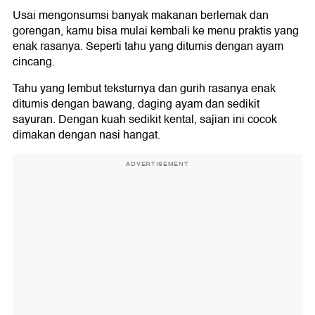
Usai mengonsumsi banyak makanan berlemak dan
gorengan, kamu bisa mulai kembali ke menu praktis yang
enak rasanya. Seperti tahu yang ditumis dengan ayam
cincang.
Tahu yang lembut teksturnya dan gurih rasanya enak
ditumis dengan bawang, daging ayam dan sedikit
sayuran. Dengan kuah sedikit kental, sajian ini cocok
dimakan dengan nasi hangat.
ADVERTISEMENT