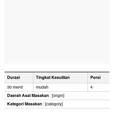
Durasi
Tingkat Kesulitan
Porsi
30 menit
mudah
4
Daerah Asal Masakan
: [origin]
Kategori Masakan
:
[category]