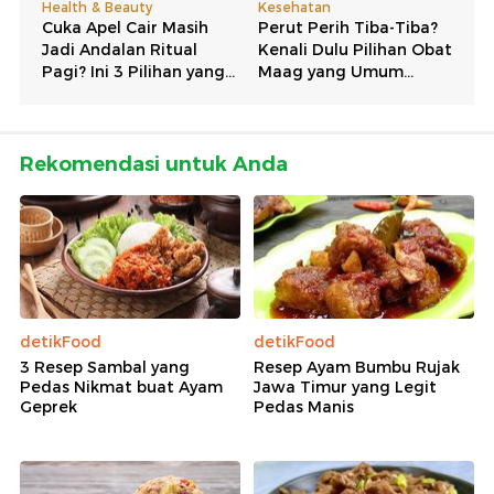
Rekomendasi untuk Anda
detikFood
detikFood
3 Resep Sambal yang
Resep Ayam Bumbu Rujak
Pedas Nikmat buat Ayam
Jawa Timur yang Legit
Geprek
Pedas Manis