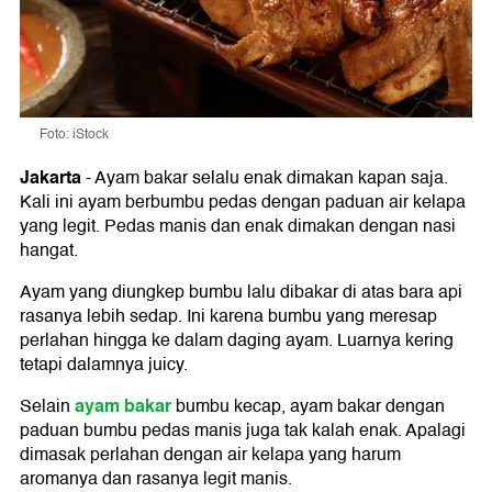
Foto: iStock
Jakarta
-
Ayam bakar selalu enak dimakan kapan saja.
Kali ini ayam berbumbu pedas dengan paduan air kelapa
yang legit. Pedas manis dan enak dimakan dengan nasi
hangat.
Ayam yang diungkep bumbu lalu dibakar di atas bara api
rasanya lebih sedap. Ini karena bumbu yang meresap
perlahan hingga ke dalam daging ayam. Luarnya kering
tetapi dalamnya juicy.
ayam bakar
Selain
bumbu kecap, ayam bakar dengan
paduan bumbu pedas manis juga tak kalah enak. Apalagi
dimasak perlahan dengan air kelapa yang harum
aromanya dan rasanya legit manis.