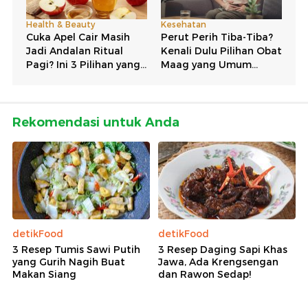
Rekomendasi untuk Anda
detikFood
detikFood
3 Resep Tumis Sawi Putih
3 Resep Daging Sapi Khas
yang Gurih Nagih Buat
Jawa, Ada Krengsengan
Makan Siang
dan Rawon Sedap!