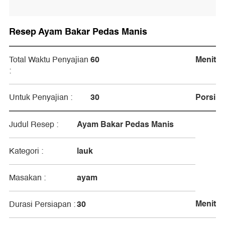
Resep Ayam Bakar Pedas Manis
60
Menit
Total Waktu Penyajian
:
30
Porsi
Untuk Penyajian :
Ayam Bakar Pedas Manis
Judul Resep :
lauk
Kategori :
ayam
Masakan :
Menit
30
Durasi Persiapan :