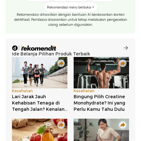
Rekomendasi menu berbuka
Rekomendasi dihasilkan dengan bantuan AI berdasarkan konten
detikFood. Pembaca disarankan untuk tetap melakukan pengecekan
ulang sebelum digunakan.