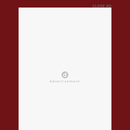
CLOSE AD