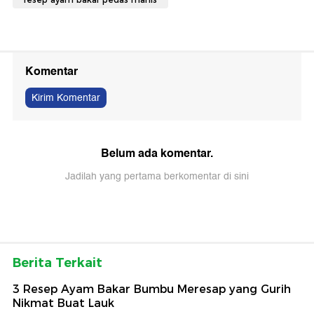
Komentar
Kirim Komentar
Belum ada komentar.
Jadilah yang pertama berkomentar di sini
Berita Terkait
3 Resep Ayam Bakar Bumbu Meresap yang Gurih
Nikmat Buat Lauk