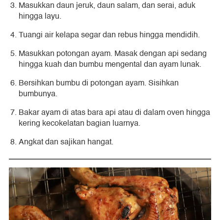
Masukkan daun jeruk, daun salam, dan serai, aduk
hingga layu.
Tuangi air kelapa segar dan rebus hingga mendidih.
Masukkan potongan ayam. Masak dengan api sedang
hingga kuah dan bumbu mengental dan ayam lunak.
Bersihkan bumbu di potongan ayam. Sisihkan
bumbunya.
Bakar ayam di atas bara api atau di dalam oven hingga
kering kecokelatan bagian luarnya.
Angkat dan sajikan hangat.