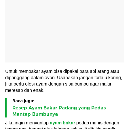
Untuk membakar ayam bisa dipakai bara api arang atau
dipanggang dalam oven. Usahakan jangan terlalu kering,
jika perlu olesi ayam dengan sisa bumbu agar makin
meresap dan enak.
Baca juga:
Resep Ayam Bakar Padang yang Pedas
Mantap Bumbunya
ayam bakar
Jika ingin menyantap
pedas manis dengan