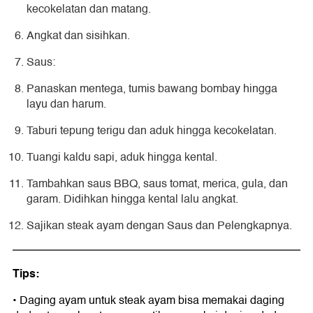
kecokelatan dan matang.
Angkat dan sisihkan.
Saus:
Panaskan mentega, tumis bawang bombay hingga
layu dan harum.
Taburi tepung terigu dan aduk hingga kecokelatan.
Tuangi kaldu sapi, aduk hingga kental.
Tambahkan saus BBQ, saus tomat, merica, gula, dan
garam. Didihkan hingga kental lalu angkat.
Sajikan steak ayam dengan Saus dan Pelengkapnya.
Tips:
• Daging ayam untuk steak ayam bisa memakai daging