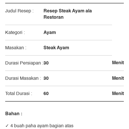
Resep Steak Ayam ala
Judul Resep :
Restoran
Ayam
Kategori :
Steak Ayam
Masakan :
Menit
30
Durasi Persiapan :
30
Menit
Durasi Masakan :
60
Menit
Total Durasi :
Bahan :
4 buah paha ayam bagian atas