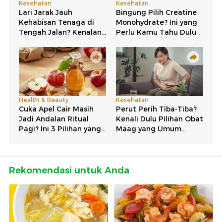
Rekomendasi untuk Anda