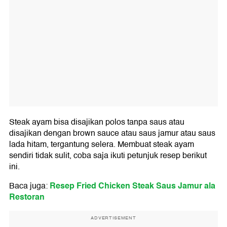
Steak ayam
bisa disajikan polos tanpa saus atau
disajikan dengan brown sauce atau saus jamur atau saus
lada hitam, tergantung selera. Membuat steak ayam
sendiri tidak sulit, coba saja ikuti petunjuk resep berikut
ini.
Resep Fried Chicken Steak Saus Jamur ala
Baca juga:
Restoran
ADVERTISEMENT