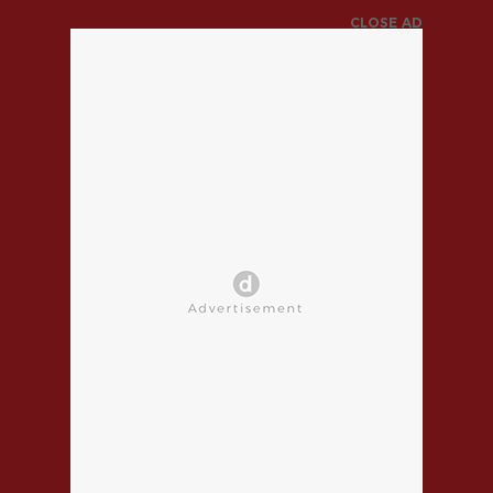
CLOSE AD