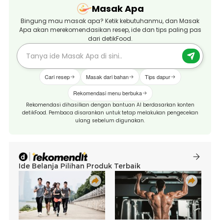
Masak Apa
Bingung mau masak apa? Ketik kebutuhanmu, dan Masak
Apa akan merekomendasikan resep, ide dan tips paling pas
dari detikFood.
Cari resep
Masak dari bahan
Tips dapur
Rekomendasi menu berbuka
Rekomendasi dihasilkan dengan bantuan AI berdasarkan konten
detikFood. Pembaca disarankan untuk tetap melakukan pengecekan
ulang sebelum digunakan.