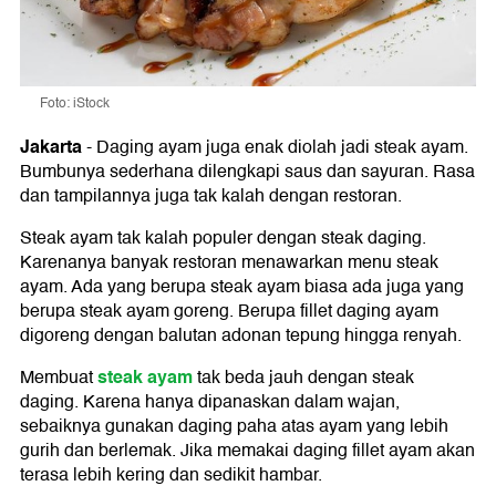
Foto: iStock
Jakarta
-
Daging ayam juga enak diolah jadi steak ayam.
Bumbunya sederhana dilengkapi saus dan sayuran. Rasa
dan tampilannya juga tak kalah dengan restoran.
Steak ayam
tak kalah populer dengan steak daging.
Karenanya banyak restoran menawarkan menu steak
ayam. Ada yang berupa steak ayam biasa ada juga yang
berupa steak ayam goreng. Berupa fillet daging ayam
digoreng dengan balutan adonan tepung hingga renyah.
steak ayam
Membuat
tak beda jauh dengan steak
daging. Karena hanya dipanaskan dalam wajan,
sebaiknya gunakan daging paha atas ayam yang lebih
gurih dan berlemak. Jika memakai daging fillet ayam akan
terasa lebih kering dan sedikit hambar.