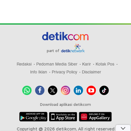
part of
Redaksi
Pedoman Media Siber
Karir
Kotak Pos
Info Iklan
Privacy Policy
Disclaimer
Download aplikasi detikcom
Copyright @ 2026 detikcom, All right reserved