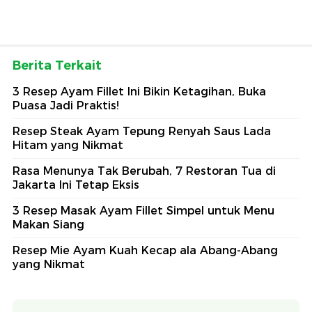
Berita Terkait
3 Resep Ayam Fillet Ini Bikin Ketagihan, Buka
Puasa Jadi Praktis!
Resep Steak Ayam Tepung Renyah Saus Lada
Hitam yang Nikmat
Rasa Menunya Tak Berubah, 7 Restoran Tua di
Jakarta Ini Tetap Eksis
3 Resep Masak Ayam Fillet Simpel untuk Menu
Makan Siang
Resep Mie Ayam Kuah Kecap ala Abang-Abang
yang Nikmat