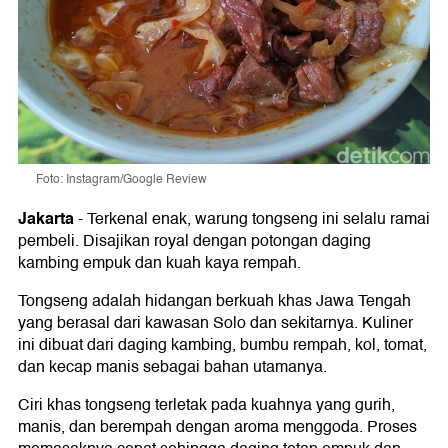
Foto: Instagram/Google Review
Jakarta
-
Terkenal enak, warung tongseng ini selalu ramai
pembeli. Disajikan royal dengan potongan daging
kambing empuk dan kuah kaya rempah.
Tongseng adalah hidangan berkuah khas Jawa Tengah
yang berasal dari kawasan Solo dan sekitarnya. Kuliner
ini dibuat dari daging kambing, bumbu rempah, kol, tomat,
dan kecap manis sebagai bahan utamanya.
Ciri khas tongseng terletak pada kuahnya yang gurih,
manis, dan berempah dengan aroma menggoda. Proses