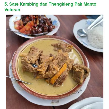
5. Sate Kambing dan Thengkleng Pak Manto
Veteran