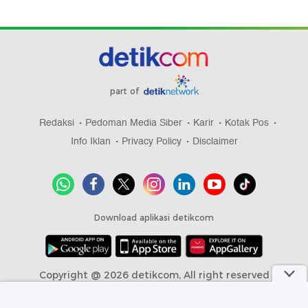
part of
Redaksi
Pedoman Media Siber
Karir
Kotak Pos
Info Iklan
Privacy Policy
Disclaimer
Download aplikasi detikcom
Copyright @ 2026 detikcom, All right reserved