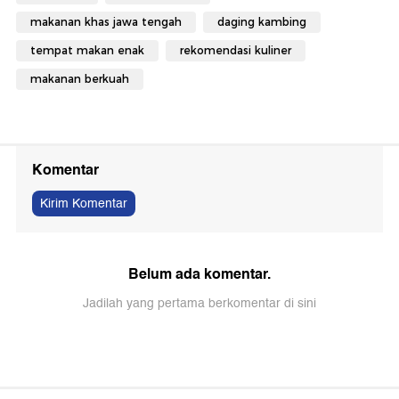
makanan khas jawa tengah
daging kambing
tempat makan enak
rekomendasi kuliner
makanan berkuah
Komentar
Kirim Komentar
Belum ada komentar.
Jadilah yang pertama berkomentar di sini