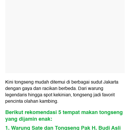
Kini tongseng mudah ditemui di berbagai sudut Jakarta
dengan gaya dan racikan berbeda. Dari warung
legendaris hingga spot kekinian, tongseng jadi favorit
pencinta olahan kambing.
Berikut rekomendasi 5 tempat makan tongseng
yang dijamin enak:
1. Warung Sate dan Tongseng Pak H. Budi Asli