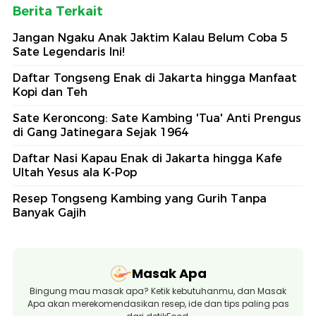
Berita Terkait
Jangan Ngaku Anak Jaktim Kalau Belum Coba 5
Sate Legendaris Ini!
Daftar Tongseng Enak di Jakarta hingga Manfaat
Kopi dan Teh
Sate Keroncong: Sate Kambing 'Tua' Anti Prengus
di Gang Jatinegara Sejak 1964
Daftar Nasi Kapau Enak di Jakarta hingga Kafe
Ultah Yesus ala K-Pop
Resep Tongseng Kambing yang Gurih Tanpa
Banyak Gajih
Masak Apa
Bingung mau masak apa? Ketik kebutuhanmu, dan Masak
Apa akan merekomendasikan resep, ide dan tips paling pas