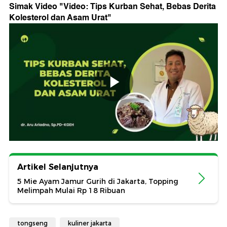
Simak Video "
Video: Tips Kurban Sehat, Bebas Derita
Kolesterol dan Asam Urat
"
Artikel Selanjutnya
5 Mie Ayam Jamur Gurih di Jakarta, Topping
Melimpah Mulai Rp 18 Ribuan
tongseng
kuliner jakarta