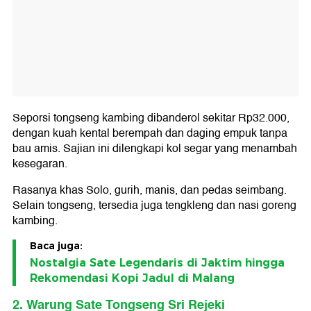
Seporsi tongseng kambing dibanderol sekitar Rp32.000,
dengan kuah kental berempah dan daging empuk tanpa
bau amis. Sajian ini dilengkapi kol segar yang menambah
kesegaran.
Rasanya khas Solo, gurih, manis, dan pedas seimbang.
Selain tongseng, tersedia juga tengkleng dan nasi goreng
kambing.
Baca juga:
Nostalgia Sate Legendaris di Jaktim hingga
Rekomendasi Kopi Jadul di Malang
2. Warung Sate Tongseng Sri Rejeki