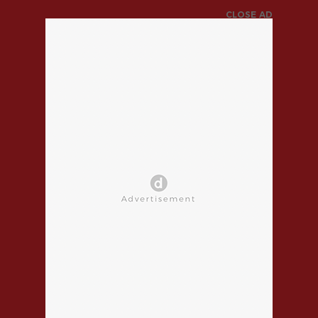
CLOSE AD