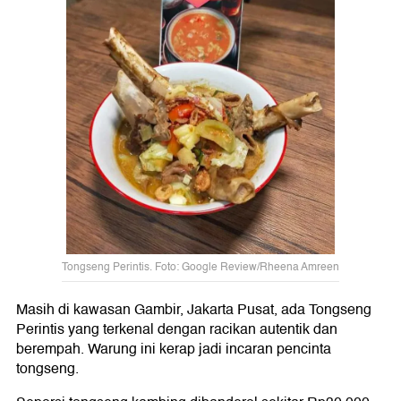
Tongseng Perintis. Foto: Google Review/Rheena Amreen
Masih di kawasan Gambir, Jakarta Pusat, ada Tongseng
Perintis yang terkenal dengan racikan autentik dan
berempah. Warung ini kerap jadi incaran pencinta
tongseng.