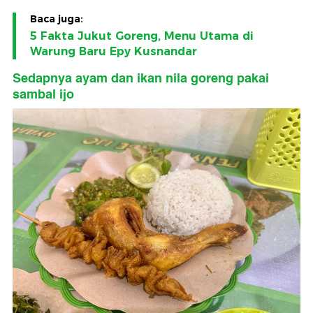
Baca juga:
5 Fakta Jukut Goreng, Menu Utama di
Warung Baru Epy Kusnandar
Sedapnya ayam dan ikan nila goreng pakai
sambal ijo