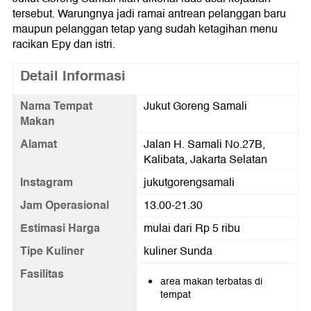
tersebut. Warungnya jadi ramai antrean pelanggan baru
maupun pelanggan tetap yang sudah ketagihan menu
racikan Epy dan istri.
Detail Informasi
Nama Tempat
Jukut Goreng Samali
Makan
Alamat
Jalan H. Samali No.27B,
Kalibata, Jakarta Selatan
Instagram
jukutgorengsamali
Jam Operasional
13.00-21.30
Estimasi Harga
mulai dari Rp 5 ribu
Tipe Kuliner
kuliner Sunda
Fasilitas
area makan terbatas di
tempat