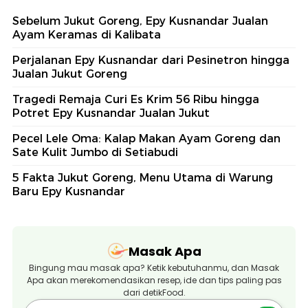
Sebelum Jukut Goreng, Epy Kusnandar Jualan
Ayam Keramas di Kalibata
Perjalanan Epy Kusnandar dari Pesinetron hingga
Jualan Jukut Goreng
Tragedi Remaja Curi Es Krim 56 Ribu hingga
Potret Epy Kusnandar Jualan Jukut
Pecel Lele Oma: Kalap Makan Ayam Goreng dan
Sate Kulit Jumbo di Setiabudi
5 Fakta Jukut Goreng, Menu Utama di Warung
Baru Epy Kusnandar
Masak Apa
Bingung mau masak apa? Ketik kebutuhanmu, dan Masak
Apa akan merekomendasikan resep, ide dan tips paling pas
dari detikFood.