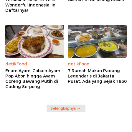
Wonderful Indonesia, Ini
Daftarnya!
detikFood
detikFood
Enam Ayam: Cobain Ayam
7 Rumah Makan Padang
Pop Abon hingga Ayam
Legendaris di Jakarta
Goreng Bawang Putih di
Pusat, Ada yang Sejak 1960
Gading Serpong
Selengkapnya