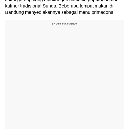
kuliner tradisional Sunda. Beberapa tempat makan di
Bandung menyediakannya sebagai menu primadona.
ADVERTISEMENT