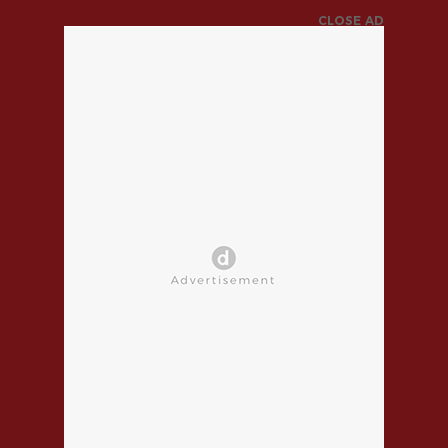
CLOSE AD