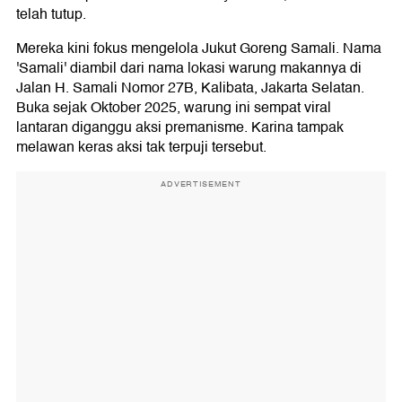
telah tutup.
Mereka kini fokus mengelola Jukut Goreng Samali. Nama
'Samali' diambil dari nama lokasi warung makannya di
Jalan H. Samali Nomor 27B, Kalibata, Jakarta Selatan.
Buka sejak Oktober 2025, warung ini sempat viral
lantaran diganggu aksi premanisme. Karina tampak
melawan keras aksi tak terpuji tersebut.
ADVERTISEMENT