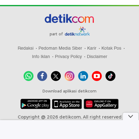
part of
Redaksi
Pedoman Media Siber
Karir
Kotak Pos
Info Iklan
Privacy Policy
Disclaimer
Download aplikasi detikcom
Copyright @ 2026 detikcom, All right reserved