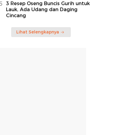
5
3 Resep Oseng Buncis Gurih untuk
Lauk, Ada Udang dan Daging
Cincang
Lihat Selengkapnya