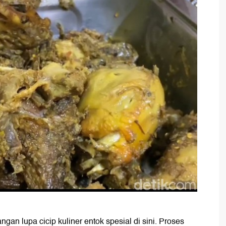
ngan lupa cicip kuliner entok spesial di sini. Proses