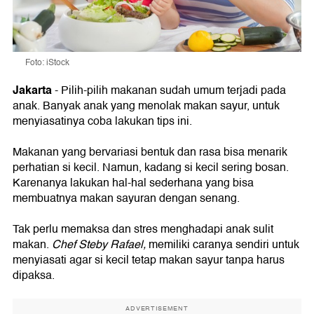
Foto: iStock
Jakarta
- Pilih-pilih makanan sudah umum terjadi pada
anak. Banyak anak yang menolak makan sayur, untuk
menyiasatinya coba lakukan tips ini.
Makanan yang bervariasi bentuk dan rasa bisa menarik
perhatian si kecil. Namun, kadang si kecil sering bosan.
Karenanya lakukan hal-hal sederhana yang bisa
membuatnya makan sayuran dengan senang.
Tak perlu memaksa dan stres menghadapi anak sulit
makan.
Chef Steby Rafael,
memiliki caranya sendiri untuk
menyiasati agar si kecil tetap makan sayur tanpa harus
dipaksa.
ADVERTISEMENT