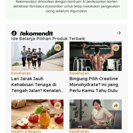
Rekomendasi dihasilkan dengan bantuan AI berdasarkan konten
detikFood. Pembaca disarankan untuk tetap melakukan pengecekan
ulang sebelum digunakan.