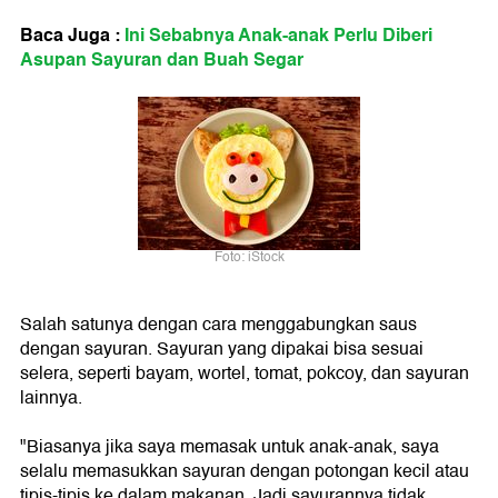
Baca Juga :
Ini Sebabnya Anak-anak Perlu Diberi
Asupan Sayuran dan Buah Segar
Foto: iStock
Salah satunya dengan cara menggabungkan saus
dengan sayuran. Sayuran yang dipakai bisa sesuai
selera, seperti bayam, wortel, tomat, pokcoy, dan sayuran
lainnya.
"Biasanya jika saya memasak untuk anak-anak, saya
selalu memasukkan sayuran dengan potongan kecil atau
tipis-tipis ke dalam makanan. Jadi sayurannya tidak