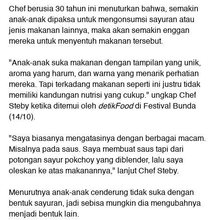
Chef berusia 30 tahun ini menuturkan bahwa, semakin
anak-anak dipaksa untuk mengonsumsi sayuran atau
jenis makanan lainnya, maka akan semakin enggan
mereka untuk menyentuh makanan tersebut.
"Anak-anak suka makanan dengan tampilan yang unik,
aroma yang harum, dan warna yang menarik perhatian
mereka. Tapi terkadang makanan seperti ini justru tidak
memiliki kandungan nutrisi yang cukup." ungkap Chef
Steby ketika ditemui oleh
detikFood
di Festival Bunda
(14/10).
"Saya biasanya mengatasinya dengan berbagai macam.
Misalnya pada saus. Saya membuat saus tapi dari
potongan sayur pokchoy yang diblender, lalu saya
oleskan ke atas makanannya," lanjut Chef Steby.
Menurutnya anak-anak cenderung tidak suka dengan
bentuk sayuran, jadi sebisa mungkin dia mengubahnya
menjadi bentuk lain.