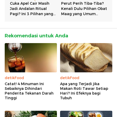
Rekomendasi untuk Anda
detikFood
detikFood
Catat! 4 Minuman Ini
Apa yang Terjadi jika
Sebaiknya Dihindari
Makan Roti Tawar Setiap
Penderita Tekanan Darah
Hari? Ini Efeknya bagi
Tinggi
Tubuh