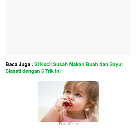
Baca Juga :
Si Kecil Susah Makan Buah dan Sayur
Siasati dengan 5 Trik Ini
Foto: iStock