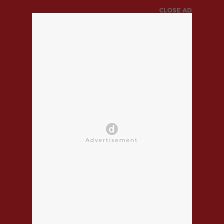
CLOSE AD