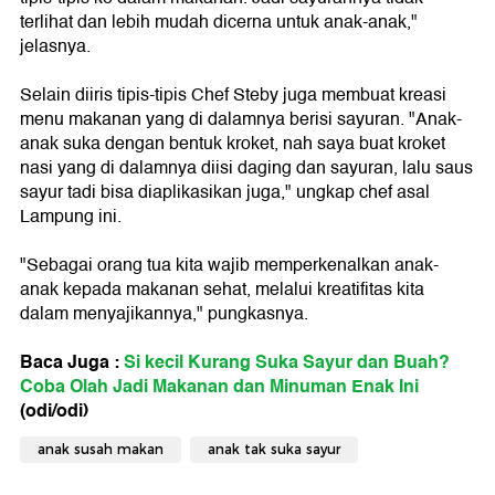
terlihat dan lebih mudah dicerna untuk anak-anak,"
jelasnya.
Selain diiris tipis-tipis Chef Steby juga membuat kreasi
menu makanan yang di dalamnya berisi sayuran. "Anak-
anak suka dengan bentuk kroket, nah saya buat kroket
nasi yang di dalamnya diisi daging dan sayuran, lalu saus
sayur tadi bisa diaplikasikan juga," ungkap chef asal
Lampung ini.
"Sebagai orang tua kita wajib memperkenalkan anak-
anak kepada makanan sehat, melalui kreatifitas kita
dalam menyajikannya," pungkasnya.
Baca Juga :
Si kecil Kurang Suka Sayur dan Buah?
Coba Olah Jadi Makanan dan Minuman Enak Ini
(odi/odi)
anak susah makan
anak tak suka sayur