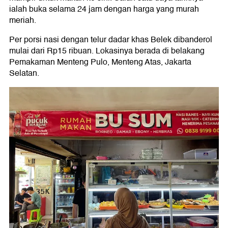
ialah buka selama 24 jam dengan harga yang murah
meriah.
Per porsi nasi dengan telur dadar khas Belek dibanderol
mulai dari Rp15 ribuan. Lokasinya berada di belakang
Pemakaman Menteng Pulo, Menteng Atas, Jakarta
Selatan.