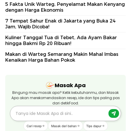
5 Fakta Unik Warteg, Penyelamat Makan Kenyang
dengan Harga Ekonomis
7 Tempat Sahur Enak di Jakarta yang Buka 24
Jam, Wajib Dicoba!
Kuliner Tanggal Tua di Tebet, Ada Ayam Bakar
hingga Bakmi Rp 20 Ribuan!
Makan di Warteg Semarang Makin Mahal Imbas
Kenaikan Harga Bahan Pokok
Masak Apa
Bingung mau masak apa? Ketik kebutuhanmu, dan Masak
Apa akan merekomendasikan resep, ide dan tips paling pas
dari detikFood.
Cari resep
Masak dari bahan
Tips dapur