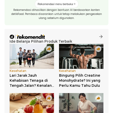
Rekomendasi menu berbuka
Rekomendasi dihasilkan dengan bantuan AI berdasarkan konten
detikFood. Pembaca disarankan untuk tetap melakukan pengecekan
ulang sebelum digunakan.