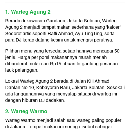
1. Warteg Agung 2
Berada di kawasan Gandaria, Jakarta Selatan, Warteg
Agung 2 menjadi tempat makan sederhana yang 'kalcer'.
Sederet artis seperti Raffi Ahmad, Ayu TingTing, serta
para DJ kerap datang kesini untuk mengisi perutnya.
Pilihan menu yang tersedia setiap harinya mencapai 50
jenis. Harga per porsi makanannya murah meriah
dibanderol mulai dari Rp15 ribuan tergantung pesanan
lauk pelanggan.
Lokasi Warteg Agung 2 berada di Jalan KH Ahmad
Dahlan No.10, Kebayoran Baru, Jakarta Selatan. Sesekali
ada langganannya yang menyulap situasi di warteg ini
dengan hiburan DJ dadakan.
2. Warteg Warmo
Warteg Warmo menjadi salah satu warteg paling populer
di Jakarta. Tempat makan ini sering disebut sebagai