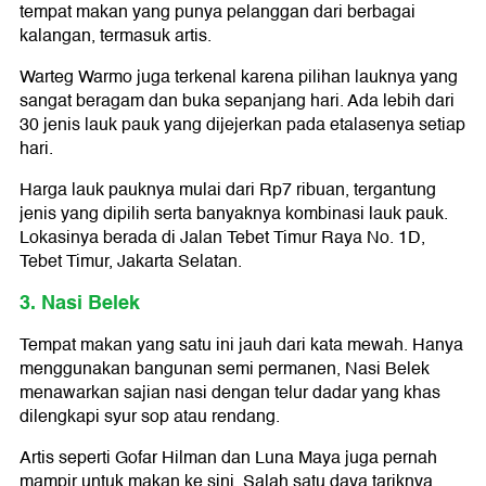
tempat makan yang punya pelanggan dari berbagai
kalangan, termasuk artis.
Warteg Warmo juga terkenal karena pilihan lauknya yang
sangat beragam dan buka sepanjang hari. Ada lebih dari
30 jenis lauk pauk yang dijejerkan pada etalasenya setiap
hari.
Harga lauk pauknya mulai dari Rp7 ribuan, tergantung
jenis yang dipilih serta banyaknya kombinasi lauk pauk.
Lokasinya berada di Jalan Tebet Timur Raya No. 1D,
Tebet Timur, Jakarta Selatan.
3. Nasi Belek
Tempat makan yang satu ini jauh dari kata mewah. Hanya
menggunakan bangunan semi permanen, Nasi Belek
menawarkan sajian nasi dengan telur dadar yang khas
dilengkapi syur sop atau rendang.
Artis seperti Gofar Hilman dan Luna Maya juga pernah
mampir untuk makan ke sini. Salah satu daya tariknya