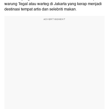
warung Tegal atau warteg di Jakarta yang kerap menjadi
destinasi tempat artis dan selebriti makan.
ADVERTISEMENT