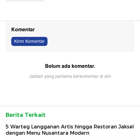
Komentar
Kirim Komentar
Belum ada komentar.
Jadilah yang pertama berkomentar di sini
Berita Terkait
5 Warteg Langganan Artis hingga Restoran Jaksel
dengan Menu Nusantara Modern