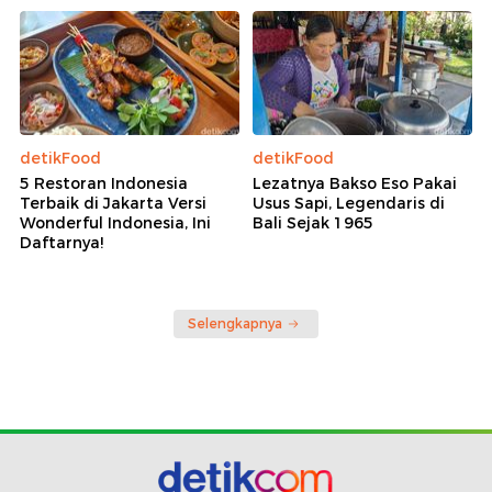
detikFood
detikFood
5 Restoran Indonesia
Lezatnya Bakso Eso Pakai
Terbaik di Jakarta Versi
Usus Sapi, Legendaris di
Wonderful Indonesia, Ini
Bali Sejak 1965
Daftarnya!
Selengkapnya