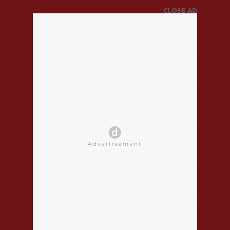
CLOSE AD