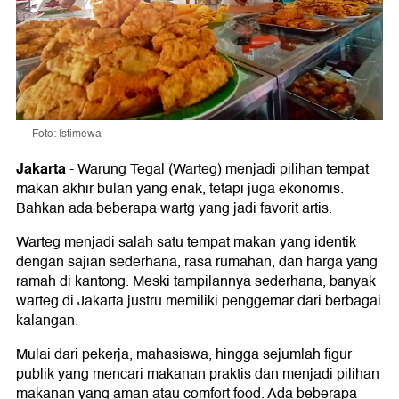
Foto: Istimewa
Jakarta
-
Warung Tegal (Warteg) menjadi pilihan tempat
makan akhir bulan yang enak, tetapi juga ekonomis.
Bahkan ada beberapa wartg yang jadi favorit artis.
Warteg menjadi salah satu tempat makan yang identik
dengan sajian sederhana, rasa rumahan, dan harga yang
ramah di kantong. Meski tampilannya sederhana, banyak
warteg di Jakarta justru memiliki penggemar dari berbagai
kalangan.
Mulai dari pekerja, mahasiswa, hingga sejumlah figur
publik yang mencari makanan praktis dan menjadi pilihan
makanan yang aman atau comfort food. Ada beberapa