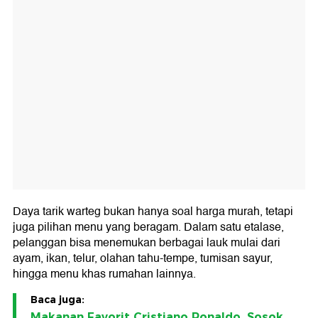
Daya tarik warteg bukan hanya soal harga murah, tetapi
juga pilihan menu yang beragam. Dalam satu etalase,
pelanggan bisa menemukan berbagai lauk mulai dari
ayam, ikan, telur, olahan tahu-tempe, tumisan sayur,
hingga menu khas rumahan lainnya.
Baca juga:
Makanan Favorit Cristiano Ronaldo, Sosok