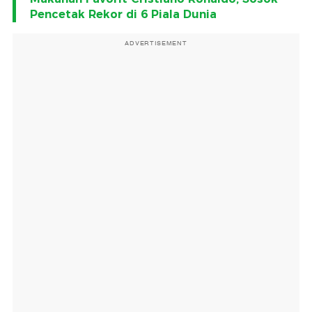
Pencetak Rekor di 6 Piala Dunia
ADVERTISEMENT