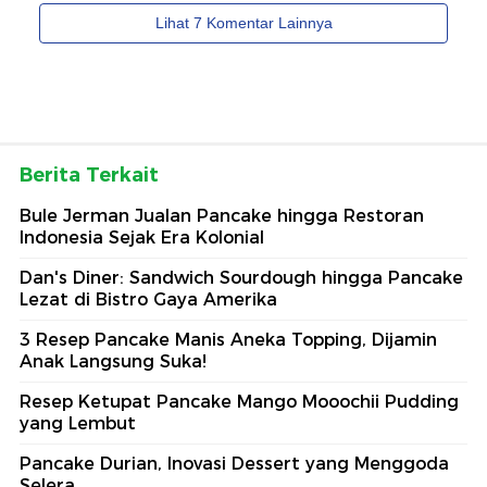
Berita Terkait
Bule Jerman Jualan Pancake hingga Restoran
Indonesia Sejak Era Kolonial
Dan's Diner: Sandwich Sourdough hingga Pancake
Lezat di Bistro Gaya Amerika
3 Resep Pancake Manis Aneka Topping, Dijamin
Anak Langsung Suka!
Resep Ketupat Pancake Mango Mooochii Pudding
yang Lembut
Pancake Durian, Inovasi Dessert yang Menggoda
Selera