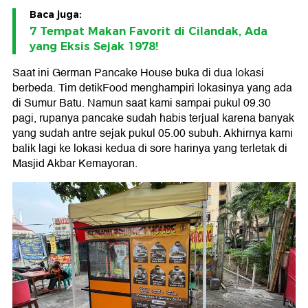
Baca juga:
7 Tempat Makan Favorit di Cilandak, Ada
yang Eksis Sejak 1978!
Saat ini German Pancake House buka di dua lokasi
berbeda. Tim detikFood menghampiri lokasinya yang ada
di Sumur Batu. Namun saat kami sampai pukul 09.30
pagi, rupanya pancake sudah habis terjual karena banyak
yang sudah antre sejak pukul 05.00 subuh. Akhirnya kami
balik lagi ke lokasi kedua di sore harinya yang terletak di
Masjid Akbar Kemayoran.