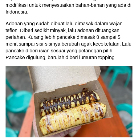
modifikasi untuk menyesuaikan bahan-bahan yang ada di
Indonesia.
Adonan yang sudah dibuat lalu dimasak dalam wajan
teflon. Diberi sedikit minyak, lalu adonan dituangkan
perlahan. Kurang lebih pancake dimasak 3 sampai 5
menit sampai sisi-sisinya berubah agak kecokelatan. Lalu
pancake diberi isian sesuai yang pelanggan pilih.
Pancake digulung, barulah diberi lumuran topping.