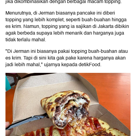
jika dikombinasikan dengan berbagai macam topping.
Menurutnya, di Jerman biasanya pancake ini diberi
topping yang lebih komplet, seperti buah-buahan hingga
es krim. Namun, topping yang ia sajikan di Jakarta dibikin
agak berbeda supaya lebih menarik dan harganya juga
tidak terlalu mahal.
"Di Jerman ini biasanya pakai topping buah-buahan atau
es krim. Tapi di sini kita gak pake karena harganya akan
jadi lebih mahal," ujarnya kepada detikFood.