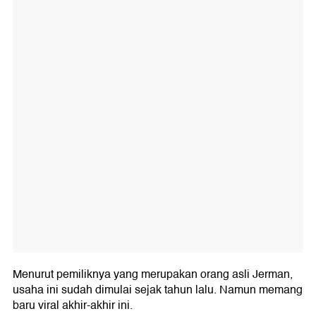
Menurut pemiliknya yang merupakan orang asli Jerman,
usaha ini sudah dimulai sejak tahun lalu. Namun memang
baru viral akhir-akhir ini.