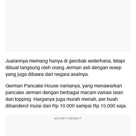
Jualannya memang hanya di gerobak sederhana, tetapi
dibuat langsung oleh orang Jerman asli dengan resep
yang juga dibawa dari negara asalnya.
German Pancake House namanya, yang menawarkan
pancake Jerman dengan berbagai macam variasi isian
dan topping. Harganya juga murah meriah, per buah
dibanderol mulai dari Rp 10.000 sampai Rp 15.000 saja.
ADVERTISEMENT