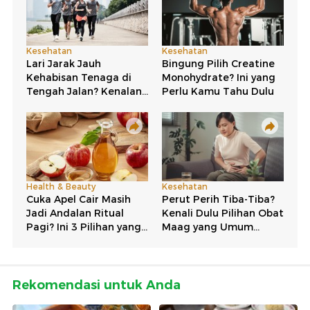
Rekomendasi untuk Anda