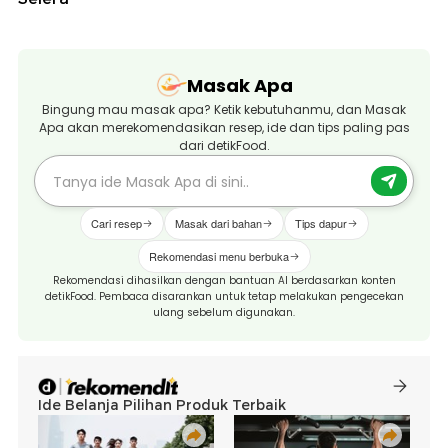
Masak Apa
Bingung mau masak apa? Ketik kebutuhanmu, dan Masak
Apa akan merekomendasikan resep, ide dan tips paling pas
dari detikFood.
Cari resep
Masak dari bahan
Tips dapur
Rekomendasi menu berbuka
Rekomendasi dihasilkan dengan bantuan AI berdasarkan konten
detikFood. Pembaca disarankan untuk tetap melakukan pengecekan
ulang sebelum digunakan.