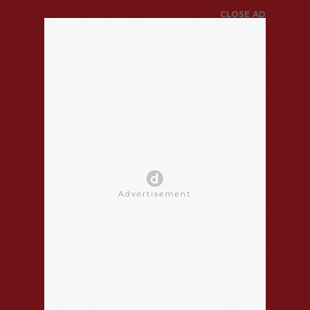
CLOSE AD