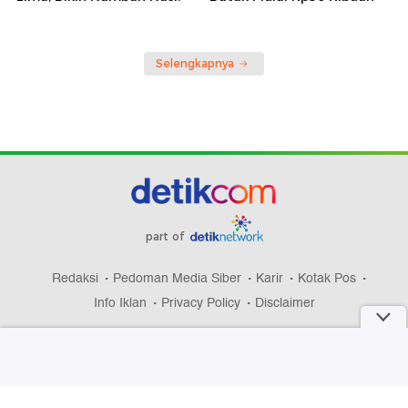
Selengkapnya
part of
Redaksi
Pedoman Media Siber
Karir
Kotak Pos
Info Iklan
Privacy Policy
Disclaimer
Download aplikasi detikcom