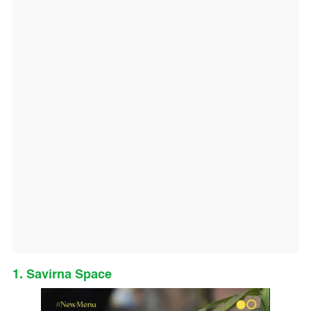
1. Savirna Space