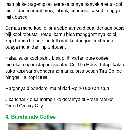
mampir ke Sagemploo. Mereka punya banyak menu kopi,
mulai dari manual brew, tubruk, espresso based, hingga
milk based.
Semua menu kopi di sini sebenarnya dibuat dengan basis
biji kopi robusta. Tetapi kamu bisa menggantinya ke biji
kopi house blend atau full arabika dengan tambahan
buaya mulai dari Rp 3 ribuan.
Kalau suka kopi pahit, bisa pilih varian pure coffee
mereka, seperti Japanese atau On The Rock. Tetapi kalau
suka kopi yang cenderung manis, bisa pesan Tira Coffee
hingga Es Kopi Susu.
Harganya dibanderol mulai dari Rp 20.000 an saja.
Jika tertarik bisa mampir ke gerainya di Fresh Market,
Grand Galaxy City.
4. Barehands Coffee