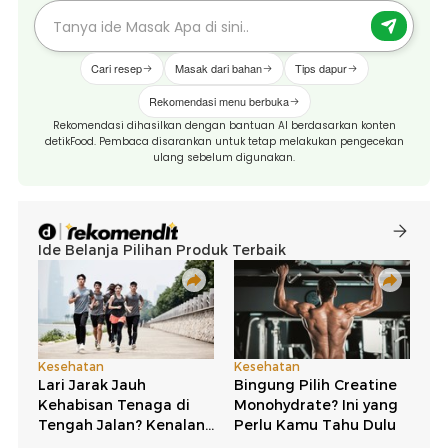
Cari resep
Masak dari bahan
Tips dapur
Rekomendasi menu berbuka
Rekomendasi dihasilkan dengan bantuan AI berdasarkan konten
detikFood. Pembaca disarankan untuk tetap melakukan pengecekan
ulang sebelum digunakan.