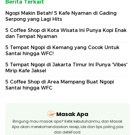
Berita Terkait
Ngopi Makin Betah! 5 Kafe Nyaman di Gading
Serpong yang Lagi Hits
5 Coffee Shop di Kota Wisata Ini Punya Kopi Enak
dan Tempat Nyaman
5 Tempat Ngopi di Kemang yang Cocok Untuk
Santai hingga WFC!
5 Tempat Ngopi di Jakarta Timur Ini Punya 'Vibes'
Mirip Kafe Jaksel
5 Coffee Shop di Area Mampang Buat Ngopi
Santai hingga WFC
Masak Apa
Bingung mau masak apa? Ketik kebutuhanmu, dan Masak
Apa akan merekomendasikan resep, ide dan tips paling pas
dari detikFood.