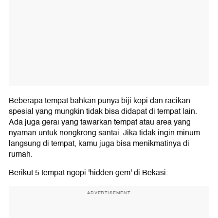
Beberapa tempat bahkan punya biji kopi dan racikan
spesial yang mungkin tidak bisa didapat di tempat lain.
Ada juga gerai yang tawarkan tempat atau area yang
nyaman untuk nongkrong santai. Jika tidak ingin minum
langsung di tempat, kamu juga bisa menikmatinya di
rumah.
Berikut 5 tempat ngopi 'hidden gem' di Bekasi:
ADVERTISEMENT