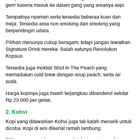
gem' karena masuk ke dalam gang yang areanya sepi.
Tempatnya nyaman serta tersedia beberaa kusri dan
meja. Tersedia area non smoking dan smoking yang
berpendingin udara.
Pilihan menunya cukup beragam, tetapi jangan lewatkan
Signature Drink mereka. Salah satunya Revolution
Kopsus.
Tersedia juga moktail Shot In The Peach yang
memadukan cold brew dengan sirup peach, serta air
soda.
Harga kopinya juga masih terjangkau dibanderol sekitar
Rp 23.000 per gelas.
2. Kohvi
Kopi yang ditawarkan Kohvi juga tak kalah menarik untuk
dicoba. Kopi di sini dikenal ramah lambung.