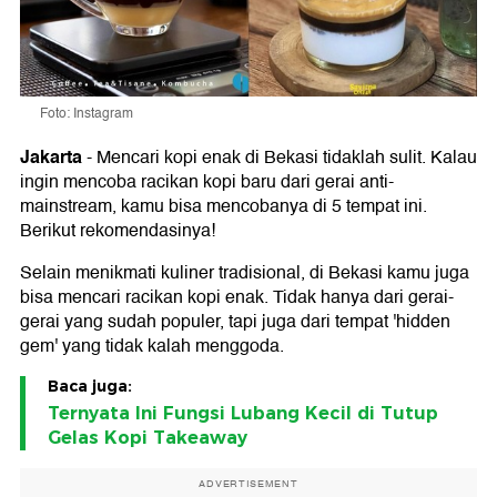
Foto: Instagram
Jakarta
-
Mencari kopi enak di Bekasi tidaklah sulit. Kalau
ingin mencoba racikan kopi baru dari gerai anti-
mainstream, kamu bisa mencobanya di 5 tempat ini.
Berikut rekomendasinya!
Selain menikmati kuliner tradisional, di Bekasi kamu juga
bisa mencari racikan kopi enak. Tidak hanya dari gerai-
gerai yang sudah populer, tapi juga dari tempat 'hidden
gem' yang tidak kalah menggoda.
Baca juga:
Ternyata Ini Fungsi Lubang Kecil di Tutup
Gelas Kopi Takeaway
ADVERTISEMENT