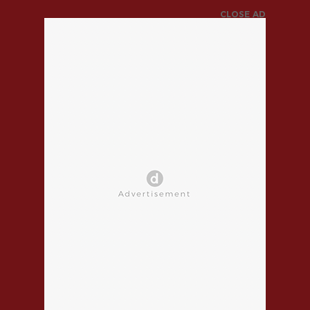
CLOSE AD