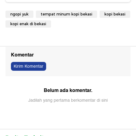
ngopi yuk
tempat minum kopi bekasi
kopi bekasi
kopi enak di bekasi
Komentar
Kirim Komentar
Belum ada komentar.
Jadilah yang pertama berkomentar di sini