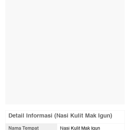
Detail Informasi (Nasi Kulit Mak Igun)
Nama Tempat
Nasi Kulit Mak Igun