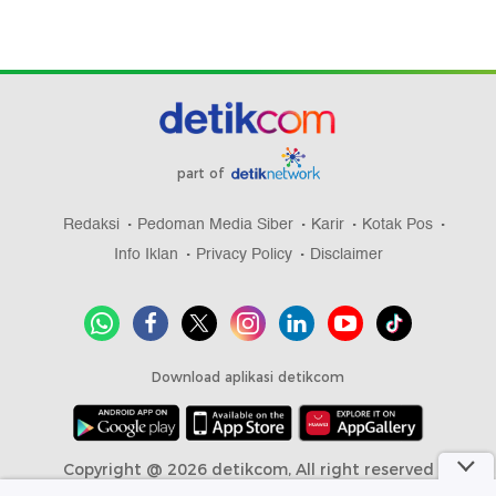
part of
Redaksi
Pedoman Media Siber
Karir
Kotak Pos
Info Iklan
Privacy Policy
Disclaimer
Download aplikasi detikcom
Copyright @ 2026 detikcom, All right reserved