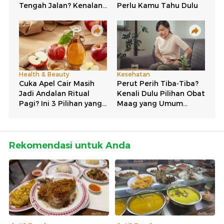
Rekomendasi untuk Anda