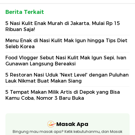
Berita Terkait
5 Nasi Kulit Enak Murah di Jakarta, Mulai Rp 15
Ribuan Saja!
Menu Enak di Nasi Kulit Mak Igun hingga Tips Diet
Seleb Korea
Food Vlogger Sebut Nasi Kulit Mak Igun Sepi, Ivan
Gunawan Langsung Bereaksi
5 Restoran Nasi Uduk 'Next Level' dengan Puluhan
Lauk Nikmat Buat Makan Siang
5 Tempat Makan Milik Artis di Depok yang Bisa
Kamu Coba, Nomor 3 Baru Buka
Masak Apa
Bingung mau masak apa? Ketik kebutuhanmu, dan Masak