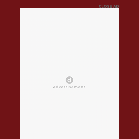
CLOSE AD