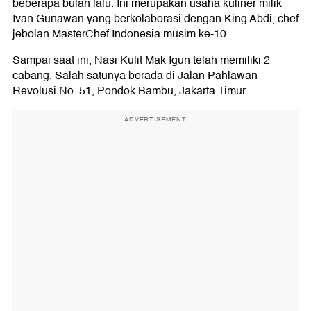
beberapa bulan lalu. Ini merupakan usaha kuliner milik
Ivan Gunawan yang berkolaborasi dengan King Abdi, chef
jebolan MasterChef Indonesia musim ke-10.
Sampai saat ini, Nasi Kulit Mak Igun telah memiliki 2
cabang. Salah satunya berada di Jalan Pahlawan
Revolusi No. 51, Pondok Bambu, Jakarta Timur.
ADVERTISEMENT