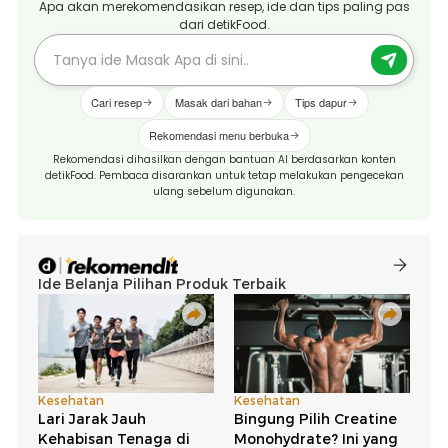
Apa akan merekomendasikan resep, ide dan tips paling pas
dari detikFood.
Cari resep
Masak dari bahan
Tips dapur
Rekomendasi menu berbuka
Rekomendasi dihasilkan dengan bantuan AI berdasarkan konten
detikFood. Pembaca disarankan untuk tetap melakukan pengecekan
ulang sebelum digunakan.