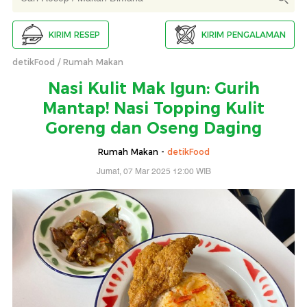
KIRIM RESEP
KIRIM PENGALAMAN
detikFood
Rumah Makan
Nasi Kulit Mak Igun: Gurih
Mantap! Nasi Topping Kulit
Goreng dan Oseng Daging
Rumah Makan -
detikFood
Jumat, 07 Mar 2025 12:00 WIB