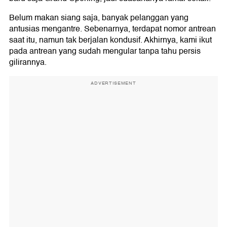
Belum makan siang saja, banyak pelanggan yang
antusias mengantre. Sebenarnya, terdapat nomor antrean
saat itu, namun tak berjalan kondusif. Akhirnya, kami ikut
pada antrean yang sudah mengular tanpa tahu persis
gilirannya.
ADVERTISEMENT