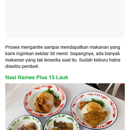
Proses mengantre sampai mendapatkan makanan yang
kami inginkan sekitar 30 menit. Sayangnya, ada banyak
makanan yang tak tersedia saat itu. Sudah keburu habis
diserbu pembeli.
Nasi Rames Plus 15 Lauk