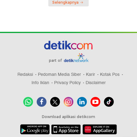
Selengkapnya
part of
Redaksi
Pedoman Media Siber
Karir
Kotak Pos
Info Iklan
Privacy Policy
Disclaimer
Download aplikasi detikcom