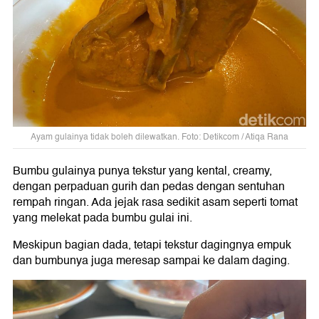
Ayam gulainya tidak boleh dilewatkan. Foto: Detikcom / Atiqa Rana
Bumbu gulainya punya tekstur yang kental, creamy,
dengan perpaduan gurih dan pedas dengan sentuhan
rempah ringan. Ada jejak rasa sedikit asam seperti tomat
yang melekat pada bumbu gulai ini.
Meskipun bagian dada, tetapi tekstur dagingnya empuk
dan bumbunya juga meresap sampai ke dalam daging.