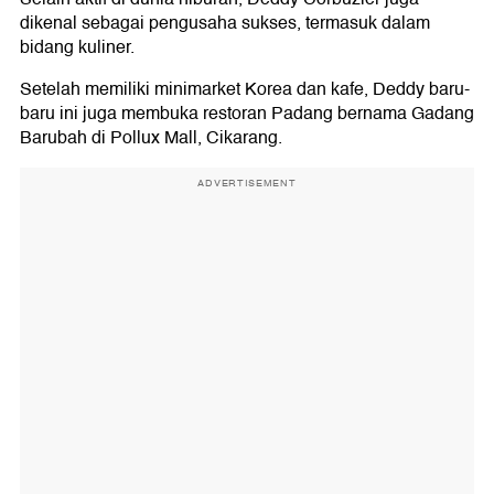
dikenal sebagai pengusaha sukses, termasuk dalam
bidang kuliner.
Setelah memiliki minimarket Korea dan kafe, Deddy baru-
baru ini juga membuka restoran Padang bernama Gadang
Barubah di Pollux Mall, Cikarang.
ADVERTISEMENT