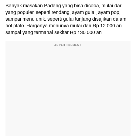
Banyak masakan Padang yang bisa dicoba, mulai dari
yang populer. seperti rendang, ayam gulai, ayam pop,
sampai menu unik, seperti gulai tunjang disajikan dalam
hot plate. Harganya menunya mulai dari Rp 12.000 an
sampai yang termahal sekitar Rp 130.000 an.
ADVERTISEMENT