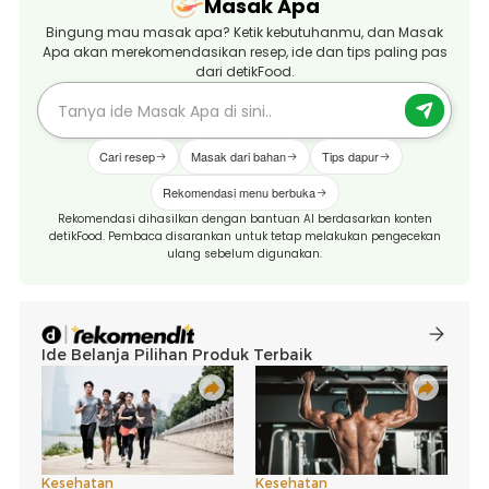
Masak Apa
Bingung mau masak apa? Ketik kebutuhanmu, dan Masak
Apa akan merekomendasikan resep, ide dan tips paling pas
dari detikFood.
Cari resep
Masak dari bahan
Tips dapur
Rekomendasi menu berbuka
Rekomendasi dihasilkan dengan bantuan AI berdasarkan konten
detikFood. Pembaca disarankan untuk tetap melakukan pengecekan
ulang sebelum digunakan.