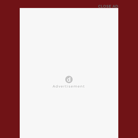
CLOSE AD