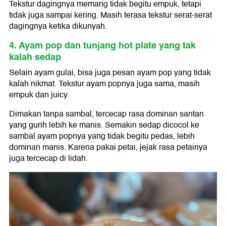
Tekstur dagingnya memang tidak begitu empuk, tetapi
tidak juga sampai kering. Masih terasa tekstur serat-serat
dagingnya ketika dikunyah.
4. Ayam pop dan tunjang hot plate yang tak
kalah sedap
Selain ayam gulai, bisa juga pesan ayam pop yang tidak
kalah nikmat. Tekstur ayam popnya juga sama, masih
empuk dan juicy.
Dimakan tanpa sambal, tercecap rasa dominan santan
yang gurih lebih ke manis. Semakin sedap dicocol ke
sambal ayam popnya yang tidak begitu pedas, lebih
dominan manis. Karena pakai petai, jejak rasa petainya
juga tercecap di lidah.