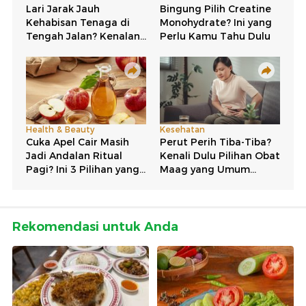
Rekomendasi untuk Anda