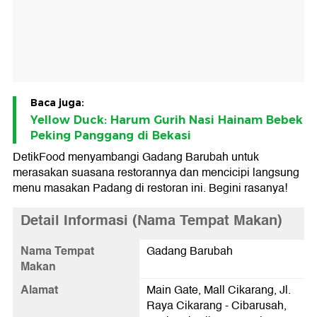
Baca juga:
Yellow Duck: Harum Gurih Nasi Hainam Bebek
Peking Panggang di Bekasi
DetikFood menyambangi Gadang Barubah untuk
merasakan suasana restorannya dan mencicipi langsung
menu masakan Padang di restoran ini. Begini rasanya!
Detail Informasi (Nama Tempat Makan)
Nama Tempat
Gadang Barubah
Makan
Alamat
Main Gate, Mall Cikarang, Jl.
Raya Cikarang - Cibarusah,