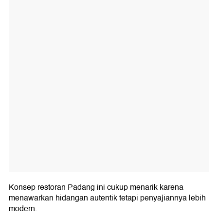
Konsep restoran Padang ini cukup menarik karena
menawarkan hidangan autentik tetapi penyajiannya lebih
modern.