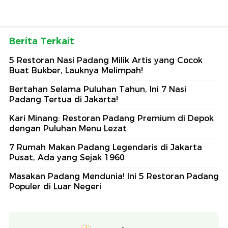
Berita Terkait
5 Restoran Nasi Padang Milik Artis yang Cocok
Buat Bukber, Lauknya Melimpah!
Bertahan Selama Puluhan Tahun, Ini 7 Nasi
Padang Tertua di Jakarta!
Kari Minang: Restoran Padang Premium di Depok
dengan Puluhan Menu Lezat
7 Rumah Makan Padang Legendaris di Jakarta
Pusat, Ada yang Sejak 1960
Masakan Padang Mendunia! Ini 5 Restoran Padang
Populer di Luar Negeri