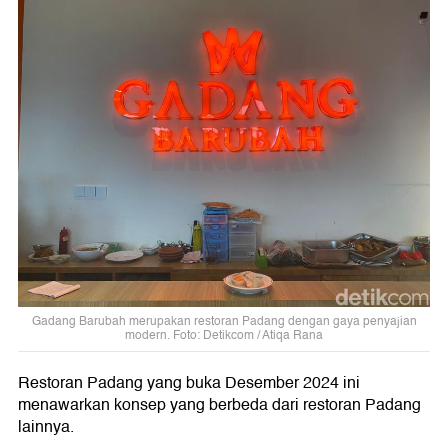
Gadang Barubah merupakan restoran Padang dengan gaya penyajian
modern. Foto: Detikcom / Atiqa Rana
Restoran Padang yang buka Desember 2024 ini
menawarkan konsep yang berbeda dari restoran Padang
lainnya.