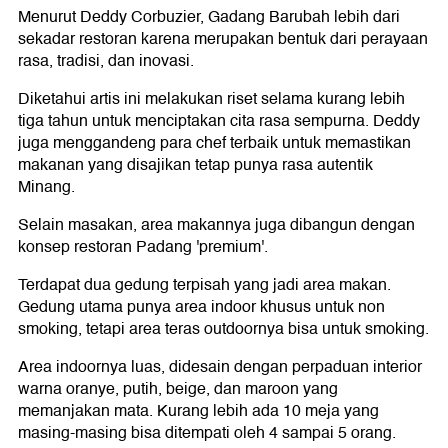
Menurut Deddy Corbuzier, Gadang Barubah lebih dari
sekadar restoran karena merupakan bentuk dari perayaan
rasa, tradisi, dan inovasi.
Diketahui artis ini melakukan riset selama kurang lebih
tiga tahun untuk menciptakan cita rasa sempurna. Deddy
juga menggandeng para chef terbaik untuk memastikan
makanan yang disajikan tetap punya rasa autentik
Minang.
Selain masakan, area makannya juga dibangun dengan
konsep restoran Padang 'premium'.
Terdapat dua gedung terpisah yang jadi area makan.
Gedung utama punya area indoor khusus untuk non
smoking, tetapi area teras outdoornya bisa untuk smoking.
Area indoornya luas, didesain dengan perpaduan interior
warna oranye, putih, beige, dan maroon yang
memanjakan mata. Kurang lebih ada 10 meja yang
masing-masing bisa ditempati oleh 4 sampai 5 orang.