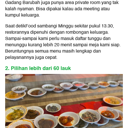
Gadang Barubah juga punya area private room yang tak
kalah nyaman. Bisa dipakai kalau ada meeting atau
kumpul keluarga.
Saat detikFood sambangi Minggu sekitar pukul 13.30,
restorannya dipenuhi dengan rombongan keluarga.
Sampai-sampai kami perlu masuk daftar tunggu dan
menunggu kurang lebih 20 menit sampai meja kami siap.
Beruntungnya semua menu masih lengkap dan
pelayanannya juga cepat.
2. Pilihan lebih dari 60 lauk