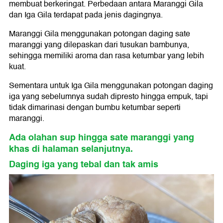
membuat berkeringat. Perbedaan antara Maranggi Gila
dan Iga Gila terdapat pada jenis dagingnya.
Maranggi Gila menggunakan potongan daging sate
maranggi yang dilepaskan dari tusukan bambunya,
sehingga memiliki aroma dan rasa ketumbar yang lebih
kuat.
Sementara untuk Iga Gila menggunakan potongan daging
iga yang sebelumnya sudah dipresto hingga empuk, tapi
tidak dimarinasi dengan bumbu ketumbar seperti
maranggi.
Ada olahan sup hingga sate maranggi yang
khas di halaman selanjutnya.
Daging iga yang tebal dan tak amis