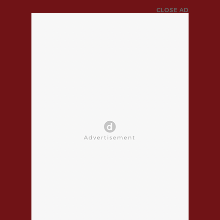
CLOSE AD