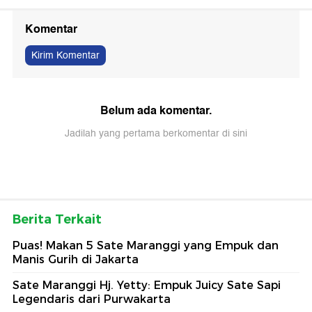
Komentar
Kirim Komentar
Belum ada komentar.
Jadilah yang pertama berkomentar di sini
Berita Terkait
Puas! Makan 5 Sate Maranggi yang Empuk dan
Manis Gurih di Jakarta
Sate Maranggi Hj. Yetty: Empuk Juicy Sate Sapi
Legendaris dari Purwakarta