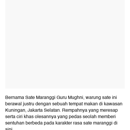
Bernama Sate Maranggi Guru Mughni, warung sate ini
berawal justru dengan sebuah tempat makan di kawasan
Kuningan, Jakarta Selatan. Rempahnya yang meresap
serta ciri khas olesannya yang pedas seolah memberi
sentuhan berbeda pada karakter rasa sate maranggi di
sini.