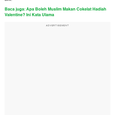
Baca juga: Apa Boleh Muslim Makan Cokelat Hadiah
Valentine? Ini Kata Ulama
ADVERTISEMENT