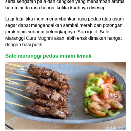
serta sengatan pala dan cengkeh yang menambah aroma
harum serta rasa hangat ketika kuahnya disesap.
Lagi-lagi, jika ingin menambahkan rasa pedas atau asam
segar dapat mengandalkan sambal merah dan potongan
jeruk nipis sebagai pelengkapnya. Sop iga di Sate
Maranggi Guru Mughni akan lebih enak dimakan hangat
dengan nasi putih.
Sate maranggi pedas minim lemak