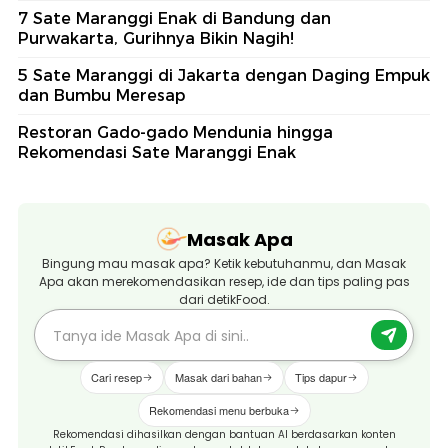
7 Sate Maranggi Enak di Bandung dan
Purwakarta, Gurihnya Bikin Nagih!
5 Sate Maranggi di Jakarta dengan Daging Empuk
dan Bumbu Meresap
Restoran Gado-gado Mendunia hingga
Rekomendasi Sate Maranggi Enak
Masak Apa
Bingung mau masak apa? Ketik kebutuhanmu, dan Masak
Apa akan merekomendasikan resep, ide dan tips paling pas
dari detikFood.
Cari resep
Masak dari bahan
Tips dapur
Rekomendasi menu berbuka
Rekomendasi dihasilkan dengan bantuan AI berdasarkan konten