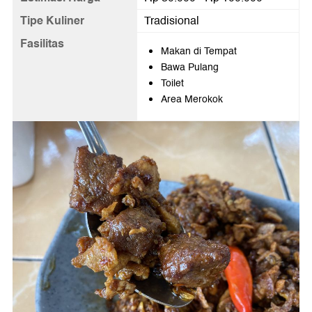
Tipe Kuliner
Tradisional
Fasilitas
Makan di Tempat
Bawa Pulang
Toilet
Area Merokok