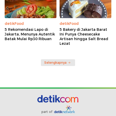
detikFood
detikFood
5 Rekomendasi Lapo di
5 Bakery di Jakarta Barat
Jakarta, Menunya Autentik
Ini Punya Cheesecake
Batak Mulai Rp30 Ribuan
Artisan hingga Salt Bread
Lezat
Selengkapnya
part of