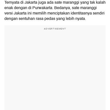
Ternyata di Jakarta juga ada sate maranggi yang tak kalah
enak dengan di Purwakarta. Bedanya, sate maranggi
versi Jakarta ini memilih menciptakan identitasnya sendiri
dengan sentuhan rasa pedas yang lebih nyata.
ADVERTISEMENT