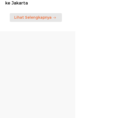
ke Jakarta
Lihat Selengkapnya