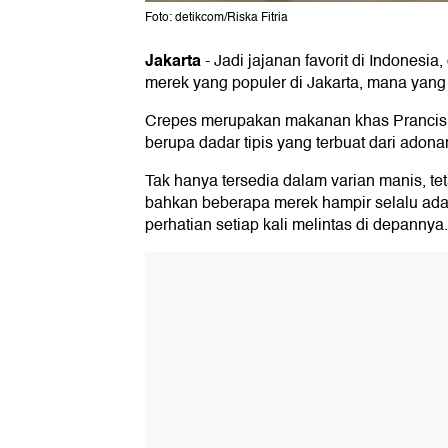
Foto: detikcom/Riska Fitria
Jakarta
-
Jadi jajanan favorit di Indonesia
merek yang populer di Jakarta, mana yang
Crepes merupakan makanan khas Prancis, 
berupa dadar tipis yang terbuat dari adona
Tak hanya tersedia dalam varian manis, tet
bahkan beberapa merek hampir selalu ada
perhatian setiap kali melintas di depannya.