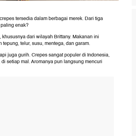
, crepes tersedia dalam berbagai merek. Dari tiga
 paling enak?
khususnya dari wilayah Brittany. Makanan ini
n tepung, telur, susu, mentega, dan garam.
api juga gurih. Crepes sangat populer di Indonesia,
 di setiap mal. Aromanya pun langsung mencuri