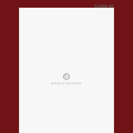
CLOSE AD