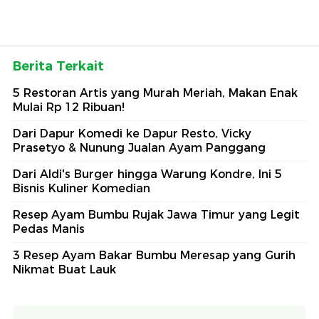
Berita Terkait
5 Restoran Artis yang Murah Meriah, Makan Enak
Mulai Rp 12 Ribuan!
Dari Dapur Komedi ke Dapur Resto, Vicky
Prasetyo & Nunung Jualan Ayam Panggang
Dari Aldi's Burger hingga Warung Kondre, Ini 5
Bisnis Kuliner Komedian
Resep Ayam Bumbu Rujak Jawa Timur yang Legit
Pedas Manis
3 Resep Ayam Bakar Bumbu Meresap yang Gurih
Nikmat Buat Lauk