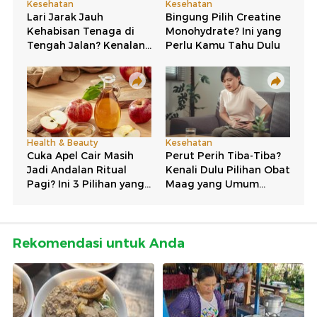
Rekomendasi untuk Anda