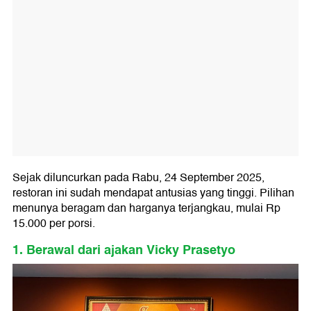
Sejak diluncurkan pada Rabu, 24 September 2025,
restoran ini sudah mendapat antusias yang tinggi. Pilihan
menunya beragam dan harganya terjangkau, mulai Rp
15.000 per porsi.
1. Berawal dari ajakan Vicky Prasetyo