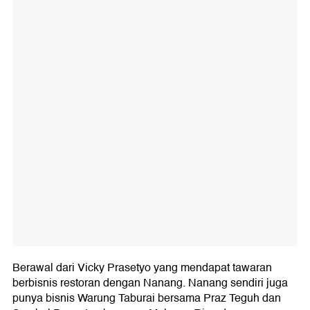
Berawal dari Vicky Prasetyo yang mendapat tawaran
berbisnis restoran dengan Nanang. Nanang sendiri juga
punya bisnis Warung Taburai bersama Praz Teguh dan