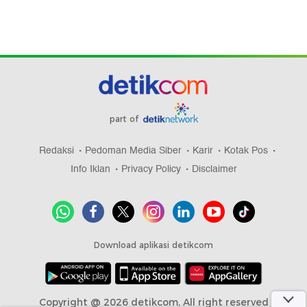
part of
Redaksi
Pedoman Media Siber
Karir
Kotak Pos
Info Iklan
Privacy Policy
Disclaimer
Download aplikasi detikcom
Copyright @ 2026 detikcom, All right reserved