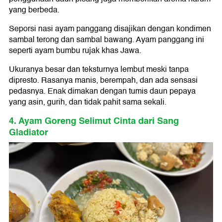
yang berbeda.
Seporsi nasi ayam panggang disajikan dengan kondimen
sambal terong dan sambal bawang. Ayam panggang ini
seperti ayam bumbu rujak khas Jawa.
Ukuranya besar dan teksturnya lembut meski tanpa
dipresto. Rasanya manis, berempah, dan ada sensasi
pedasnya. Enak dimakan dengan tumis daun pepaya
yang asin, gurih, dan tidak pahit sama sekali.
4. Ayam Goreng Selimut Cinta dari Sang
Gladiator