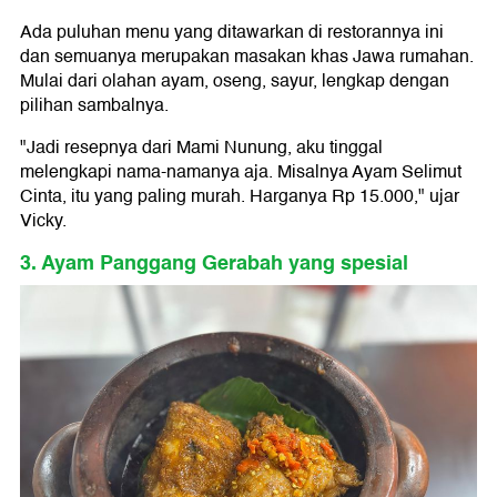
Ada puluhan menu yang ditawarkan di restorannya ini
dan semuanya merupakan masakan khas Jawa rumahan.
Mulai dari olahan ayam, oseng, sayur, lengkap dengan
pilihan sambalnya.
"Jadi resepnya dari Mami Nunung, aku tinggal
melengkapi nama-namanya aja. Misalnya Ayam Selimut
Cinta, itu yang paling murah. Harganya Rp 15.000," ujar
Vicky.
3. Ayam Panggang Gerabah yang spesial