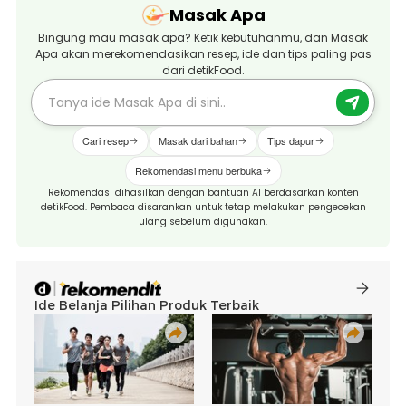
Masak Apa
Bingung mau masak apa? Ketik kebutuhanmu, dan Masak
Apa akan merekomendasikan resep, ide dan tips paling pas
dari detikFood.
Cari resep
Masak dari bahan
Tips dapur
Rekomendasi menu berbuka
Rekomendasi dihasilkan dengan bantuan AI berdasarkan konten
detikFood. Pembaca disarankan untuk tetap melakukan pengecekan
ulang sebelum digunakan.