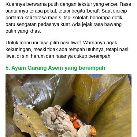
Kuahnya berwarna putih dengan tekstur yang encer. Rasa
santannya terasa pekat, tetapi begitu 'berat'. Saat dicicip
pertama kali terasa manis, tapi setelah beberapa detik,
baru sengatan pedasnya kuat. Ada jejak rasa bawang
putih yang khas.
Untuk menu ini bisa pilih nasi liwet. Warnanya agak
kekuningan, meski tidak ada rempah utuhnya, tetapi nasi
liwet di sini harum dan rasanya cukup berempah.
5. Ayam Garang Asem yang berempah