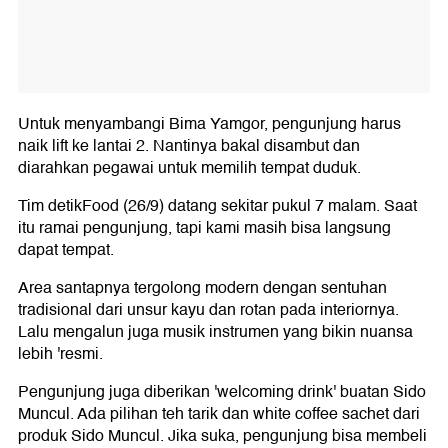
Untuk menyambangi Bima Yamgor, pengunjung harus
naik lift ke lantai 2. Nantinya bakal disambut dan
diarahkan pegawai untuk memilih tempat duduk.
Tim detikFood (26/9) datang sekitar pukul 7 malam. Saat
itu ramai pengunjung, tapi kami masih bisa langsung
dapat tempat.
Area santapnya tergolong modern dengan sentuhan
tradisional dari unsur kayu dan rotan pada interiornya.
Lalu mengalun juga musik instrumen yang bikin nuansa
lebih 'resmi.
Pengunjung juga diberikan 'welcoming drink' buatan Sido
Muncul. Ada pilihan teh tarik dan white coffee sachet dari
produk Sido Muncul. Jika suka, pengunjung bisa membeli