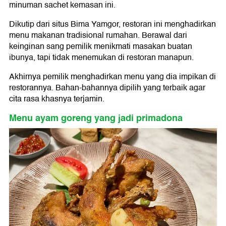
minuman sachet kemasan ini.
Dikutip dari situs Bima Yamgor, restoran ini menghadirkan
menu makanan tradisional rumahan. Berawal dari
keinginan sang pemilik menikmati masakan buatan
ibunya, tapi tidak menemukan di restoran manapun.
Akhirnya pemilik menghadirkan menu yang dia impikan di
restorannya. Bahan-bahannya dipilih yang terbaik agar
cita rasa khasnya terjamin.
Menu ayam goreng yang jadi primadona