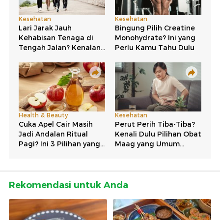
Rekomendasi untuk Anda