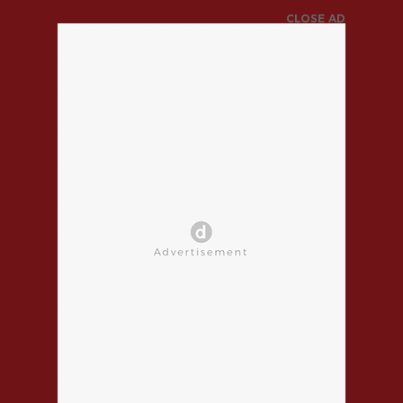
CLOSE AD