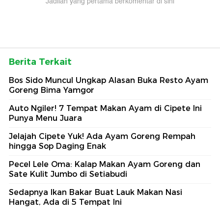
Jadilah yang pertama berkomentar di sini
Berita Terkait
Bos Sido Muncul Ungkap Alasan Buka Resto Ayam
Goreng Bima Yamgor
Auto Ngiler! 7 Tempat Makan Ayam di Cipete Ini
Punya Menu Juara
Jelajah Cipete Yuk! Ada Ayam Goreng Rempah
hingga Sop Daging Enak
Pecel Lele Oma: Kalap Makan Ayam Goreng dan
Sate Kulit Jumbo di Setiabudi
Sedapnya Ikan Bakar Buat Lauk Makan Nasi
Hangat, Ada di 5 Tempat Ini