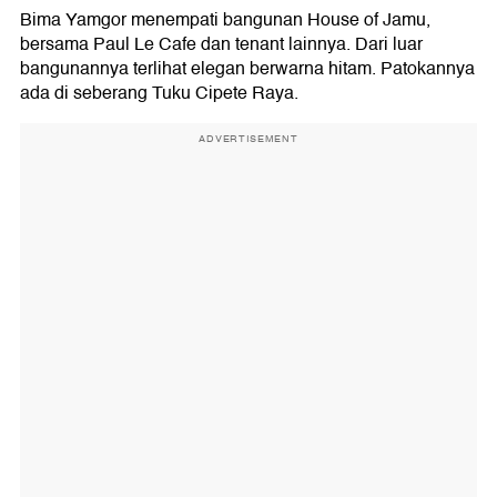
Bima Yamgor menempati bangunan House of Jamu,
bersama Paul Le Cafe dan tenant lainnya. Dari luar
bangunannya terlihat elegan berwarna hitam. Patokannya
ada di seberang Tuku Cipete Raya.
ADVERTISEMENT