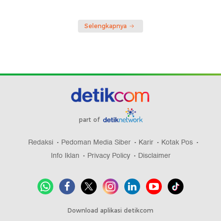
Selengkapnya
part of
Redaksi
Pedoman Media Siber
Karir
Kotak Pos
Info Iklan
Privacy Policy
Disclaimer
Download aplikasi detikcom