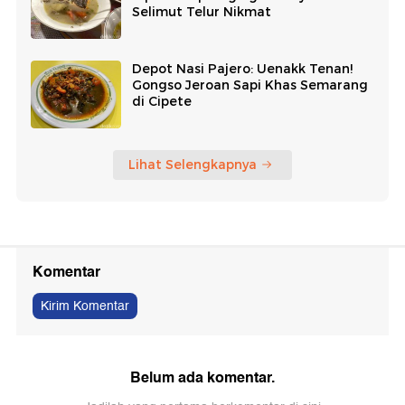
Selimut Telur Nikmat
Depot Nasi Pajero: Uenakk Tenan!
Gongso Jeroan Sapi Khas Semarang
di Cipete
Lihat Selengkapnya
Komentar
Kirim Komentar
Belum ada komentar.