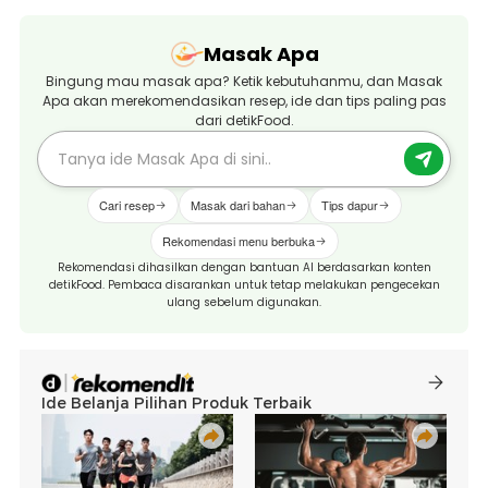
Masak Apa
Bingung mau masak apa? Ketik kebutuhanmu, dan Masak
Apa akan merekomendasikan resep, ide dan tips paling pas
dari detikFood.
Cari resep
Masak dari bahan
Tips dapur
Rekomendasi menu berbuka
Rekomendasi dihasilkan dengan bantuan AI berdasarkan konten
detikFood. Pembaca disarankan untuk tetap melakukan pengecekan
ulang sebelum digunakan.