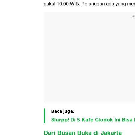
pukul 10.00 WIB. Pelanggan ada yang me
A
Baca juga:
Slurpp! Di 5 Kafe Glodok Ini Bis
Dari Busan Buka di Jakarta