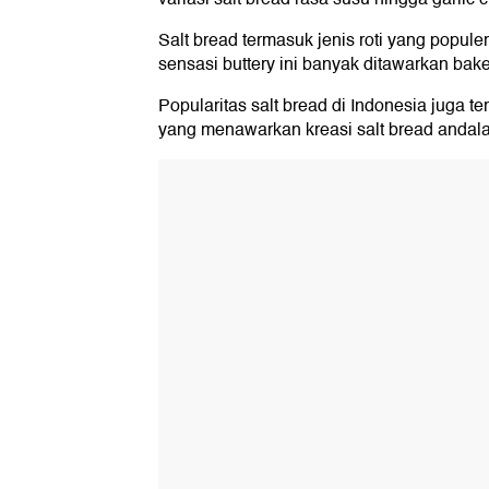
Salt bread termasuk jenis roti yang populer
sensasi buttery ini banyak ditawarkan bake
Popularitas salt bread di Indonesia juga te
yang menawarkan kreasi salt bread andala