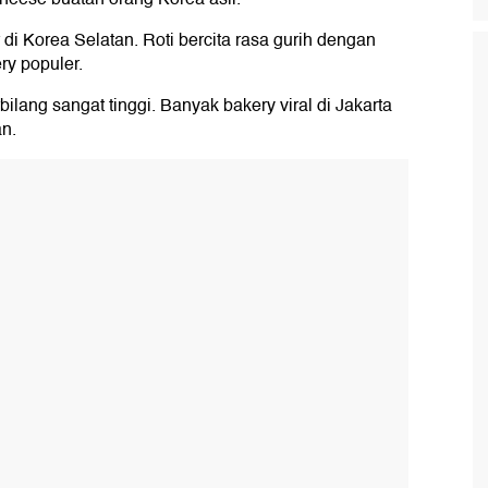
 di Korea Selatan. Roti bercita rasa gurih dengan
ry populer.
rbilang sangat tinggi. Banyak bakery viral di Jakarta
n.