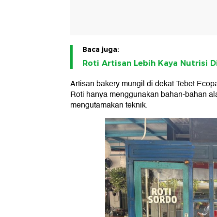
Baca juga:
Roti Artisan Lebih Kaya Nutrisi 
Artisan bakery mungil di dekat Tebet Ecopa
Roti hanya menggunakan bahan-bahan al
mengutamakan teknik.