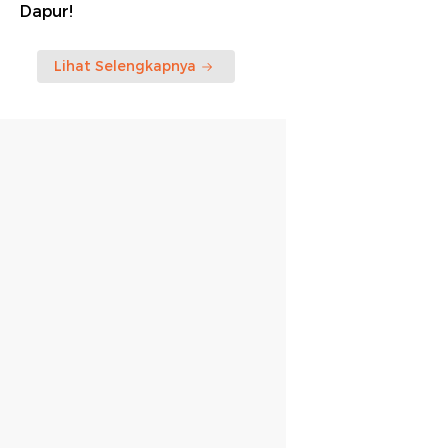
Dapur!
Lihat Selengkapnya