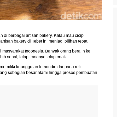
 di berbagai artisan bakery. Kalau mau cicip
tisan bakery di Tebet ini menjadi pilihan tepat.
i masyarakat Indonesia. Banyak orang beralih ke
ebih sehat, tetapi rasanya tetap enak.
memiliki keunggulan tersendiri daripada roti
yang sebagian besar alami hingga proses pembuatan