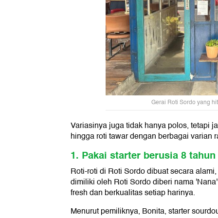
Gerai Roti Sordo yang hit
Variasinya juga tidak hanya polos, tetapi ja
hingga roti tawar dengan berbagai varian r
1. Pakai starter berusia 8 tahun
Roti-roti di Roti Sordo dibuat secara alami
dimiliki oleh Roti Sordo diberi nama 'Nana
fresh dan berkualitas setiap harinya.
Menurut pemiliknya, Bonita, starter sourd