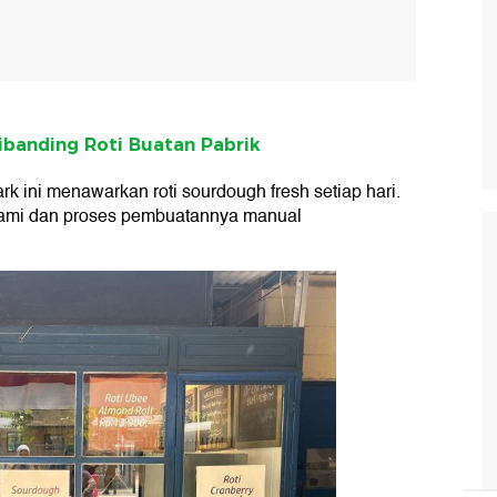
Dibanding Roti Buatan Pabrik
rk ini menawarkan roti sourdough fresh setiap hari.
ami dan proses pembuatannya manual