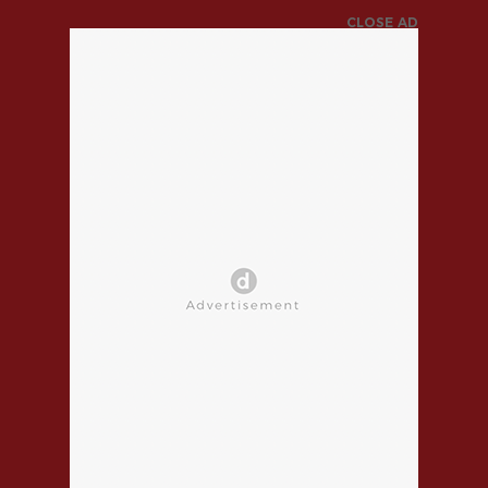
CLOSE AD