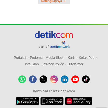
Selengkapnya
part of
Redaksi
Pedoman Media Siber
Karir
Kotak Pos
Info Iklan
Privacy Policy
Disclaimer
Download aplikasi detikcom