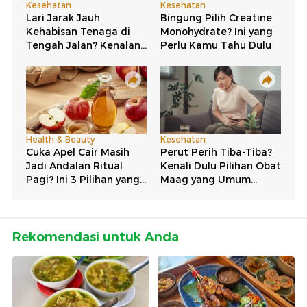
Rekomendasi untuk Anda