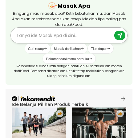
Masak Apa
Bingung mau masak apa? Ketik kebutuhanmu, dan Masak
Apa akan merekomendasikan resep, ide dan tips paling pas
dari detikFood.
Cari resep
Masak dari bahan
Tips dapur
Rekomendasi menu berbuka
Rekomendasi dihasilkan dengan bantuan AI berdasarkan konten
detikFood. Pembaca disarankan untuk tetap melakukan pengecekan
ulang sebelum digunakan.