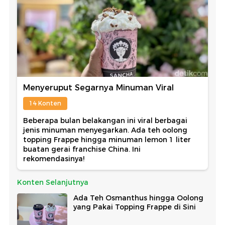
Menyeruput Segarnya Minuman Viral
14 Konten
Beberapa bulan belakangan ini viral berbagai
jenis minuman menyegarkan. Ada teh oolong
topping Frappe hingga minuman lemon 1 liter
buatan gerai franchise China. Ini
rekomendasinya!
Konten Selanjutnya
Ada Teh Osmanthus hingga Oolong
yang Pakai Topping Frappe di Sini