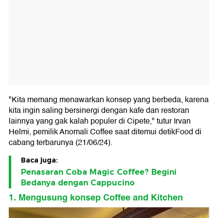
"Kita memang menawarkan konsep yang berbeda, karena
kita ingin saling bersinergi dengan kafe dan restoran
lainnya yang gak kalah populer di Cipete," tutur Irvan
Helmi, pemilik Anomali Coffee saat ditemui detikFood di
cabang terbarunya (21/06/24).
Baca juga:
Penasaran Coba Magic Coffee? Begini
Bedanya dengan Cappucino
1. Mengusung konsep Coffee and Kitchen