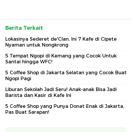
Berita Terkait
Lokasinya Sederet de'Clan, Ini 7 Kafe di Cipete
Nyaman untuk Nongkrong
5 Tempat Ngopi di Kemang yang Cocok Untuk
Santai hingga WFC!
5 Coffee Shop di Jakarta Selatan yang Cocok Buat
Ngopi Pagi
Liburan Sekolah Jadi Seru! Anak-anak Bisa Jadi
Barista dan Kasir di Kafe Ini
5 Coffee Shop yang Punya Donat Enak di Jakarta,
Pas Buat Sarapan!