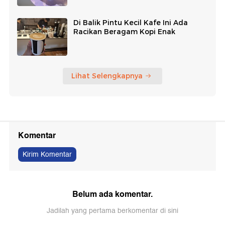
Di Balik Pintu Kecil Kafe Ini Ada
Racikan Beragam Kopi Enak
Lihat Selengkapnya
Komentar
Kirim Komentar
Belum ada komentar.
Jadilah yang pertama berkomentar di sini