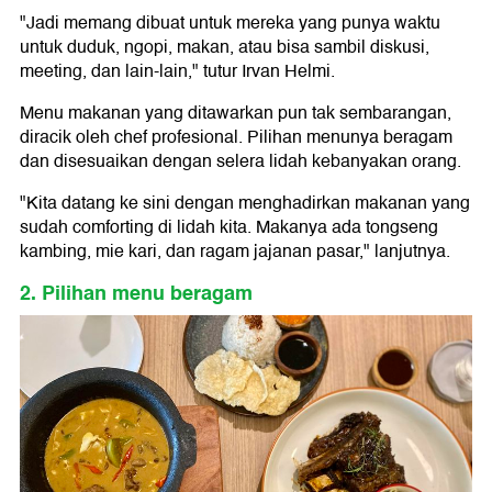
"Jadi memang dibuat untuk mereka yang punya waktu
untuk duduk, ngopi, makan, atau bisa sambil diskusi,
meeting, dan lain-lain," tutur Irvan Helmi.
Menu makanan yang ditawarkan pun tak sembarangan,
diracik oleh chef profesional. Pilihan menunya beragam
dan disesuaikan dengan selera lidah kebanyakan orang.
"Kita datang ke sini dengan menghadirkan makanan yang
sudah comforting di lidah kita. Makanya ada tongseng
kambing, mie kari, dan ragam jajanan pasar," lanjutnya.
2. Pilihan menu beragam