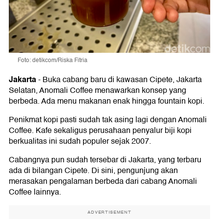
Foto: detikcom/Riska Fitria
Jakarta
-
Buka cabang baru di kawasan Cipete, Jakarta
Selatan, Anomali Coffee menawarkan konsep yang
berbeda. Ada menu makanan enak hingga fountain kopi.
Penikmat kopi pasti sudah tak asing lagi dengan Anomali
Coffee. Kafe sekaligus perusahaan penyalur biji kopi
berkualitas ini sudah populer sejak 2007.
Cabangnya pun sudah tersebar di Jakarta, yang terbaru
ada di bilangan Cipete. Di sini, pengunjung akan
merasakan pengalaman berbeda dari cabang Anomali
Coffee lainnya.
ADVERTISEMENT