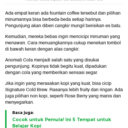
Ada empat keran ada fountain coffee tersebut dan pilihan
minumannya bisa berbeda-beda setiap harinya.
Pengunjung akan diberi cangkir mungil berisikan es batu.
Kemudian, mereka bebas ingin mencicipi minuman yang
menawan. Cara menuangkannya cukup menekan tombol
di bawah keran dengan alas cangkir.
Anomali Cola menjadi salah satu yang disukai
pengunjung. Kopinya tidak begitu kuat, dipadukan
dengan cola yang memberikan sensasi segar.
Jika ingin yang merasakan kopi yang kuat, bisa cicip
Signature Cold Brew. Rasanya lebih fruity dan ringan. Ada
juga pilihan non kopi, seperti Rose Berry yang manis dan
menyegarkan.
Baca juga:
Cocok untuk Pemula! Ini 5 Tempat untuk
Belajar Kopi