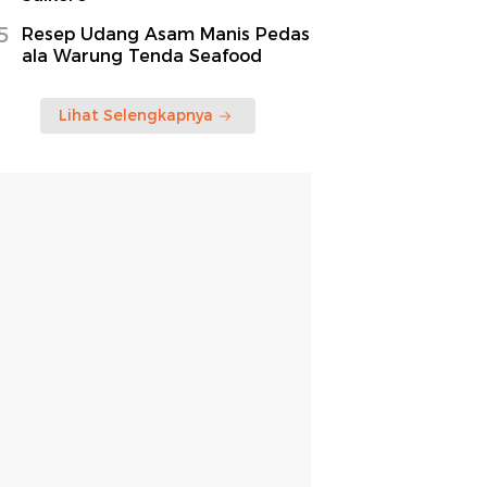
5
Resep Udang Asam Manis Pedas
ala Warung Tenda Seafood
Lihat Selengkapnya