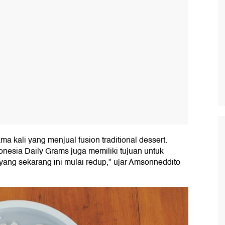
a kali yang menjual fusion traditional dessert.
donesia Daily Grams juga memiliki tujuan untuk
yang sekarang ini mulai redup," ujar Amsonneddito