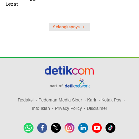
Lezat
Selengkapnya
part of
Redaksi
Pedoman Media Siber
Karir
Kotak Pos
Info Iklan
Privacy Policy
Disclaimer