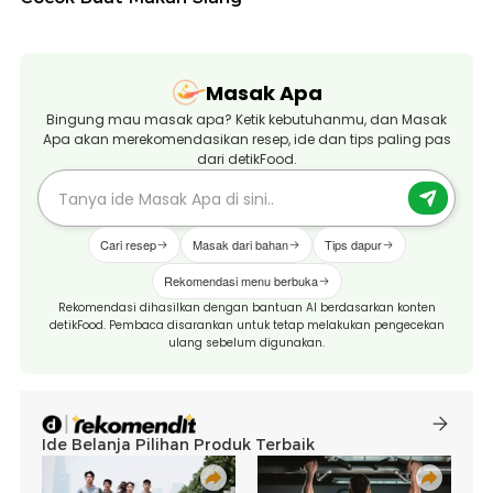
Masak Apa
Bingung mau masak apa? Ketik kebutuhanmu, dan Masak
Apa akan merekomendasikan resep, ide dan tips paling pas
dari detikFood.
Cari resep
Masak dari bahan
Tips dapur
Rekomendasi menu berbuka
Rekomendasi dihasilkan dengan bantuan AI berdasarkan konten
detikFood. Pembaca disarankan untuk tetap melakukan pengecekan
ulang sebelum digunakan.