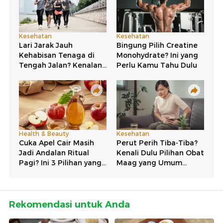
Rekomendasi untuk Anda