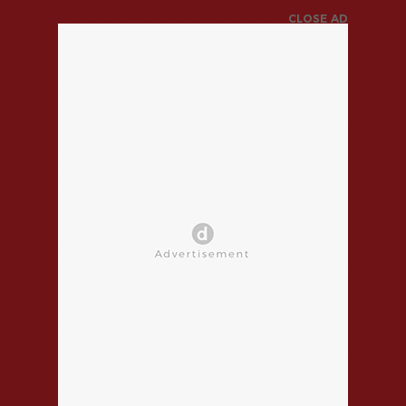
CLOSE AD