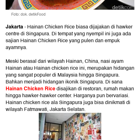
Foto: dok. detikFood
Jakarta
- Hainan Chicken Rice biasa dijajakan di hawker
centre di Singapura. Di tempat yang nyempil ini juga ada
sajian Hainan Chicken Rice yang pulen dan empuk
ayamnya.
Meski berasal dari wilayah Hainan, China, nasi ayam
Hainan atau Hainan chicken rice ini, merupakan hidangan
yang sangat populer di Malaysia hingga Singapura.
Bahkan menjadi hidangan ikonik Singapura. Di sana
Hainan Chicken Rice
disajikan di restoran, rumah makan
hingga hawker-hawker center. Harganya pun bervariasi.
Hainan chicken rice ala Singapura juga bisa dinikmati di
wilayah Fatmawati, Jakarta Selatan.