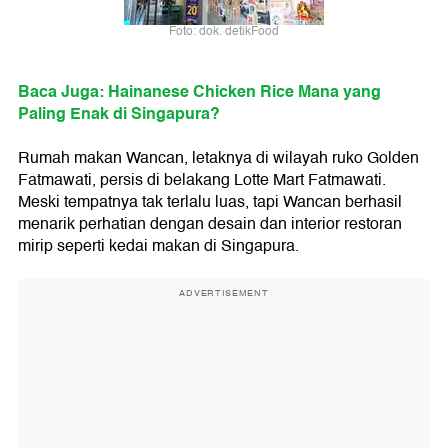
Foto: dok. detikFood
Baca Juga: Hainanese Chicken Rice Mana yang
Paling Enak di Singapura?
Rumah makan Wancan, letaknya di wilayah ruko Golden
Fatmawati, persis di belakang Lotte Mart Fatmawati.
Meski tempatnya tak terlalu luas, tapi Wancan berhasil
menarik perhatian dengan desain dan interior restoran
mirip seperti kedai makan di Singapura.
ADVERTISEMENT