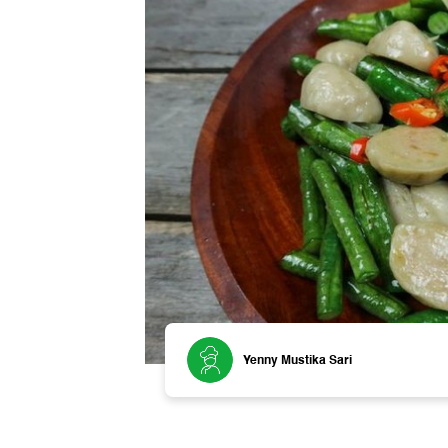
Yenny Mustika Sari