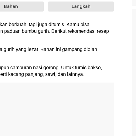
Bahan
Langkah
kan berkuah, tapi juga ditumis. Kamu bisa
 paduan bumbu gurih. Berikut rekomendasi resep
a gurih yang lezat. Bahan ini gampang diolah
upun campuran nasi goreng. Untuk tumis bakso,
rti kacang panjang, sawi, dan lainnya.