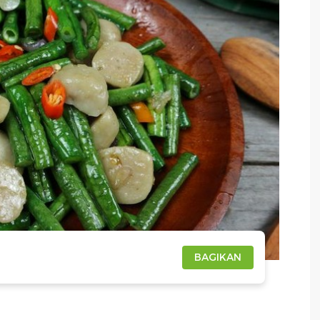
BAGIKAN