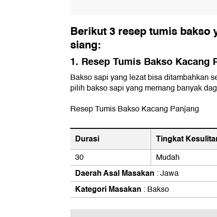
Berikut 3 resep tumis bakso 
siang:
1. Resep Tumis Bakso Kacang 
Bakso sapi yang lezat bisa ditambahkan 
pilih bakso sapi yang memang banyak dagi
Resep Tumis Bakso Kacang Panjang
Durasi
Tingkat Kesulita
30
Mudah
Daerah Asal Masakan
: Jawa
Kategori Masakan
: Bakso