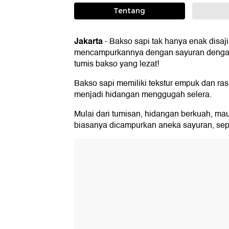
Tentang
Jakarta
-
Bakso sapi tak hanya enak disaji
mencampurkannya dengan sayuran dengan
tumis bakso yang lezat!
Bakso sapi memiliki tekstur empuk dan ras
menjadi hidangan menggugah selera.
Mulai dari tumisan, hidangan berkuah, ma
biasanya dicampurkan aneka sayuran, sepe