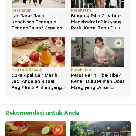
Rekomendasi untuk Anda