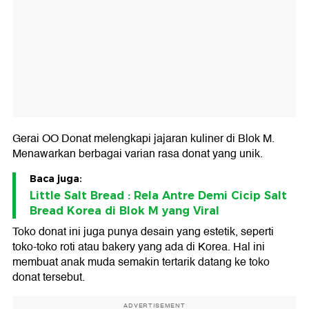
Gerai OO Donat melengkapi jajaran kuliner di Blok M.
Menawarkan berbagai varian rasa donat yang unik.
Baca juga:
Little Salt Bread : Rela Antre Demi Cicip Salt
Bread Korea di Blok M yang Viral
Toko donat ini juga punya desain yang estetik, seperti
toko-toko roti atau bakery yang ada di Korea. Hal ini
membuat anak muda semakin tertarik datang ke toko
donat tersebut.
ADVERTISEMENT