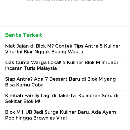
Berita Terkait
Niat Jajan di Blok M? Contek Tips Antre 5 Kuliner
Viral Ini Biar Nggak Buang Waktu
Gak Cuma Warga Lokal! 5 Kuliner Blok M Ini Jadi
Incaran Turis Malaysia
Siap Antre? Ada 7 Dessert Baru di Blok M yang
Bisa Kamu Coba
Kimbab Family Lagi di Jakarta, Kulineran Seru di
Sekitar Blok M!
Blok M HUB Jadi Surga Kuliner Baru, Ada Ayam
Pop hingga Brownies Viral