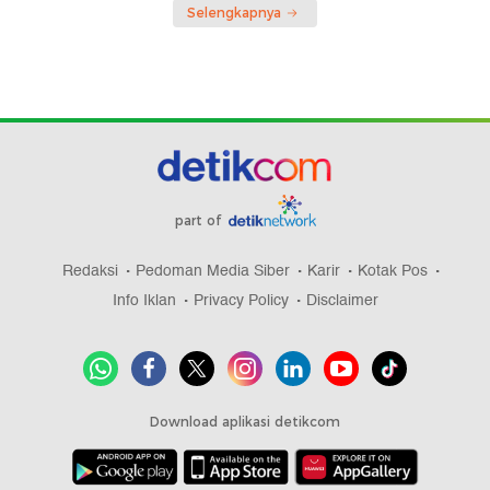
Selengkapnya
part of
Redaksi
Pedoman Media Siber
Karir
Kotak Pos
Info Iklan
Privacy Policy
Disclaimer
Download aplikasi detikcom