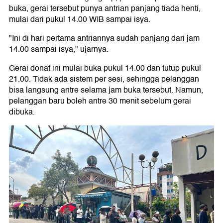
buka, gerai tersebut punya antrian panjang tiada henti,
mulai dari pukul 14.00 WIB sampai isya.
"Ini di hari pertama antriannya sudah panjang dari jam
14.00 sampai isya," ujarnya.
Gerai donat ini mulai buka pukul 14.00 dan tutup pukul
21.00. Tidak ada sistem per sesi, sehingga pelanggan
bisa langsung antre selama jam buka tersebut. Namun,
pelanggan baru boleh antre 30 menit sebelum gerai
dibuka.