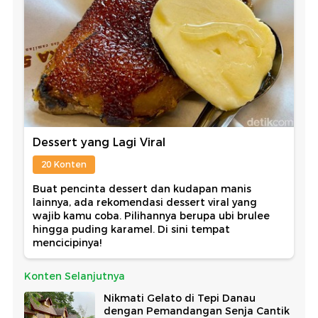
Dessert yang Lagi Viral
20 Konten
Buat pencinta dessert dan kudapan manis
lainnya, ada rekomendasi dessert viral yang
wajib kamu coba. Pilihannya berupa ubi brulee
hingga puding karamel. Di sini tempat
mencicipinya!
Konten Selanjutnya
Nikmati Gelato di Tepi Danau
dengan Pemandangan Senja Cantik