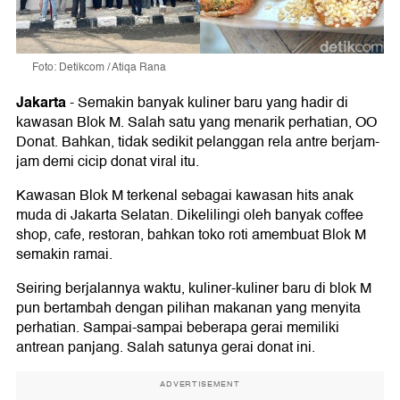
Foto: Detikcom / Atiqa Rana
Jakarta
-
Semakin banyak kuliner baru yang hadir di
kawasan Blok M. Salah satu yang menarik perhatian, OO
Donat. Bahkan, tidak sedikit pelanggan rela antre berjam-
jam demi cicip donat viral itu.
Kawasan Blok M terkenal sebagai kawasan hits anak
muda di Jakarta Selatan. Dikelilingi oleh banyak coffee
shop, cafe, restoran, bahkan toko roti amembuat Blok M
semakin ramai.
Seiring berjalannya waktu, kuliner-kuliner baru di blok M
pun bertambah dengan pilihan makanan yang menyita
perhatian. Sampai-sampai beberapa gerai memiliki
antrean panjang. Salah satunya gerai donat ini.
ADVERTISEMENT