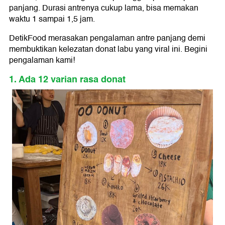
panjang. Durasi antrenya cukup lama, bisa memakan
waktu 1 sampai 1,5 jam.
DetikFood merasakan pengalaman antre panjang demi
membuktikan kelezatan donat labu yang viral ini. Begini
pengalaman kami!
1. Ada 12 varian rasa donat