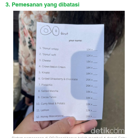
3. Pemesanan yang dibatasi