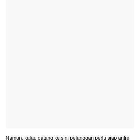
Namun, kalau datang ke sini pelanggan perlu siap antre