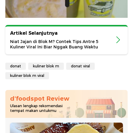
Artikel Selanjutnya
Niat Jajan di Blok M? Contek Tips Antre 5
Kuliner Viral Ini Biar Nggak Buang Waktu
donat
kuliner blok m
donat viral
kuliner blok m viral
d’foodspot Review
Ulasan lengkap rekomendasi
tempat makan untukmu