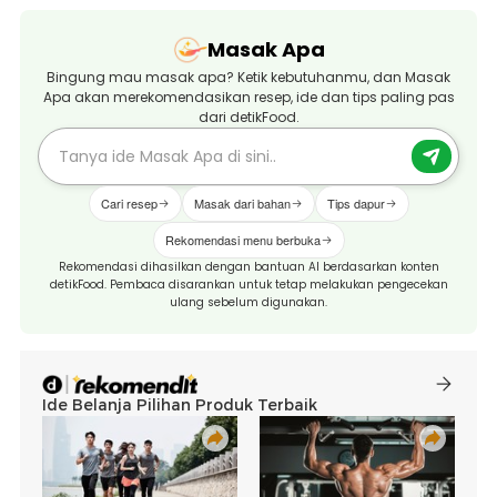
Masak Apa
Bingung mau masak apa? Ketik kebutuhanmu, dan Masak
Apa akan merekomendasikan resep, ide dan tips paling pas
dari detikFood.
Cari resep
Masak dari bahan
Tips dapur
Rekomendasi menu berbuka
Rekomendasi dihasilkan dengan bantuan AI berdasarkan konten
detikFood. Pembaca disarankan untuk tetap melakukan pengecekan
ulang sebelum digunakan.