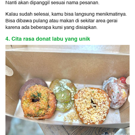
Nanti akan dipanggil sesuai nama pesanan.
Kalau sudah selesai, kamu bisa langsung menikmatinya.
Bisa dibawa pulang atau makan di sekitar area gerai
karena ada beberapa kursi yang disiapkan.
4. Cita rasa donat labu yang unik