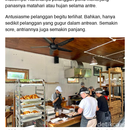
panasnya matahari atau hujan selama antre.
Antusiasme pelanggan begitu terlihat. Bahkan, hanya
sedikit pelanggan yang gugur dalam antrean. Semakin
sore, antriannya juga semakin panjang.