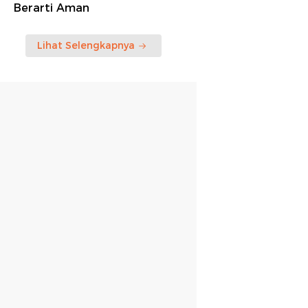
Berarti Aman
Lihat Selengkapnya