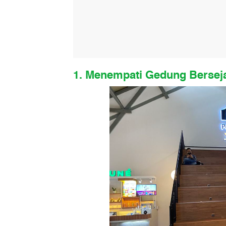
1. Menempati Gedung Bersej