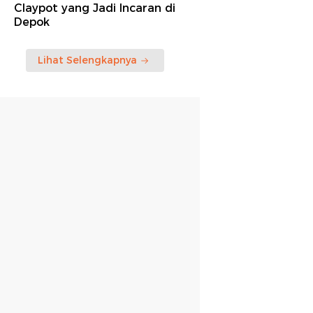
Claypot yang Jadi Incaran di
Depok
Lihat Selengkapnya