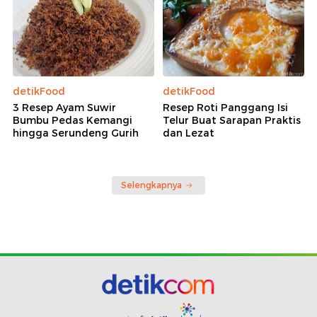
detikFood
detikFood
3 Resep Ayam Suwir
Resep Roti Panggang Isi
Bumbu Pedas Kemangi
Telur Buat Sarapan Praktis
hingga Serundeng Gurih
dan Lezat
Selengkapnya