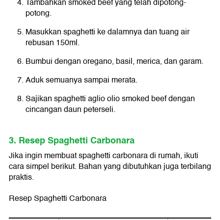
Tambahkan smoked beef yang telah dipotong-
potong.
Masukkan spaghetti ke dalamnya dan tuang air
rebusan 150ml.
Bumbui dengan oregano, basil, merica, dan garam.
Aduk semuanya sampai merata.
Sajikan spaghetti aglio olio smoked beef dengan
cincangan daun peterseli.
3. Resep Spaghetti Carbonara
Jika ingin membuat spaghetti carbonara di rumah, ikuti
cara simpel berikut. Bahan yang dibutuhkan juga terbilang
praktis.
Resep Spaghetti Carbonara