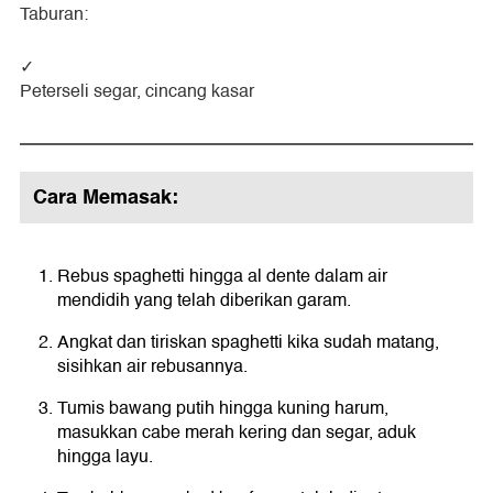
Taburan:
Peterseli segar, cincang kasar
Cara Memasak:
Rebus spaghetti hingga al dente dalam air
mendidih yang telah diberikan garam.
Angkat dan tiriskan spaghetti kika sudah matang,
sisihkan air rebusannya.
Tumis bawang putih hingga kuning harum,
masukkan cabe merah kering dan segar, aduk
hingga layu.