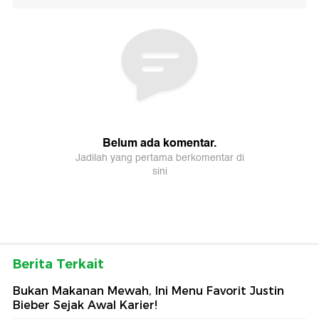
Berita Terkait
Bukan Makanan Mewah, Ini Menu Favorit Justin
Bieber Sejak Awal Karier!