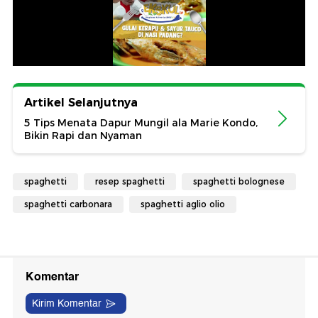
Artikel Selanjutnya
5 Tips Menata Dapur Mungil ala Marie Kondo,
Bikin Rapi dan Nyaman
spaghetti
resep spaghetti
spaghetti bolognese
spaghetti carbonara
spaghetti aglio olio