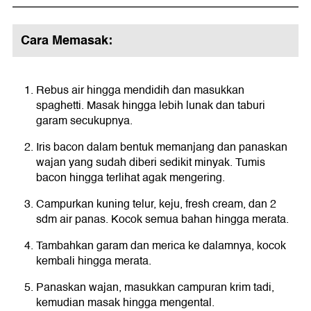
Cara Memasak:
Rebus air hingga mendidih dan masukkan
spaghetti. Masak hingga lebih lunak dan taburi
garam secukupnya.
Iris bacon dalam bentuk memanjang dan panaskan
wajan yang sudah diberi sedikit minyak. Tumis
bacon hingga terlihat agak mengering.
Campurkan kuning telur, keju, fresh cream, dan 2
sdm air panas. Kocok semua bahan hingga merata.
Tambahkan garam dan merica ke dalamnya, kocok
kembali hingga merata.
Panaskan wajan, masukkan campuran krim tadi,
kemudian masak hingga mengental.