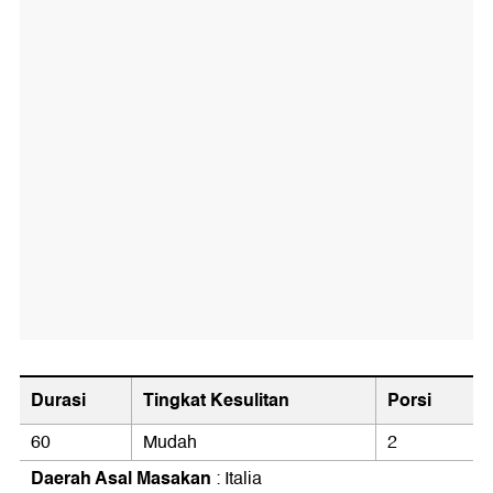
Durasi
Tingkat Kesulitan
Porsi
60
Mudah
2
Daerah Asal Masakan
: Italia