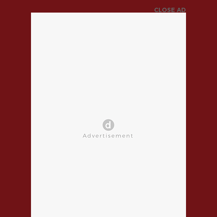
CLOSE AD