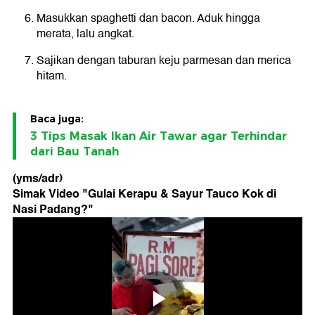
Masukkan spaghetti dan bacon. Aduk hingga
merata, lalu angkat.
Sajikan dengan taburan keju parmesan dan merica
hitam.
Baca juga:
3 Tips Masak Ikan Air Tawar agar Terhindar
dari Bau Tanah
(yms/adr)
Simak Video "
Gulai Kerapu & Sayur Tauco Kok di
Nasi Padang?
"