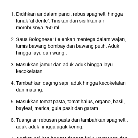
Didihkan air dalam panci, rebus spaghetti hingga
lunak 'al dente'. Tiriskan dan sisihkan air
merebusnya 250 ml.
Saus Bolognese: Lelehkan mentega dalam wajan,
tumis bawang bombay dan bawang putih. Aduk
hingga layu dan wangi.
Masukkan jamur dan aduk-aduk hingga layu
kecokelatan.
Tambahkan daging sapi, aduk hingga kecokelatan
dan matang.
Masukkan tomat pasta, tomat halus, organo, basil,
bayleaf, merica, gula pasir dan garam.
Tuangi air rebusan pasta dan tambahkan spaghetti,
aduk-aduk hingga agak kering.