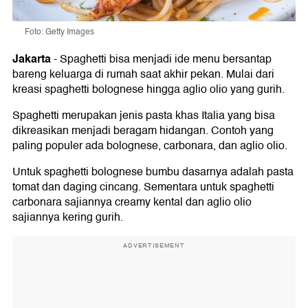
Foto: Getty Images
Jakarta
-
Spaghetti bisa menjadi ide menu bersantap
bareng keluarga di rumah saat akhir pekan. Mulai dari
kreasi spaghetti bolognese hingga aglio olio yang gurih.
Spaghetti merupakan jenis pasta khas Italia yang bisa
dikreasikan menjadi beragam hidangan. Contoh yang
paling populer ada bolognese, carbonara, dan aglio olio.
Untuk spaghetti bolognese bumbu dasarnya adalah pasta
tomat dan daging cincang. Sementara untuk spaghetti
carbonara sajiannya creamy kental dan aglio olio
sajiannya kering gurih.
ADVERTISEMENT