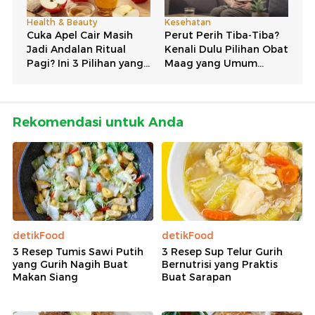
Rekomendasi untuk Anda
detikFood
detikFood
3 Resep Tumis Sawi Putih
3 Resep Sup Telur Gurih
yang Gurih Nagih Buat
Bernutrisi yang Praktis
Makan Siang
Buat Sarapan