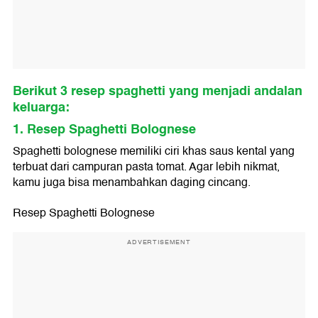
Berikut 3 resep spaghetti yang menjadi andalan
keluarga:
1. Resep Spaghetti Bolognese
Spaghetti bolognese memiliki ciri khas saus kental yang
terbuat dari campuran pasta tomat. Agar lebih nikmat,
kamu juga bisa menambahkan daging cincang.
Resep Spaghetti Bolognese
ADVERTISEMENT