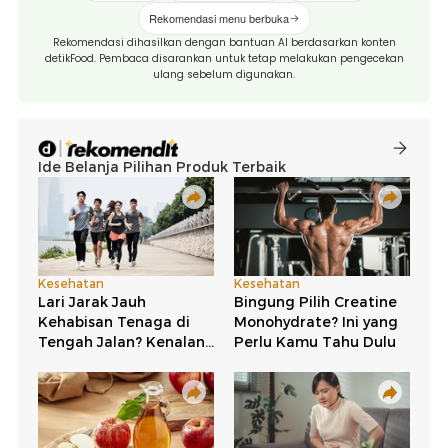
Rekomendasi menu berbuka
Rekomendasi dihasilkan dengan bantuan AI berdasarkan konten
detikFood. Pembaca disarankan untuk tetap melakukan pengecekan
ulang sebelum digunakan.