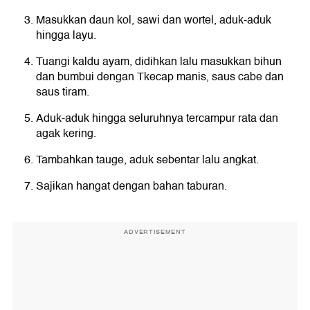
Masukkan daun kol, sawi dan wortel, aduk-aduk
hingga layu.
Tuangi kaldu ayam, didihkan lalu masukkan bihun
dan bumbui dengan Tkecap manis, saus cabe dan
saus tiram.
Aduk-aduk hingga seluruhnya tercampur rata dan
agak kering.
Tambahkan tauge, aduk sebentar lalu angkat.
Sajikan hangat dengan bahan taburan.
ADVERTISEMENT