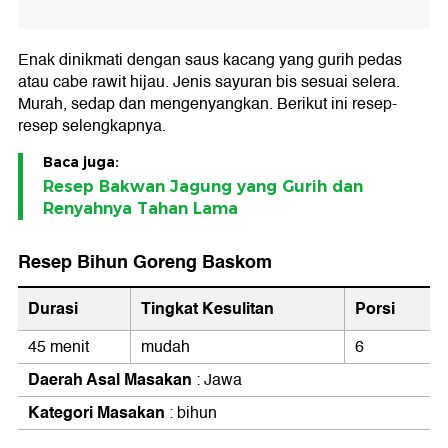
Enak dinikmati dengan saus kacang yang gurih pedas
atau cabe rawit hijau. Jenis sayuran bis sesuai selera.
Murah, sedap dan mengenyangkan. Berikut ini resep-
resep selengkapnya.
Baca juga:
Resep Bakwan Jagung yang Gurih dan
Renyahnya Tahan Lama
Resep Bihun Goreng Baskom
Durasi
Tingkat Kesulitan
Porsi
45 menit
mudah
6
Daerah Asal Masakan
: Jawa
Kategori Masakan
: bihun