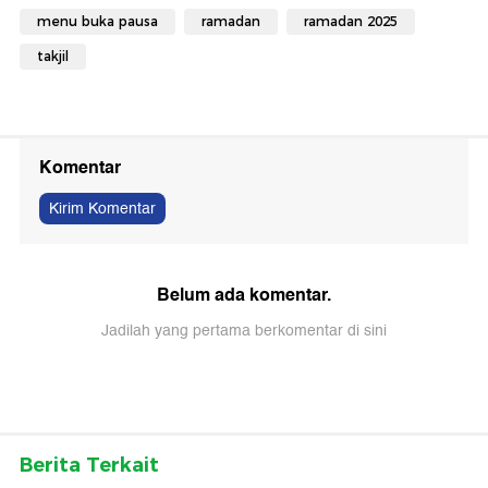
menu buka pausa
ramadan
ramadan 2025
takjil
Komentar
Kirim Komentar
Belum ada komentar.
Jadilah yang pertama berkomentar di sini
Berita Terkait