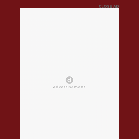
CLOSE AD