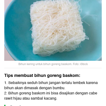
Bihun kering untuk bihun goreng baskom. Foto: iStock
Tips membuat bihun goreng baskom:
1. Sebaiknya seduh bihun jangan terlalu lembek karena
bihun akan dimasak dengan bumbu.
2. Bihun goreng baskom ini bisa disajikan dengan cabe
rawit hijau atau sambal kacang.