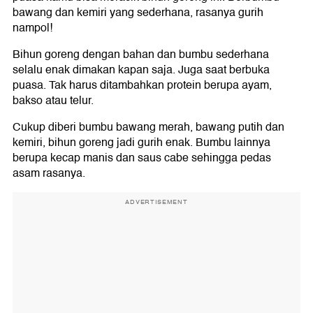
bawang dan kemiri yang sederhana, rasanya gurih
nampol!
Bihun goreng dengan bahan dan bumbu sederhana
selalu enak dimakan kapan saja. Juga saat berbuka
puasa. Tak harus ditambahkan protein berupa ayam,
bakso atau telur.
Cukup diberi bumbu bawang merah, bawang putih dan
kemiri, bihun goreng jadi gurih enak. Bumbu lainnya
berupa kecap manis dan saus cabe sehingga pedas
asam rasanya.
ADVERTISEMENT