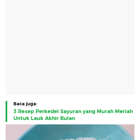
Baca juga:
3 Resep Perkedel Sayuran yang Murah Meriah
Untuk Lauk Akhir Bulan