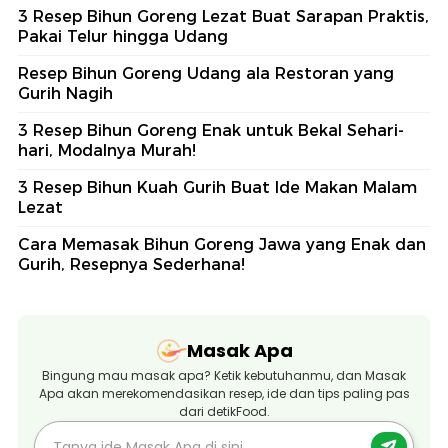
3 Resep Bihun Goreng Lezat Buat Sarapan Praktis,
Pakai Telur hingga Udang
Resep Bihun Goreng Udang ala Restoran yang
Gurih Nagih
3 Resep Bihun Goreng Enak untuk Bekal Sehari-
hari, Modalnya Murah!
3 Resep Bihun Kuah Gurih Buat Ide Makan Malam
Lezat
Cara Memasak Bihun Goreng Jawa yang Enak dan
Gurih, Resepnya Sederhana!
Masak Apa
Bingung mau masak apa? Ketik kebutuhanmu, dan Masak
Apa akan merekomendasikan resep, ide dan tips paling pas
dari detikFood.