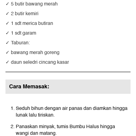
5 butir bawang merah
2 butir kemiri
1 sdt merica butiran
1 sdt garam
Taburan:
bawang merah goreng
daun seledri cincang kasar
Cara Memasak:
Seduh bihun dengan air panas dan diamkan hingga
lunak lalu tiriskan.
Panaskan minyak, tumis Bumbu Halus hingga
wangi dan matang.