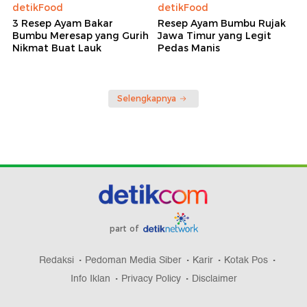
detikFood
detikFood
3 Resep Ayam Bakar
Resep Ayam Bumbu Rujak
Bumbu Meresap yang Gurih
Jawa Timur yang Legit
Nikmat Buat Lauk
Pedas Manis
Selengkapnya
part of
Redaksi
Pedoman Media Siber
Karir
Kotak Pos
Info Iklan
Privacy Policy
Disclaimer