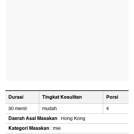
Durasi
Tingkat Kesulitan
Porsi
30 menit
mudah
4
Daerah Asal Masakan
: Hong Kong
Kategori Masakan
: mie