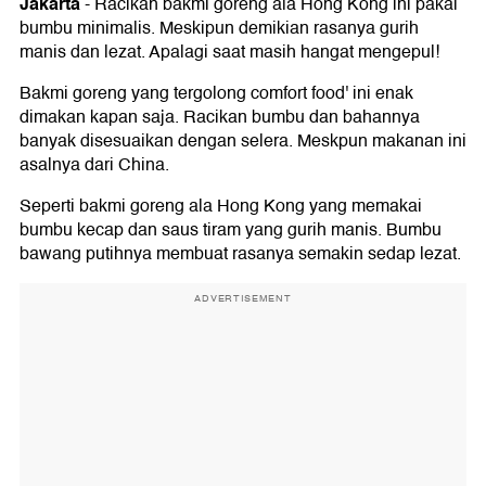
Jakarta
-
Racikan bakmi goreng ala Hong Kong ini pakai
bumbu minimalis. Meskipun demikian rasanya gurih
manis dan lezat. Apalagi saat masih hangat mengepul!
Bakmi goreng yang tergolong comfort food' ini enak
dimakan kapan saja. Racikan bumbu dan bahannya
banyak disesuaikan dengan selera. Meskpun makanan ini
asalnya dari China.
Seperti bakmi goreng ala Hong Kong yang memakai
bumbu kecap dan saus tiram yang gurih manis. Bumbu
bawang putihnya membuat rasanya semakin sedap lezat.
ADVERTISEMENT