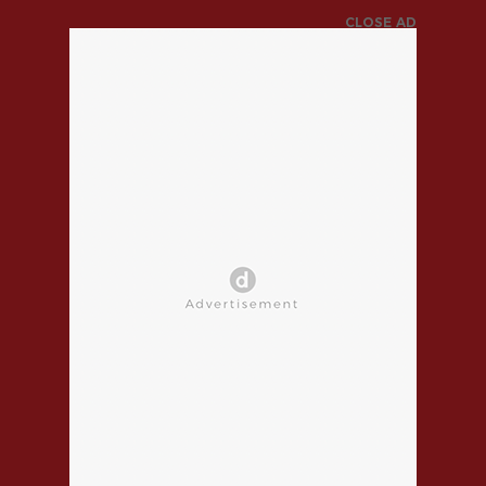
CLOSE AD