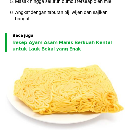
Masak hingga seluruh bumbu terseap oleh mie.
Angkat dengan taburan biji wijen dan sajikan
hangat.
Baca juga:
Resep Ayam Asam Manis Berkuah Kental
untuk Lauk Bekal yang Enak