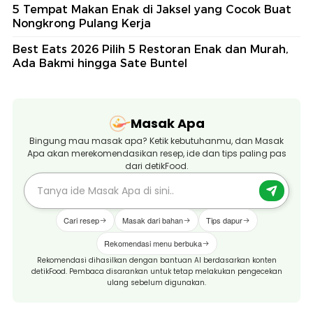
5 Tempat Makan Enak di Jaksel yang Cocok Buat
Nongkrong Pulang Kerja
Best Eats 2026 Pilih 5 Restoran Enak dan Murah,
Ada Bakmi hingga Sate Buntel
Masak Apa
Bingung mau masak apa? Ketik kebutuhanmu, dan Masak
Apa akan merekomendasikan resep, ide dan tips paling pas
dari detikFood.
Cari resep
Masak dari bahan
Tips dapur
Rekomendasi menu berbuka
Rekomendasi dihasilkan dengan bantuan AI berdasarkan konten
detikFood. Pembaca disarankan untuk tetap melakukan pengecekan
ulang sebelum digunakan.