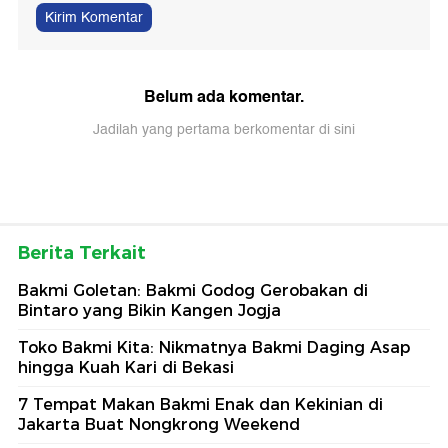
Kirim Komentar
Belum ada komentar.
Jadilah yang pertama berkomentar di sini
Berita Terkait
Bakmi Goletan: Bakmi Godog Gerobakan di
Bintaro yang Bikin Kangen Jogja
Toko Bakmi Kita: Nikmatnya Bakmi Daging Asap
hingga Kuah Kari di Bekasi
7 Tempat Makan Bakmi Enak dan Kekinian di
Jakarta Buat Nongkrong Weekend