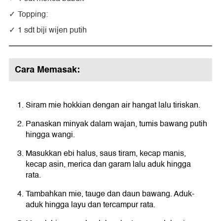
Topping:
1 sdt biji wijen putih
Cara Memasak:
Siram mie hokkian dengan air hangat lalu tiriskan.
Panaskan minyak dalam wajan, tumis bawang putih
hingga wangi.
Masukkan ebi halus, saus tiram, kecap manis,
kecap asin, merica dan garam lalu aduk hingga
rata.
Tambahkan mie, tauge dan daun bawang. Aduk-
aduk hingga layu dan tercampur rata.