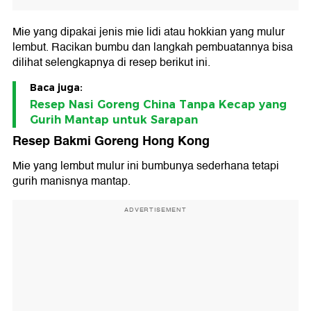
Mie yang dipakai jenis mie lidi atau hokkian yang mulur
lembut. Racikan bumbu dan langkah pembuatannya bisa
dilihat selengkapnya di resep berikut ini.
Baca juga:
Resep Nasi Goreng China Tanpa Kecap yang
Gurih Mantap untuk Sarapan
Resep Bakmi Goreng Hong Kong
Mie yang lembut mulur ini bumbunya sederhana tetapi
gurih manisnya mantap.
ADVERTISEMENT