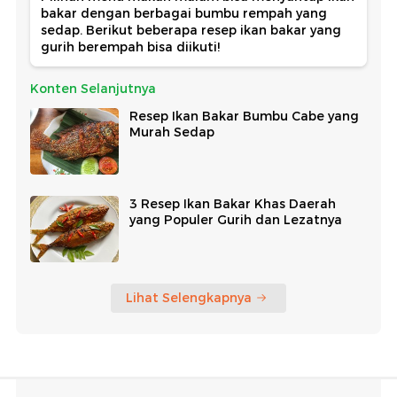
bakar dengan berbagai bumbu rempah yang
sedap. Berikut beberapa resep ikan bakar yang
gurih berempah bisa diikuti!
Konten Selanjutnya
Resep Ikan Bakar Bumbu Cabe yang
Murah Sedap
3 Resep Ikan Bakar Khas Daerah
yang Populer Gurih dan Lezatnya
Lihat Selengkapnya