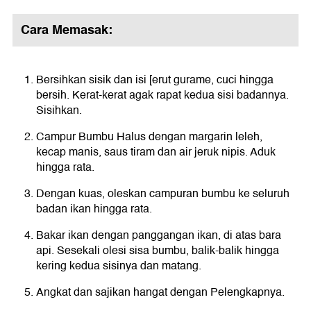
Cara Memasak:
Bersihkan sisik dan isi [erut gurame, cuci hingga
bersih. Kerat-kerat agak rapat kedua sisi badannya.
Sisihkan.
Campur Bumbu Halus dengan margarin leleh,
kecap manis, saus tiram dan air jeruk nipis. Aduk
hingga rata.
Dengan kuas, oleskan campuran bumbu ke seluruh
badan ikan hingga rata.
Bakar ikan dengan panggangan ikan, di atas bara
api. Sesekali olesi sisa bumbu, balik-balik hingga
kering kedua sisinya dan matang.
Angkat dan sajikan hangat dengan Pelengkapnya.