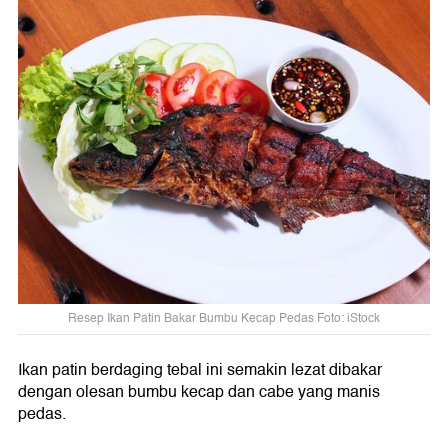
Resep Ikan Patin Bakar Bumbu Kecap Pedas Foto: iStock
Ikan patin berdaging tebal ini semakin lezat dibakar
dengan olesan bumbu kecap dan cabe yang manis
pedas.