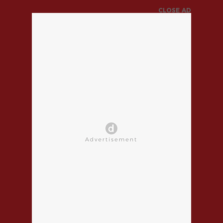
CLOSE AD