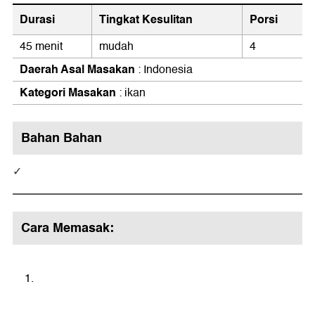
Durasi
Tingkat Kesulitan
Porsi
45 menit
mudah
4
Daerah Asal Masakan
: Indonesia
Kategori Masakan
: ikan
Bahan Bahan
Cara Memasak: