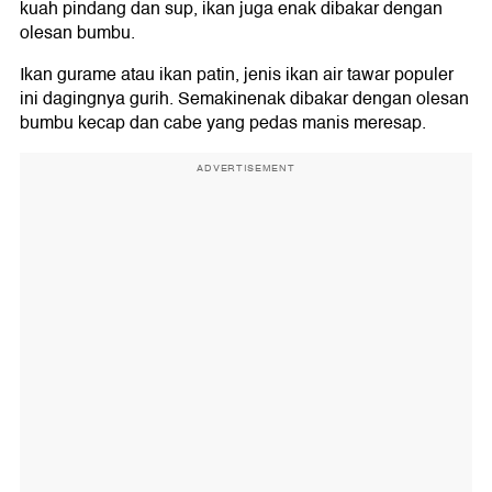
kuah pindang dan sup, ikan juga enak dibakar dengan
olesan bumbu.
Ikan gurame atau ikan patin, jenis ikan air tawar populer
ini dagingnya gurih. Semakinenak dibakar dengan olesan
bumbu kecap dan cabe yang pedas manis meresap.
ADVERTISEMENT