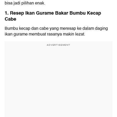
bisa jadi pilihan enak.
1. Resep Ikan Gurame Bakar Bumbu Kecap
Cabe
Bumbu kecap dan cabe yang meresap ke dalam daging
ikan gurame membuat rasanya makin lezat.
ADVERTISEMENT