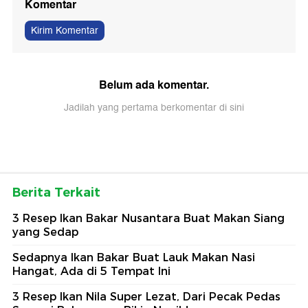
Komentar
Kirim Komentar
Belum ada komentar.
Jadilah yang pertama berkomentar di sini
Berita Terkait
3 Resep Ikan Bakar Nusantara Buat Makan Siang
yang Sedap
Sedapnya Ikan Bakar Buat Lauk Makan Nasi
Hangat, Ada di 5 Tempat Ini
3 Resep Ikan Nila Super Lezat, Dari Pecak Pedas