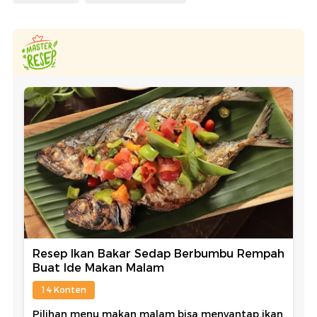
Resep Ikan Bakar Sedap Berbumbu Rempah
Buat Ide Makan Malam
14 Konten
Pilihan menu makan malam bisa menyantap ikan