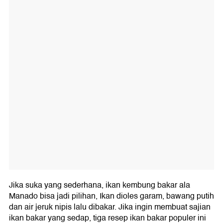
Jika suka yang sederhana, ikan kembung bakar ala
Manado bisa jadi pilihan, Ikan dioles garam, bawang putih
dan air jeruk nipis lalu dibakar. Jika ingin membuat sajian
ikan bakar yang sedap, tiga resep ikan bakar populer ini