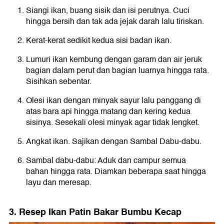
Siangi ikan, buang sisik dan isi perutnya. Cuci
hingga bersih dan tak ada jejak darah lalu tiriskan.
Kerat-kerat sedikit kedua sisi badan ikan.
Lumuri ikan kembung dengan garam dan air jeruk
bagian dalam perut dan bagian luarnya hingga rata.
Sisihkan sebentar.
Olesi ikan dengan minyak sayur lalu panggang di
atas bara api hingga matang dan kering kedua
sisinya. Sesekali olesi minyak agar tidak lengket.
Angkat ikan. Sajikan dengan Sambal Dabu-dabu.
Sambal dabu-dabu: Aduk dan campur semua
bahan hingga rata. Diamkan beberapa saat hingga
layu dan meresap.
3. Resep Ikan Patin Bakar Bumbu Kecap