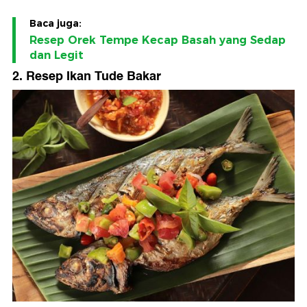
Baca juga:
Resep Orek Tempe Kecap Basah yang Sedap
dan Legit
2. Resep Ikan Tude Bakar