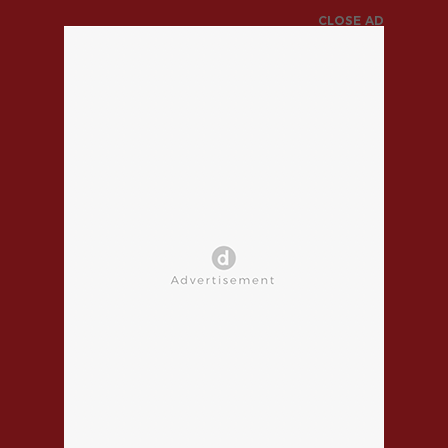
CLOSE AD