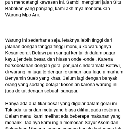
pun mendatangi kawasan ini. Sambil mengitari jalan Situ
Babakan yang panjang, kami akhirnya menemukan
Warung Mpo Ani.
Warung ini sederhana saja, letaknya lebih tinggi dari
jalanan dengan tangga tinggi menuju ke warungnya.
Kesan corak Betawi pun sangat kental di dalam pagar
kayu, jendela besar, dan hiasan ondel-ondel. Karena
bersebelahan dengan gerai penjual cinderamata Betawi,
di warung ini juga terdengar rekaman lagu-lagu almarhum
​Benyamin Sueb yang khas. Belum lagi dengan banyak
orang yang sedang belajar kesenian karena warung ini
juga dekat dengan sebuah sanggar.
Hanya ada dua tikar besar yang digelar dalam gerai ini.
Tak ada kursi dan meja yang biasa dilihat pada restoran.
Dalam menu, kami melihat ada beberapa makanan yang
menarik. Tadinya kami ingin memesan Sayur Asem dan