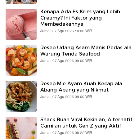
Kenapa Ada Es Krim yang Lebih
Creamy? Ini Faktor yang
Membedakannya
Jumat, 07 Agu 2026 10:00 WIB
Resep Udang Asam Manis Pedas ala
Warung Tenda Seafood
Jumat, 07 Agu 2026 09:00 WIB
Resep Mie Ayam Kuah Kecap ala
Abang-Abang yang Nikmat
Jumat, 07 Agu 2026 09:00 WIB
Snack Buah Viral Kekinian, Alternatif
Camilan untuk Gen Z yang Aktif
Jumat, 07 Agu 2026 08:22 WIB