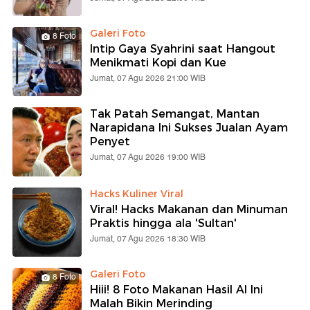
Galeri Foto
8 Foto
Intip Gaya Syahrini saat Hangout
Menikmati Kopi dan Kue
Jumat, 07 Agu 2026 21:00 WIB
Tak Patah Semangat, Mantan
Narapidana Ini Sukses Jualan Ayam
Penyet
Jumat, 07 Agu 2026 19:00 WIB
Hacks Kuliner Viral
Viral! Hacks Makanan dan Minuman
Praktis hingga ala 'Sultan'
Jumat, 07 Agu 2026 18:30 WIB
Galeri Foto
8 Foto
Hiii! 8 Foto Makanan Hasil AI Ini
Malah Bikin Merinding