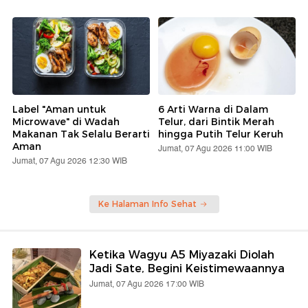
Label "Aman untuk
6 Arti Warna di Dalam
Microwave" di Wadah
Telur, dari Bintik Merah
Makanan Tak Selalu Berarti
hingga Putih Telur Keruh
Aman
Jumat, 07 Agu 2026 11:00 WIB
Jumat, 07 Agu 2026 12:30 WIB
Ke Halaman Info Sehat
Ketika Wagyu A5 Miyazaki Diolah
Jadi Sate, Begini Keistimewaannya
Jumat, 07 Agu 2026 17:00 WIB