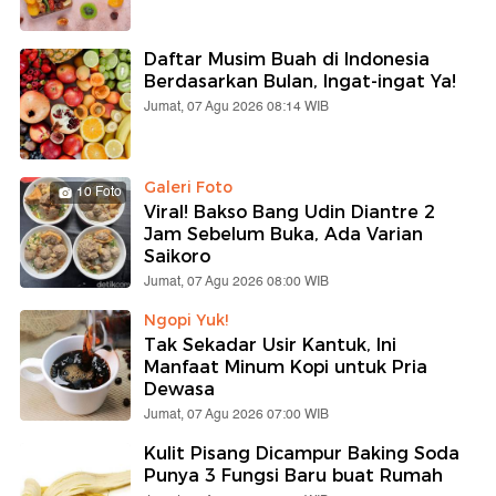
Daftar Musim Buah di Indonesia
Berdasarkan Bulan, Ingat-ingat Ya!
Jumat, 07 Agu 2026 08:14 WIB
Galeri Foto
10 Foto
Viral! Bakso Bang Udin Diantre 2
Jam Sebelum Buka, Ada Varian
Saikoro
Jumat, 07 Agu 2026 08:00 WIB
Ngopi Yuk!
Tak Sekadar Usir Kantuk, Ini
Manfaat Minum Kopi untuk Pria
Dewasa
Jumat, 07 Agu 2026 07:00 WIB
Kulit Pisang Dicampur Baking Soda
Punya 3 Fungsi Baru buat Rumah