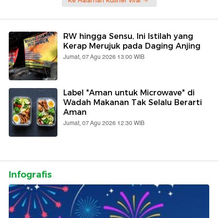
Ke Halaman Kuliner Viral
RW hingga Sensu, Ini Istilah yang
Kerap Merujuk pada Daging Anjing
Jumat, 07 Agu 2026 13:00 WIB
Label "Aman untuk Microwave" di
Wadah Makanan Tak Selalu Berarti
Aman
Jumat, 07 Agu 2026 12:30 WIB
Infografis