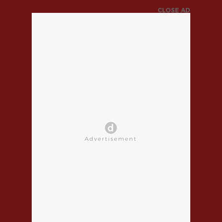
CLOSE AD