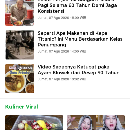
Pagi Selama 60 Tahun Demi Jaga
Konsistensi
Jumat, 07 Agu 2026 15:00 WIB
Seperti Apa Makanan di Kapal
Titanic? Ini Menu Berdasarkan Kelas
Penumpang
Jumat, 07 Agu 2026 14:00 WIB
Video Sedapnya Ketupat pakai
00:58
Ayam Kluwek dari Resep 90 Tahun
Jumat, 07 Agu 2026 13:02 WIB
Kuliner Viral