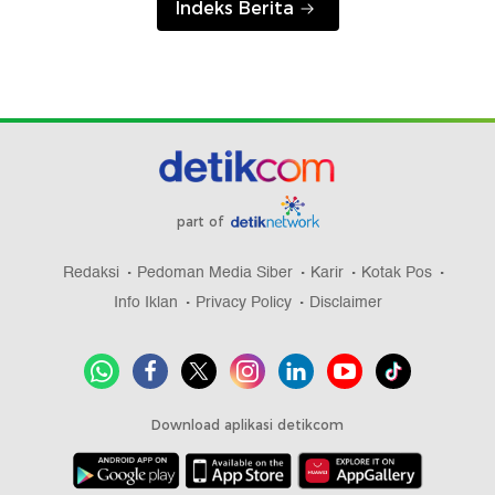
Indeks Berita
part of
Redaksi
Pedoman Media Siber
Karir
Kotak Pos
Info Iklan
Privacy Policy
Disclaimer
Download aplikasi detikcom