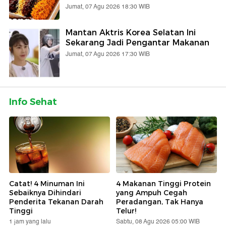
Jumat, 07 Agu 2026 18:30 WIB
Mantan Aktris Korea Selatan Ini
Sekarang Jadi Pengantar Makanan
Jumat, 07 Agu 2026 17:30 WIB
Info Sehat
Catat! 4 Minuman Ini
4 Makanan Tinggi Protein
Sebaiknya Dihindari
yang Ampuh Cegah
Penderita Tekanan Darah
Peradangan, Tak Hanya
Tinggi
Telur!
1 jam yang lalu
Sabtu, 08 Agu 2026 05:00 WIB