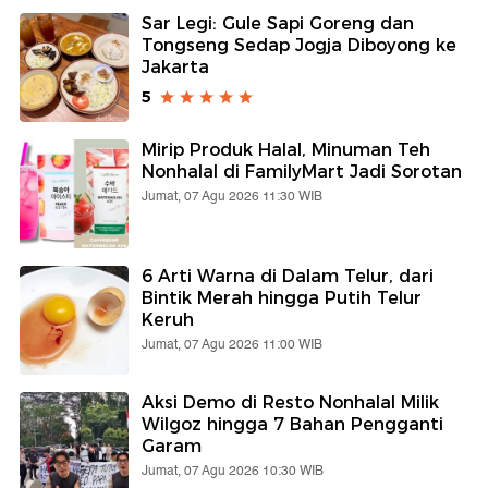
Sar Legi: Gule Sapi Goreng dan
Tongseng Sedap Jogja Diboyong ke
Jakarta
5
Mirip Produk Halal, Minuman Teh
Nonhalal di FamilyMart Jadi Sorotan
Jumat, 07 Agu 2026 11:30 WIB
6 Arti Warna di Dalam Telur, dari
Bintik Merah hingga Putih Telur
Keruh
Jumat, 07 Agu 2026 11:00 WIB
Aksi Demo di Resto Nonhalal Milik
Wilgoz hingga 7 Bahan Pengganti
Garam
Jumat, 07 Agu 2026 10:30 WIB