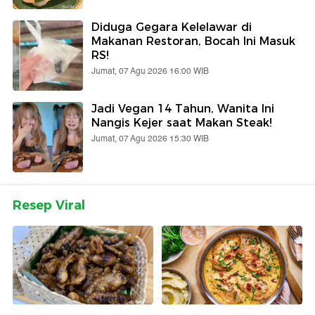
Diduga Gegara Kelelawar di
Makanan Restoran, Bocah Ini Masuk
RS!
Jumat, 07 Agu 2026 16:00 WIB
Jadi Vegan 14 Tahun, Wanita Ini
Nangis Kejer saat Makan Steak!
Jumat, 07 Agu 2026 15:30 WIB
Resep Viral