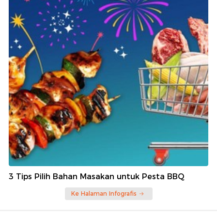
3 Tips Pilih Bahan Masakan untuk Pesta BBQ
Ke Halaman Infografis