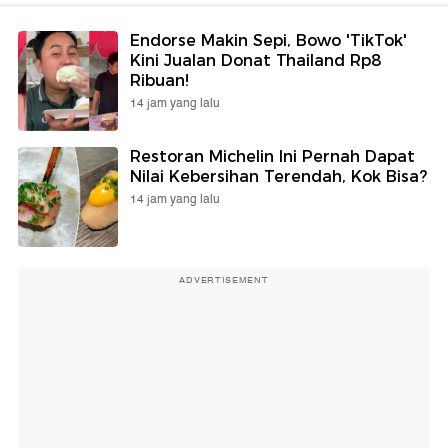
Endorse Makin Sepi, Bowo 'TikTok'
Kini Jualan Donat Thailand Rp8
Ribuan!
14 jam yang lalu
Restoran Michelin Ini Pernah Dapat
Nilai Kebersihan Terendah, Kok Bisa?
14 jam yang lalu
ADVERTISEMENT