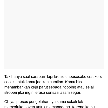
Tak hanya saat sarapan, tapi kreasi cheesecake crackers
cocok untuk kamu jadikan camilan. Kamu bisa
menambahkan keju parut sebagai topping atau selai
stroberi jika ingin terasa sensasi asam segar.
Oh ya, proses pengolahannya sama sekali tak
memerlukan oven untuk memanggang. Karena kamu