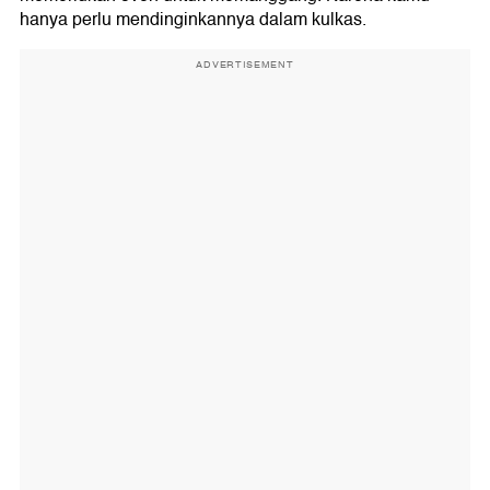
hanya perlu mendinginkannya dalam kulkas.
ADVERTISEMENT