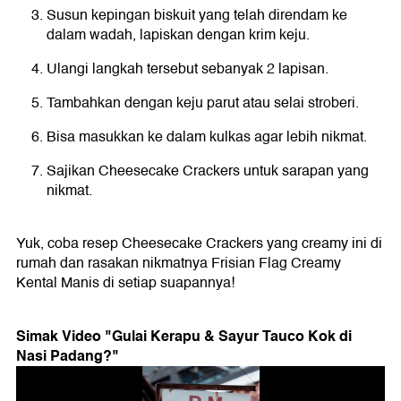
Susun kepingan biskuit yang telah direndam ke
dalam wadah, lapiskan dengan krim keju.
Ulangi langkah tersebut sebanyak 2 lapisan.
Tambahkan dengan keju parut atau selai stroberi.
Bisa masukkan ke dalam kulkas agar lebih nikmat.
Sajikan Cheesecake Crackers untuk sarapan yang
nikmat.
Yuk, coba resep Cheesecake Crackers yang creamy ini di
rumah dan rasakan nikmatnya Frisian Flag Creamy
Kental Manis di setiap suapannya!
Simak Video "
Gulai Kerapu & Sayur Tauco Kok di
Nasi Padang?
"