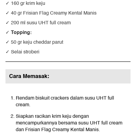
160 gr krim keju
40 gr Frisian Flag Creamy Kental Manis
200 ml susu UHT full cream
Topping:
50 gr keju cheddar parut
Selai stroberi
Cara Memasak:
Rendam biskuit crackers dalam susu UHT full
cream.
Siapkan racikan krim keju dengan
mencampurkannya bersama susu UHT full cream
dan Frisian Flag Creamy Kental Manis.