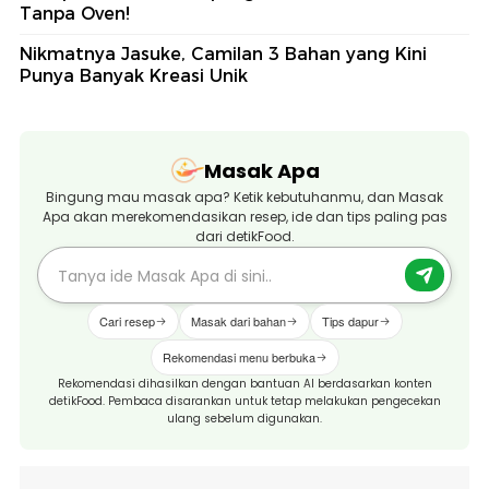
Tanpa Oven!
Nikmatnya Jasuke, Camilan 3 Bahan yang Kini
Punya Banyak Kreasi Unik
Masak Apa
Bingung mau masak apa? Ketik kebutuhanmu, dan Masak
Apa akan merekomendasikan resep, ide dan tips paling pas
dari detikFood.
Cari resep
Masak dari bahan
Tips dapur
Rekomendasi menu berbuka
Rekomendasi dihasilkan dengan bantuan AI berdasarkan konten
detikFood. Pembaca disarankan untuk tetap melakukan pengecekan
ulang sebelum digunakan.