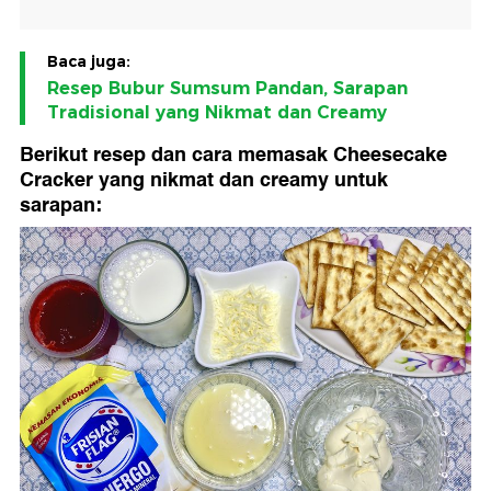
Baca juga:
Resep Bubur Sumsum Pandan, Sarapan
Tradisional yang Nikmat dan Creamy
Berikut resep dan cara memasak Cheesecake
Cracker yang nikmat dan creamy untuk
sarapan: