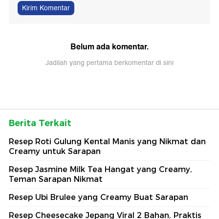
Kirim Komentar
Belum ada komentar.
Jadilah yang pertama berkomentar di sini
Berita Terkait
Resep Roti Gulung Kental Manis yang Nikmat dan
Creamy untuk Sarapan
Resep Jasmine Milk Tea Hangat yang Creamy,
Teman Sarapan Nikmat
Resep Ubi Brulee yang Creamy Buat Sarapan
Resep Cheesecake Jepang Viral 2 Bahan, Praktis