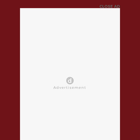
CLOSE AD