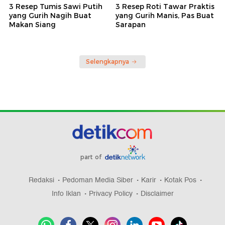
3 Resep Tumis Sawi Putih
3 Resep Roti Tawar Praktis
yang Gurih Nagih Buat
yang Gurih Manis, Pas Buat
Makan Siang
Sarapan
Selengkapnya
part of
Redaksi
Pedoman Media Siber
Karir
Kotak Pos
Info Iklan
Privacy Policy
Disclaimer