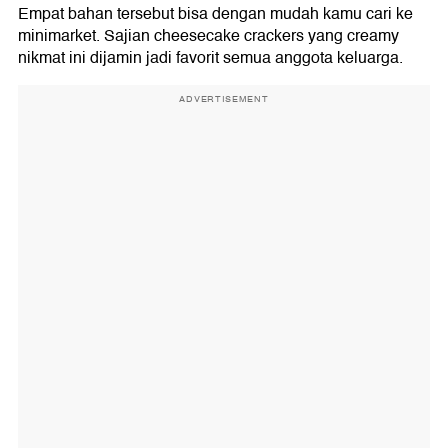
Empat bahan tersebut bisa dengan mudah kamu cari ke
minimarket. Sajian cheesecake crackers yang creamy
nikmat ini dijamin jadi favorit semua anggota keluarga.
ADVERTISEMENT