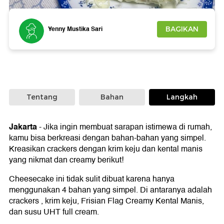
Foto: Yenny Mustika/detikcom
Yenny Mustika Sari
BAGIKAN
Tentang
Bahan
Langkah
Jakarta
-
Jika ingin membuat sarapan istimewa di rumah,
kamu bisa berkreasi dengan bahan-bahan yang simpel.
Kreasikan crackers dengan krim keju dan kental manis
yang nikmat dan creamy berikut!
Cheesecake ini tidak sulit dibuat karena hanya
menggunakan 4 bahan yang simpel. Di antaranya adalah
crackers , krim keju, Frisian Flag Creamy Kental Manis,
dan susu UHT full cream.