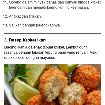
Goreng dalam minyak panas dan banyak hingga kroket
terendam dan menjadi kering kuning keemasan.
Angkat dan tiriskan.
Sajikan dengan pelengkapnya.
3. Resep Kroket Ikan
Daging ikan juga enak dibuat kroket. Lembut gurih
rasanya dengan lapisan tepung panir yang renyah. Makin
enak dicocol dengan mayones.