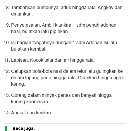
Tambahkan bumbunya, aduk hingga rata. Angkay dan
dinginkan.
Penyelesaian: Ambil kita-kira 1 sdm penuh adonan
nasi, bulatkan lalu pipihkan.
Isi bagian tengahnya dengan 1 sdm Adonan Isi lalu
bulatkan kembali.
Lapisan: Kocok telur dan air hingga rata.
Celupkan bola-bola nasi dalam telur lalu gulingkan ke
dalam tepung panir hingga rata. Diamkan hingga agak
kering.
Goreng dalam minyak panas dan banyak hingga
kuning keemasan.
Angkat dan tiriskan.
Baca juga: