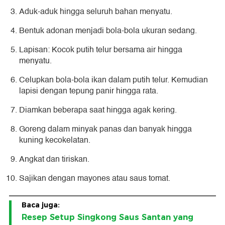
Aduk-aduk hingga seluruh bahan menyatu.
Bentuk adonan menjadi bola-bola ukuran sedang.
Lapisan: Kocok putih telur bersama air hingga
menyatu.
Celupkan bola-bola ikan dalam putih telur. Kemudian
lapisi dengan tepung panir hingga rata.
Diamkan beberapa saat hingga agak kering.
Goreng dalam minyak panas dan banyak hingga
kuning kecokelatan.
Angkat dan tiriskan.
Sajikan dengan mayones atau saus tomat.
Baca juga:
Resep Setup Singkong Saus Santan yang