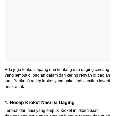
Ada juga kroket Jepang dari kentang dan daging cincang
yang lembut di bagian dalam dan kering renyah di bagian
luar. Berikut 3 resep kroket yang bakal jadi camilan favorit
anak-anak.
1. Resep Kroket Nasi Isi Daging
Terbuat dari nasi yang empuk, kroket ini diberi isian