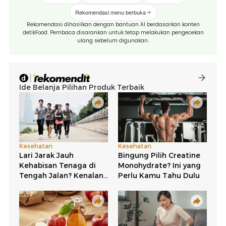
Rekomendasi menu berbuka
Rekomendasi dihasilkan dengan bantuan AI berdasarkan konten
detikFood. Pembaca disarankan untuk tetap melakukan pengecekan
ulang sebelum digunakan.