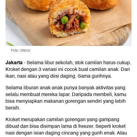
Foto: iStock
Jakarta
-
Selama libur sekolah, stok camilan harus cukup.
Kroket dengan 3 variasi ini cocok buat camilan anak. Dari
ikan, nasi atau yang diisi daging. Sama gurihnya.
Selama liburan anak-anak punya banyak aktivitas yang
selalu membuat mereka lapar. Daripada membeli, kamu
bisa menyiapkan makanan gorengan sendiri yang lebih
bersih.
Kroket merupakan camilan gorengan yang gampang
dibuat dan bisa disimpan lama di freezer. Seperti kroket
nasi dengan isian daging cincang yang gurih enak. Atau