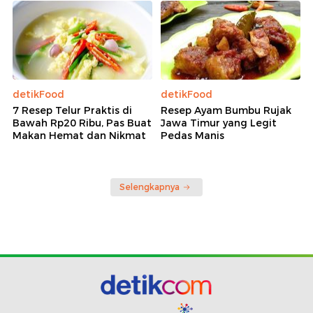
detikFood
detikFood
7 Resep Telur Praktis di
Resep Ayam Bumbu Rujak
Bawah Rp20 Ribu, Pas Buat
Jawa Timur yang Legit
Makan Hemat dan Nikmat
Pedas Manis
Selengkapnya