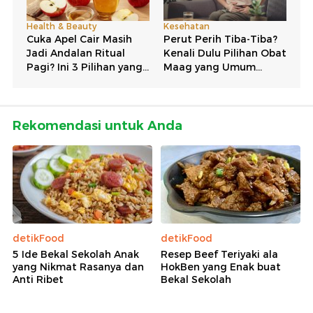
Rekomendasi untuk Anda
detikFood
detikFood
5 Ide Bekal Sekolah Anak
Resep Beef Teriyaki ala
yang Nikmat Rasanya dan
HokBen yang Enak buat
Anti Ribet
Bekal Sekolah