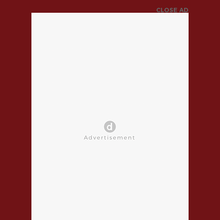
CLOSE AD