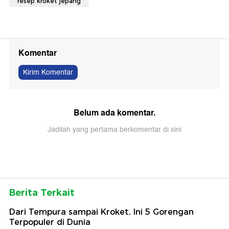
resep kroket jepang
Komentar
Kirim Komentar
Belum ada komentar.
Jadilah yang pertama berkomentar di sini
Berita Terkait
Dari Tempura sampai Kroket, Ini 5 Gorengan
Terpopuler di Dunia