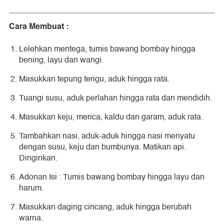
Cara Membuat :
Lelehkan mentega, tumis bawang bombay hingga
bening, layu dan wangi.
Masukkan tepung terigu, aduk hingga rata.
Tuangi susu, aduk perlahan hingga rata dan mendidih.
Masukkan keju, merica, kaldu dan garam, aduk rata.
Tambahkan nasi, aduk-aduk hingga nasi menyatu
dengan susu, keju dan bumbunya. Matikan api.
Dinginkan.
Adonan Isi : Tumis bawang bombay hingga layu dan
harum.
Masukkan daging cincang, aduk hingga berubah
warna.