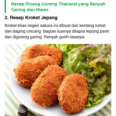
Resep Pisang Goreng Thailand yang Renyah
Garing dan Manis
2. Resep Kroket Jepang
Kroket khas negeri sakura ini dibuat dari kentang lumat
dan daging cincang. Bagian luarnya dilapisi tepung panir
dan digoreng garing. Renyah gurih rasanya.