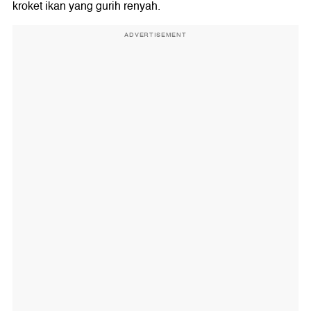
kroket ikan yang gurih renyah.
ADVERTISEMENT