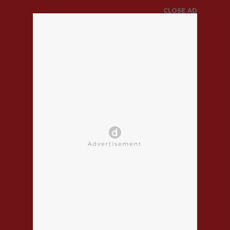
CLOSE AD