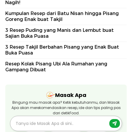
Nagih!
Kumpulan Resep dari Batu Nisan hingga Pisang
Goreng Enak buat Takjil
3 Resep Puding yang Manis dan Lembut buat
Sajian Buka Puasa
3 Resep Takjil Berbahan Pisang yang Enak Buat
Buka Puasa
Resep Kolak Pisang Ubi Ala Rumahan yang
Gampang Dibuat
Masak Apa
Bingung mau masak apa? Ketik kebutuhanmu, dan Masak
Apa akan merekomendasikan resep, ide dan tips paling pas
dari detikFood.