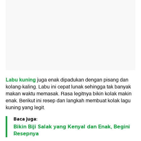
Labu kuning
juga enak dipadukan dengan pisang dan
kolang-kaling. Labu ini cepat lunak sehingga tak banyak
makan waktu memasak. Rasa legitnya bikin kolak makin
enak. Berikut ini resep dan langkah membuat kolak lagu
kuning yang legit.
Baca juga:
Bikin Biji Salak yang Kenyal dan Enak, Begini
Resepnya