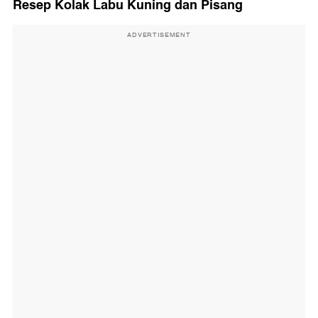
Resep Kolak Labu Kuning dan Pisang
ADVERTISEMENT