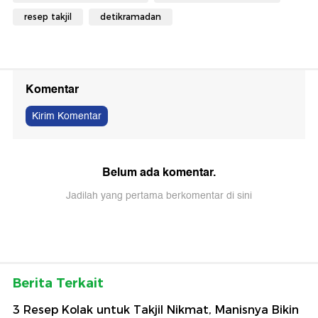
resep takjil
detikramadan
Komentar
Kirim Komentar
Belum ada komentar.
Jadilah yang pertama berkomentar di sini
Berita Terkait
3 Resep Kolak untuk Takjil Nikmat, Manisnya Bikin