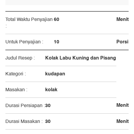
60
Menit
Total Waktu Penyajian
:
10
Porsi
Untuk Penyajian :
Kolak Labu Kuning dan Pisang
Judul Resep :
kudapan
Kategori :
kolak
Masakan :
Menit
30
Durasi Persiapan :
30
Menit
Durasi Masakan :