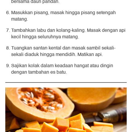
bersama daun pandan.
Masukkan pisang, masak hingga pisang setengah
matang.
Tambahkan labu dan kolang-kaling. Masak dengan api
kecil hingga seluruhnya matang.
Tuangkan santan kental dan masak sambil sekali-
sekali diaduk hingga mendidih. Matikan api.
Sajikan kolak dalam keadaan hangat atau dingin
dengan tambahan es batu.