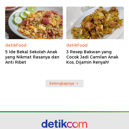
detikFood
detikFood
5 Ide Bekal Sekolah Anak
3 Resep Bakwan yang
yang Nikmat Rasanya dan
Cocok Jadi Camilan Anak
Anti Ribet
Kos, Dijamin Renyah!
Selengkapnya