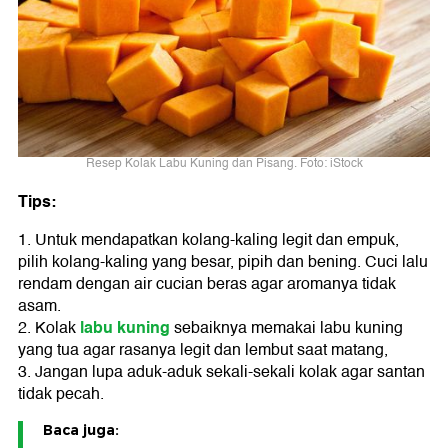
Resep Kolak Labu Kuning dan Pisang. Foto: iStock
Tips:
1. Untuk mendapatkan kolang-kaling legit dan empuk,
pilih kolang-kaling yang besar, pipih dan bening. Cuci lalu
rendam dengan air cucian beras agar aromanya tidak
asam.
labu kuning
2. Kolak
sebaiknya memakai labu kuning
yang tua agar rasanya legit dan lembut saat matang,
3. Jangan lupa aduk-aduk sekali-sekali kolak agar santan
tidak pecah.
Baca juga: