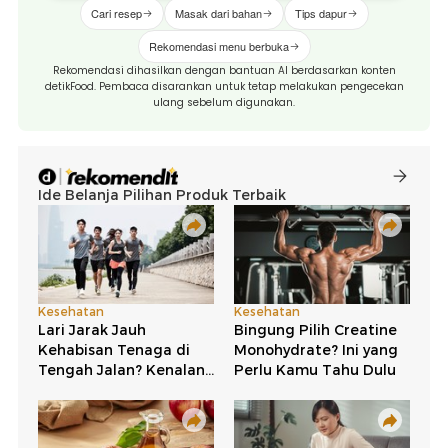
Cari resep
Masak dari bahan
Tips dapur
Rekomendasi menu berbuka
Rekomendasi dihasilkan dengan bantuan AI berdasarkan konten
detikFood. Pembaca disarankan untuk tetap melakukan pengecekan
ulang sebelum digunakan.