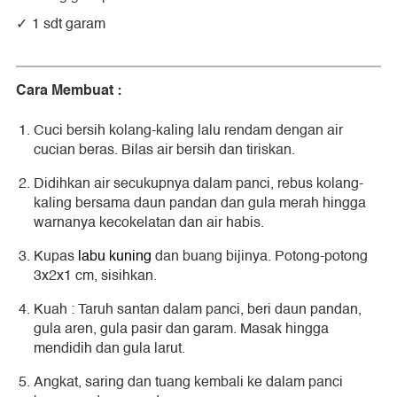
1 sdt garam
Cara Membuat :
Cuci bersih kolang-kaling lalu rendam dengan air
cucian beras. Bilas air bersih dan tiriskan.
Didihkan air secukupnya dalam panci, rebus kolang-
kaling bersama daun pandan dan gula merah hingga
warnanya kecokelatan dan air habis.
Kupas
labu kuning
dan buang bijinya. Potong-potong
3x2x1 cm, sisihkan.
Kuah : Taruh santan dalam panci, beri daun pandan,
gula aren, gula pasir dan garam. Masak hingga
mendidih dan gula larut.
Angkat, saring dan tuang kembali ke dalam panci