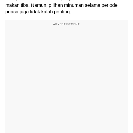
makan tiba. Namun, pilihan minuman selama periode
puasa juga tidak kalah penting.
ADVERTISEMENT