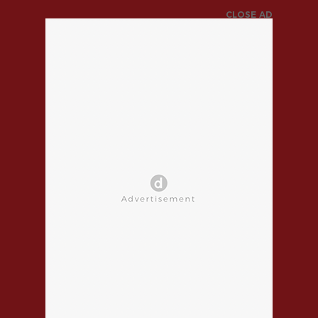
CLOSE AD