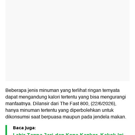
Beberapa jenis minuman yang terlihat ringan ternyata
dapat mengandung kalori tertentu yang bisa mengurangi
manfaatnya. Dilansir dari The Fast 800, (22/6/2026),
hanya minuman tertentu yang diperbolehkan untuk
dikonsumsi saat berpuasa maupun pada jendela makan.
Baca juga: