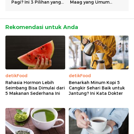
Rekomendasi untuk Anda
detikFood
detikFood
Rahasia Hormon Lebih
Benarkah Minum Kopi 5
Seimbang Bisa Dimulai dari
Cangkir Sehari Baik untuk
5 Makanan Sederhana Ini
Jantung? Ini Kata Dokter