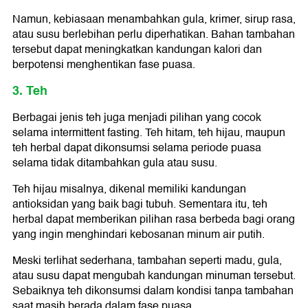
Namun, kebiasaan menambahkan gula, krimer, sirup rasa,
atau susu berlebihan perlu diperhatikan. Bahan tambahan
tersebut dapat meningkatkan kandungan kalori dan
berpotensi menghentikan fase puasa.
3. Teh
Berbagai jenis teh juga menjadi pilihan yang cocok
selama intermittent fasting. Teh hitam, teh hijau, maupun
teh herbal dapat dikonsumsi selama periode puasa
selama tidak ditambahkan gula atau susu.
Teh hijau misalnya, dikenal memiliki kandungan
antioksidan yang baik bagi tubuh. Sementara itu, teh
herbal dapat memberikan pilihan rasa berbeda bagi orang
yang ingin menghindari kebosanan minum air putih.
Meski terlihat sederhana, tambahan seperti madu, gula,
atau susu dapat mengubah kandungan minuman tersebut.
Sebaiknya teh dikonsumsi dalam kondisi tanpa tambahan
saat masih berada dalam fase puasa.