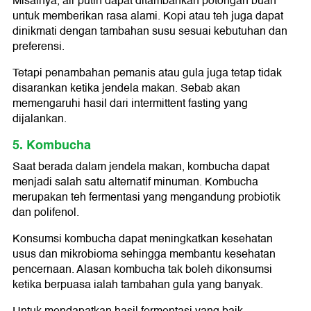
Misalnya, air putih dapat ditambahkan potongan buah
untuk memberikan rasa alami. Kopi atau teh juga dapat
dinikmati dengan tambahan susu sesuai kebutuhan dan
preferensi.
Tetapi penambahan pemanis atau gula juga tetap tidak
disarankan ketika jendela makan. Sebab akan
memengaruhi hasil dari intermittent fasting yang
dijalankan.
5. Kombucha
Saat berada dalam jendela makan, kombucha dapat
menjadi salah satu alternatif minuman. Kombucha
merupakan teh fermentasi yang mengandung probiotik
dan polifenol.
Konsumsi kombucha dapat meningkatkan kesehatan
usus dan mikrobioma sehingga membantu kesehatan
pencernaan. Alasan kombucha tak boleh dikonsumsi
ketika berpuasa ialah tambahan gula yang banyak.