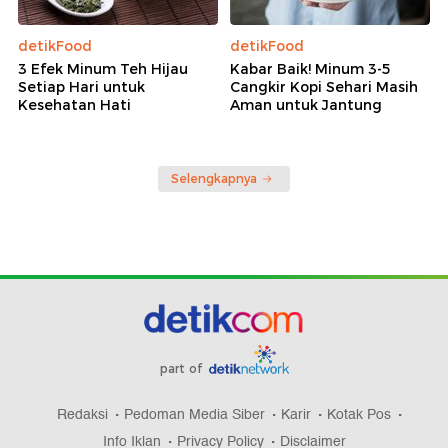
detikFood
detikFood
3 Efek Minum Teh Hijau
Kabar Baik! Minum 3-5
Setiap Hari untuk
Cangkir Kopi Sehari Masih
Kesehatan Hati
Aman untuk Jantung
Selengkapnya
part of
Redaksi
Pedoman Media Siber
Karir
Kotak Pos
Info Iklan
Privacy Policy
Disclaimer