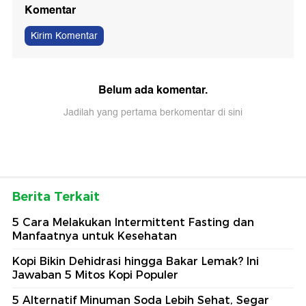
Komentar
Kirim Komentar
Belum ada komentar.
Jadilah yang pertama berkomentar di sini
Berita Terkait
5 Cara Melakukan Intermittent Fasting dan
Manfaatnya untuk Kesehatan
Kopi Bikin Dehidrasi hingga Bakar Lemak? Ini
Jawaban 5 Mitos Kopi Populer
5 Alternatif Minuman Soda Lebih Sehat, Segar