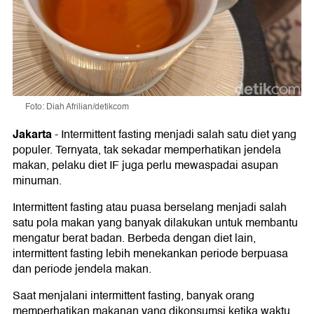
Foto: Diah Afrilian/detikcom
Jakarta
-
Intermittent fasting menjadi salah satu diet yang
populer. Ternyata, tak sekadar memperhatikan jendela
makan, pelaku diet IF juga perlu mewaspadai asupan
minuman.
Intermittent fasting atau puasa berselang menjadi salah
satu pola makan yang banyak dilakukan untuk membantu
mengatur berat badan. Berbeda dengan diet lain,
intermittent fasting lebih menekankan periode berpuasa
dan periode jendela makan.
Saat menjalani intermittent fasting, banyak orang
memperhatikan makanan yang dikonsumsi ketika waktu