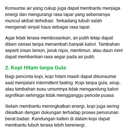
Konsumsi air yang cukup juga dapat membantu menjaga
energi dan mengurangi rasa lapar yang sebenarnya
muncul akibat dehidrasi. Terkadang tubuh salah
mengenali sinyal haus sebagai rasa lapar.
Agar tidak terasa membosankan, air putih tetap dapat
diberi variasi tanpa menambah banyak kalori. Tambahan
seperti irisan lemon, jeruk nipis, mentimun, atau daun mint
dapat memberikan rasa segar pada air putih.
2. Kopi Hitam tanpa Gula
Bagi pencinta kopi, kopi hitam masih dapat dikonsumsi
saat menjalani intermittent fasting. Kopi tanpa gula, sirup,
atau tambahan susu umumnya tidak mengandung kalori
signifikan sehingga tidak mengganggu periode puasa.
Selain membantu meningkatkan energi, kopi juga sering
dikaitkan dengan dukungan terhadap proses penurunan
berat badan. Kandungan kafein di dalam kopi dapat
membantu tubuh terasa lebih berenergi.