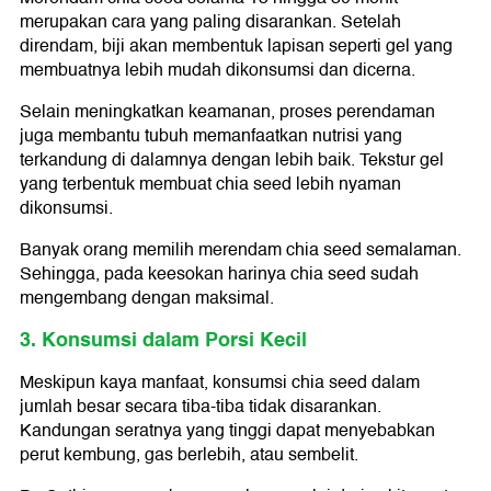
merupakan cara yang paling disarankan. Setelah
direndam, biji akan membentuk lapisan seperti gel yang
membuatnya lebih mudah dikonsumsi dan dicerna.
Selain meningkatkan keamanan, proses perendaman
juga membantu tubuh memanfaatkan nutrisi yang
terkandung di dalamnya dengan lebih baik. Tekstur gel
yang terbentuk membuat chia seed lebih nyaman
dikonsumsi.
Banyak orang memilih merendam chia seed semalaman.
Sehingga, pada keesokan harinya chia seed sudah
mengembang dengan maksimal.
3. Konsumsi dalam Porsi Kecil
Meskipun kaya manfaat, konsumsi chia seed dalam
jumlah besar secara tiba-tiba tidak disarankan.
Kandungan seratnya yang tinggi dapat menyebabkan
perut kembung, gas berlebih, atau sembelit.