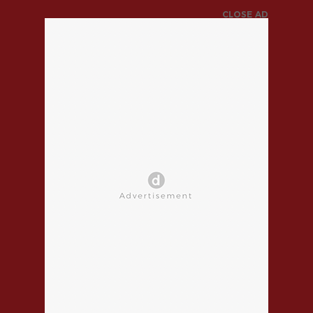
CLOSE AD