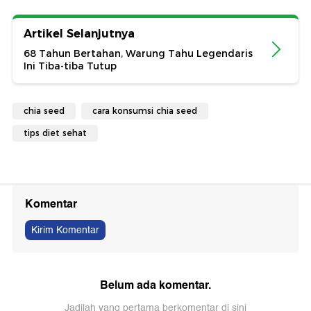
Artikel Selanjutnya
68 Tahun Bertahan, Warung Tahu Legendaris
Ini Tiba-tiba Tutup
chia seed
cara konsumsi chia seed
tips diet sehat
Komentar
Kirim Komentar
Belum ada komentar.
Jadilah yang pertama berkomentar di sini