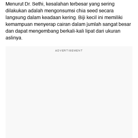
Menurut Dr. Sethi, kesalahan terbesar yang sering
dilakukan adalah mengonsumsi chia seed secara
langsung dalam keadaan kering. Biji kecil ini memiliki
kemampuan menyerap cairan dalam jumlah sangat besar
dan dapat mengembang berkali-kali lipat dari ukuran
aslinya.
ADVERTISEMENT