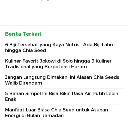
Berita Terkait
6 Biji Tersehat yang Kaya Nutrisi, Ada Biji Labu
hingga Chia Seed
Kuliner Favorit Jokowi di Solo hingga 9 Kuliner
Tradisional yang Berpotensi Haram
Jangan Langsung Dimakan! Ini Alasan Chia Seeds
Wajib Direndam
5 Bahan Simpel Ini Bisa Bikin Rasa Air Putih Lebih
Enak
Manfaat Luar Biasa Chia Seed untuk Asupan
Energi di Bulan Ramadan