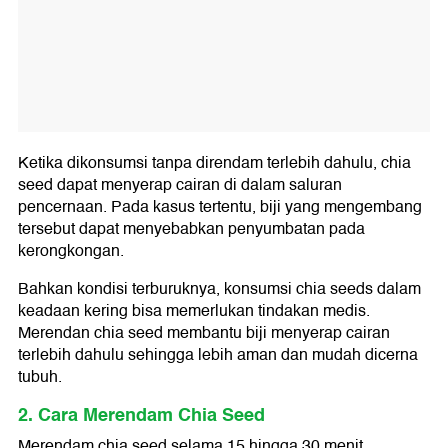
Ketika dikonsumsi tanpa direndam terlebih dahulu, chia
seed dapat menyerap cairan di dalam saluran
pencernaan. Pada kasus tertentu, biji yang mengembang
tersebut dapat menyebabkan penyumbatan pada
kerongkongan.
Bahkan kondisi terburuknya, konsumsi chia seeds dalam
keadaan kering bisa memerlukan tindakan medis.
Merendan chia seed membantu biji menyerap cairan
terlebih dahulu sehingga lebih aman dan mudah dicerna
tubuh.
2. Cara Merendam Chia Seed
Merendam chia seed selama 15 hingga 30 menit