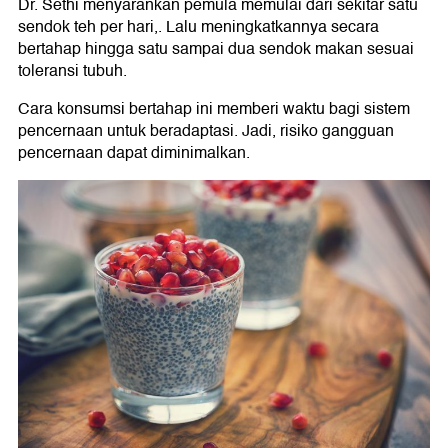
Dr. Sethi menyarankan pemula memulai dari sekitar satu
sendok teh per hari,. Lalu meningkatkannya secara
bertahap hingga satu sampai dua sendok makan sesuai
toleransi tubuh.
Cara konsumsi bertahap ini memberi waktu bagi sistem
pencernaan untuk beradaptasi. Jadi, risiko gangguan
pencernaan dapat diminimalkan.