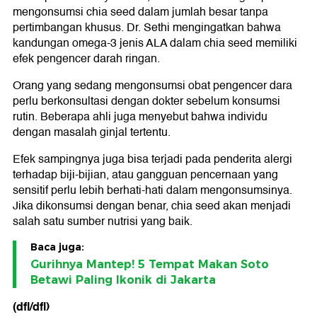
mengonsumsi chia seed dalam jumlah besar tanpa
pertimbangan khusus. Dr. Sethi mengingatkan bahwa
kandungan omega-3 jenis ALA dalam chia seed memiliki
efek pengencer darah ringan.
Orang yang sedang mengonsumsi obat pengencer dara
perlu berkonsultasi dengan dokter sebelum konsumsi
rutin. Beberapa ahli juga menyebut bahwa individu
dengan masalah ginjal tertentu.
Efek sampingnya juga bisa terjadi pada penderita alergi
terhadap biji-bijian, atau gangguan pencernaan yang
sensitif perlu lebih berhati-hati dalam mengonsumsinya.
Jika dikonsumsi dengan benar, chia seed akan menjadi
salah satu sumber nutrisi yang baik.
Baca juga:
Gurihnya Mantep! 5 Tempat Makan Soto
Betawi Paling Ikonik di Jakarta
(dfl/dfl)