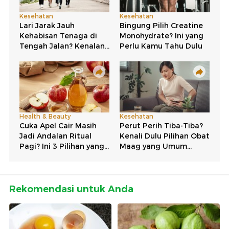
Rekomendasi untuk Anda