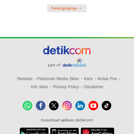
Selengkapnya
part of
Redaksi
Pedoman Media Siber
Karir
Kotak Pos
Info Iklan
Privacy Policy
Disclaimer
Download aplikasi detikcom