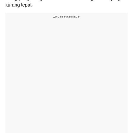
kurang tepat.
ADVERTISEMENT