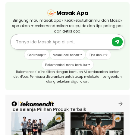
Masak Apa
Bingung mau masak apa? Ketik kebutuhanmu, dan Masak
Apa akan merekomendasikan resep, ide dan tips paling pas
dari detikFood.
Cari resep
Masak dari bahan
Tips dapur
Rekomendasi menu berbuka
Rekomendasi dihasilkan dengan bantuan AI berdasarkan konten
detikFood. Pembaca disarankan untuk tetap melakukan pengecekan
ulang sebelum digunakan.