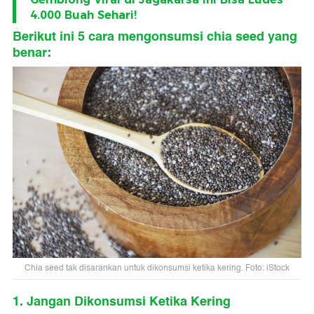
4.000 Buah Sehari!
Berikut ini 5 cara mengonsumsi chia seed yang
benar:
Chia seed tak disarankan untuk dikonsumsi ketika kering. Foto: iStock
1. Jangan Dikonsumsi Ketika Kering