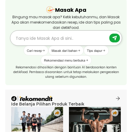
Masak Apa
Bingung mau masak apa? Ketik kebutuhanmu, dan Masak
Apa akan merekomendasikan resep, ide dan tips paling pas
dari detikFood.
Cari resep
Masak dari bahan
Tips dapur
Rekomendasi menu berbuka
Rekomendasi dihasilkan dengan bantuan AI berdasarkan konten
detikFood. Pembaca disarankan untuk tetap melakukan pengecekan
ulang sebelum digunakan.