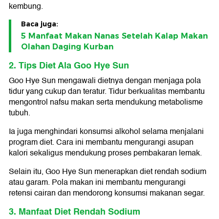
kembung.
Baca juga:
5 Manfaat Makan Nanas Setelah Kalap Makan
Olahan Daging Kurban
2. Tips Diet Ala Goo Hye Sun
Goo Hye Sun mengawali dietnya dengan menjaga pola
tidur yang cukup dan teratur. Tidur berkualitas membantu
mengontrol nafsu makan serta mendukung metabolisme
tubuh.
Ia juga menghindari konsumsi alkohol selama menjalani
program diet. Cara ini membantu mengurangi asupan
kalori sekaligus mendukung proses pembakaran lemak.
Selain itu, Goo Hye Sun menerapkan diet rendah sodium
atau garam. Pola makan ini membantu mengurangi
retensi cairan dan mendorong konsumsi makanan segar.
3. Manfaat Diet Rendah Sodium