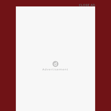
CLOSE AD