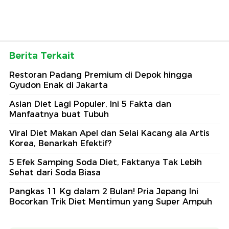
Berita Terkait
Restoran Padang Premium di Depok hingga
Gyudon Enak di Jakarta
Asian Diet Lagi Populer, Ini 5 Fakta dan
Manfaatnya buat Tubuh
Viral Diet Makan Apel dan Selai Kacang ala Artis
Korea, Benarkah Efektif?
5 Efek Samping Soda Diet, Faktanya Tak Lebih
Sehat dari Soda Biasa
Pangkas 11 Kg dalam 2 Bulan! Pria Jepang Ini
Bocorkan Trik Diet Mentimun yang Super Ampuh