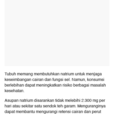
Tubuh memang membutuhkan natrium untuk menjaga
keseimbangan cairan dan fungsi sel. Namun, konsumsi
berlebihan dapat meningkatkan risiko berbagai masalah
kesehatan.
Asupan natrium disarankan tidak melebihi 2.300 mg per
hari atau sekitar satu sendok teh garam. Menguranginya
dapat membantu mengurangi retensi cairan dan perut