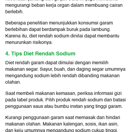
mengurangi beban kerja organ dalam membuang cairan
berlebih.
Beberapa penelitian menunjukkan konsumsi garam
berlebihan dapat berdampak buruk pada lambung.
Karena itu, diet rendah sodium dinilai dapat membantu
menurunkan risikonya.
4. Tips Diet Rendah Sodium
Diet rendah garam dapat dimulai dengan memilih
makanan segar. Sayur, buah, dan daging segar umumnya
mengandung sodium lebih rendah dibanding makanan
olahan.
Saat membeli makanan kemasan, periksa informasi gizi
pada label produk. Pilih produk rendah sodium dan batasi
penggunaan saus atau bumbu instan yang tinggi garam.
Kurangi penggunaan garam saat memasak dan hindari
makanan olahan. Makanan kalengan, sosis, ikan asin,
dan keju umumnya mengandung sodium cukup tinggi.