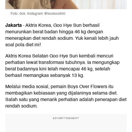
Foto: dok. Instagram @kookoo900
Jakarta
-
Aktris Korea, Goo Hye Sun berhasil
menurunkan berat badan hingga 46 kg dengan
menerapkan diet rendah sodium. Yuk kenali lebih jauh
soal pola diet ini!
Aktris Korea Selatan Goo Hye Sun kembali mencuri
perhatian lewat transformasi tubuhnya. Ia mengungkap
berat badannya kini telah mencapai 46 kg, setelah
berhasil memangkas sebanyak 13 kg.
Melalui media sosial, pemain Boys Over Flowers itu
membagikan kebiasaan yang dijalaninya selama diet.
Salah satu yang menarik perhatian adalah penerapan diet
rendah sodium.
ADVERTISEMENT