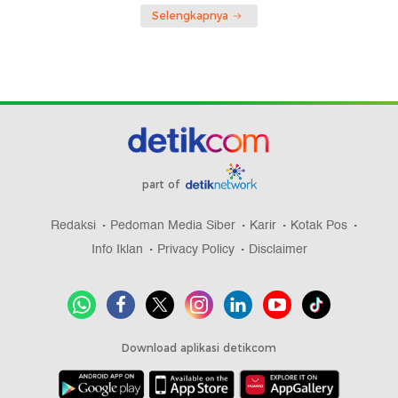
Selengkapnya
part of
Redaksi
Pedoman Media Siber
Karir
Kotak Pos
Info Iklan
Privacy Policy
Disclaimer
Download aplikasi detikcom