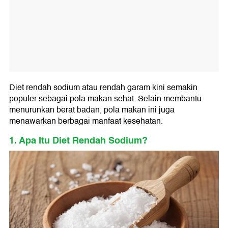
Diet rendah sodium atau rendah garam kini semakin
populer sebagai pola makan sehat. Selain membantu
menurunkan berat badan, pola makan ini juga
menawarkan berbagai manfaat kesehatan.
1. Apa Itu Diet Rendah Sodium?