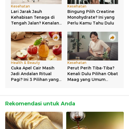
Rekomendasi untuk Anda