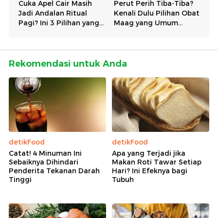
Rekomendasi untuk Anda
detikFood
detikFood
Catat! 4 Minuman Ini
Apa yang Terjadi jika
Sebaiknya Dihindari
Makan Roti Tawar Setiap
Penderita Tekanan Darah
Hari? Ini Efeknya bagi
Tinggi
Tubuh