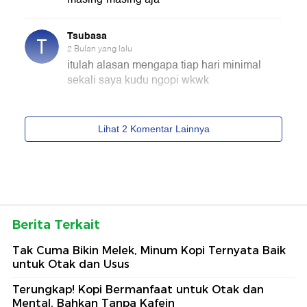
Berita Terkait
Tak Cuma Bikin Melek, Minum Kopi Ternyata Baik
untuk Otak dan Usus
Terungkap! Kopi Bermanfaat untuk Otak dan
Mental, Bahkan Tanpa Kafein