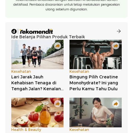
detikFood. Pembaca disarankan untuk tetap melakukan pengecekan
ulang sebelum digunakan.