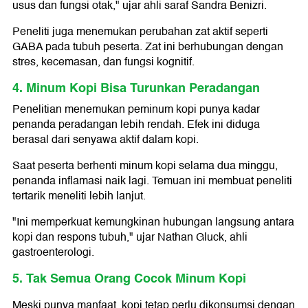
usus dan fungsi otak," ujar ahli saraf Sandra Benizri.
Peneliti juga menemukan perubahan zat aktif seperti
GABA pada tubuh peserta. Zat ini berhubungan dengan
stres, kecemasan, dan fungsi kognitif.
4. Minum Kopi Bisa Turunkan Peradangan
Penelitian menemukan peminum kopi punya kadar
penanda peradangan lebih rendah. Efek ini diduga
berasal dari senyawa aktif dalam kopi.
Saat peserta berhenti minum kopi selama dua minggu,
penanda inflamasi naik lagi. Temuan ini membuat peneliti
tertarik meneliti lebih lanjut.
"Ini memperkuat kemungkinan hubungan langsung antara
kopi dan respons tubuh," ujar Nathan Gluck, ahli
gastroenterologi.
5. Tak Semua Orang Cocok Minum Kopi
Meski punya manfaat, kopi tetap perlu dikonsumsi dengan