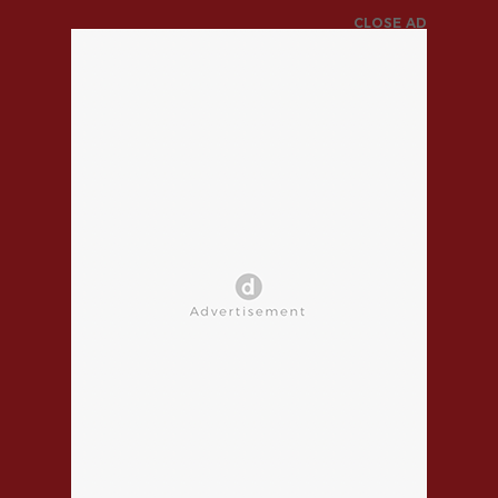
CLOSE AD