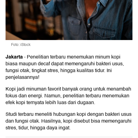
Foto: iStock
Jakarta
-
Penelitian terbaru menemukan minum kopi
biasa maupun decaf dapat memengaruhi bakteri usus,
fungsi otak, tingkat stres, hingga kualitas tidur. Ini
penjelasannya!
Kopi jadi minuman favorit banyak orang untuk menambah
fokus dan energi. Namun, penelitian terbaru menemukan
efek kopi ternyata lebih luas dari dugaan.
Studi terbaru meneliti hubungan kopi dengan bakteri usus
dan fungsi otak. Hasilnya, kopi disebut bisa memengaruhi
stres, tidur, hingga daya ingat.