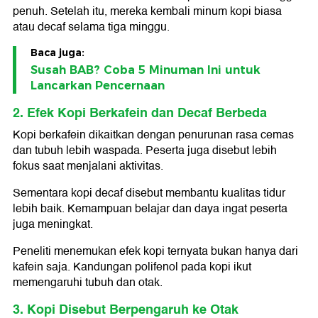
penuh. Setelah itu, mereka kembali minum kopi biasa
atau decaf selama tiga minggu.
Baca juga:
Susah BAB? Coba 5 Minuman Ini untuk
Lancarkan Pencernaan
2. Efek Kopi Berkafein dan Decaf Berbeda
Kopi berkafein dikaitkan dengan penurunan rasa cemas
dan tubuh lebih waspada. Peserta juga disebut lebih
fokus saat menjalani aktivitas.
Sementara kopi decaf disebut membantu kualitas tidur
lebih baik. Kemampuan belajar dan daya ingat peserta
juga meningkat.
Peneliti menemukan efek kopi ternyata bukan hanya dari
kafein saja. Kandungan polifenol pada kopi ikut
memengaruhi tubuh dan otak.
3. Kopi Disebut Berpengaruh ke Otak