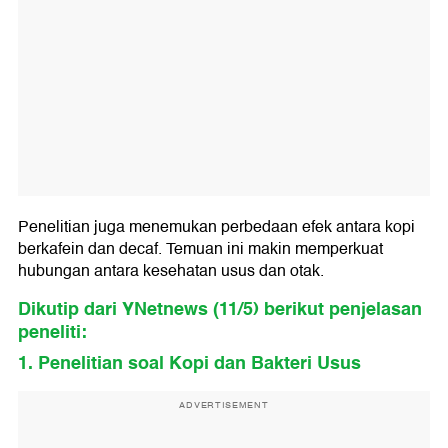
Penelitian juga menemukan perbedaan efek antara kopi
berkafein dan decaf. Temuan ini makin memperkuat
hubungan antara kesehatan usus dan otak.
Dikutip dari YNetnews (11/5) berikut penjelasan
peneliti:
1. Penelitian soal Kopi dan Bakteri Usus
ADVERTISEMENT