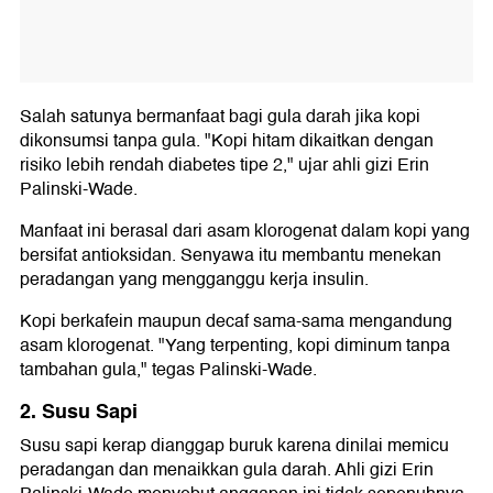
Salah satunya bermanfaat bagi gula darah jika kopi
dikonsumsi tanpa gula. "Kopi hitam dikaitkan dengan
risiko lebih rendah diabetes tipe 2," ujar ahli gizi Erin
Palinski-Wade.
Manfaat ini berasal dari asam klorogenat dalam kopi yang
bersifat antioksidan. Senyawa itu membantu menekan
peradangan yang mengganggu kerja insulin.
Kopi berkafein maupun decaf sama-sama mengandung
asam klorogenat. "Yang terpenting, kopi diminum tanpa
tambahan gula," tegas Palinski-Wade.
2. Susu Sapi
Susu sapi kerap dianggap buruk karena dinilai memicu
peradangan dan menaikkan gula darah. Ahli gizi Erin