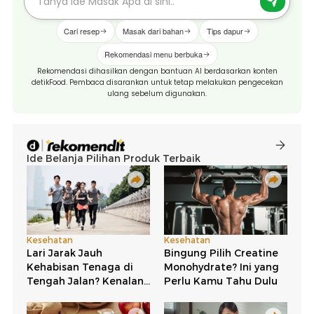
Cari resep
Masak dari bahan
Tips dapur
Rekomendasi menu berbuka
Rekomendasi dihasilkan dengan bantuan AI berdasarkan konten
detikFood. Pembaca disarankan untuk tetap melakukan pengecekan
ulang sebelum digunakan.