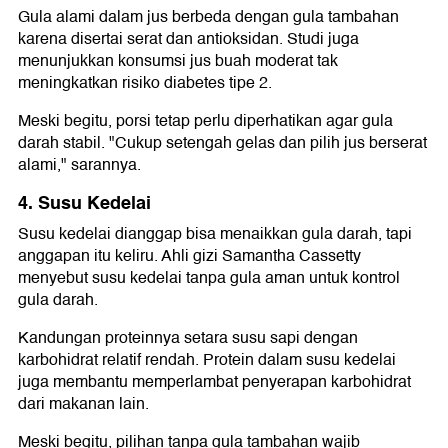
Gula alami dalam jus berbeda dengan gula tambahan
karena disertai serat dan antioksidan. Studi juga
menunjukkan konsumsi jus buah moderat tak
meningkatkan risiko diabetes tipe 2.
Meski begitu, porsi tetap perlu diperhatikan agar gula
darah stabil. "Cukup setengah gelas dan pilih jus berserat
alami," sarannya.
4. Susu Kedelai
Susu kedelai dianggap bisa menaikkan gula darah, tapi
anggapan itu keliru. Ahli gizi Samantha Cassetty
menyebut susu kedelai tanpa gula aman untuk kontrol
gula darah.
Kandungan proteinnya setara susu sapi dengan
karbohidrat relatif rendah. Protein dalam susu kedelai
juga membantu memperlambat penyerapan karbohidrat
dari makanan lain.
Meski begitu, pilihan tanpa gula tambahan wajib