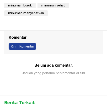
minuman buruk
minuman sehat
minuman menyehatkan
Komentar
Kirim Komentar
Belum ada komentar.
Jadilah yang pertama berkomentar di sini
Berita Terkait