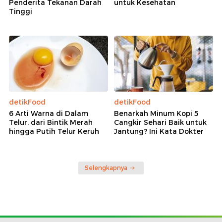
Penderita Tekanan Darah
untuk Kesehatan
Tinggi
detikFood
detikFood
6 Arti Warna di Dalam
Benarkah Minum Kopi 5
Telur, dari Bintik Merah
Cangkir Sehari Baik untuk
hingga Putih Telur Keruh
Jantung? Ini Kata Dokter
Selengkapnya