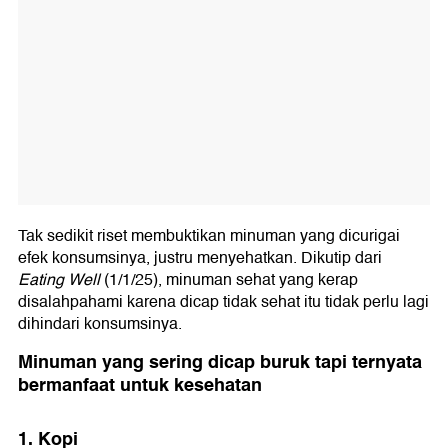
Tak sedikit riset membuktikan minuman yang dicurigai
efek konsumsinya, justru menyehatkan. Dikutip dari
Eating Well
(1/1/25), minuman sehat yang kerap
disalahpahami karena dicap tidak sehat itu tidak perlu lagi
dihindari konsumsinya.
Minuman yang sering dicap buruk tapi ternyata
bermanfaat untuk kesehatan
1. Kopi