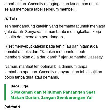
diperhatikan. Cassetty mengingatkan konsumen untuk
selalu membaca label sebelum membeli.
5. Teh
Teh mengandung katekin yang bermanfaat untuk menjaga
gula darah. Senyawa ini membantu meningkatkan kerja
insulin dan menekan peradangan.
Riset menyebut katekin pada teh hijau dan hitam juga
bersifat antioksidan. "Katekin membantu tubuh
membersihkan gula dari darah," ujar Samantha Cassetty.
Namun, manfaat teh optimal bila diminum tanpa
tambahan apa pun. Cassetty menyarankan teh disajikan
polos tanpa gula atau pemanis.
Baca juga:
5 Makanan dan Minuman Pantangan Saat
Makan Durian, Jangan Sembarangan Ya!
(adr/adr)