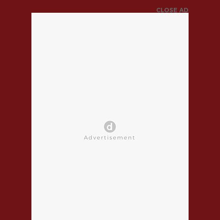
CLOSE AD