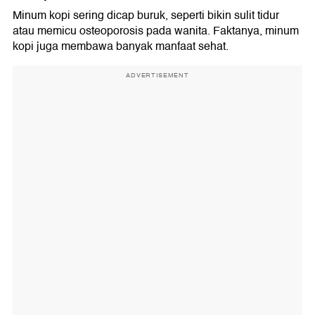
Minum kopi sering dicap buruk, seperti bikin sulit tidur
atau memicu osteoporosis pada wanita. Faktanya, minum
kopi juga membawa banyak manfaat sehat.
ADVERTISEMENT