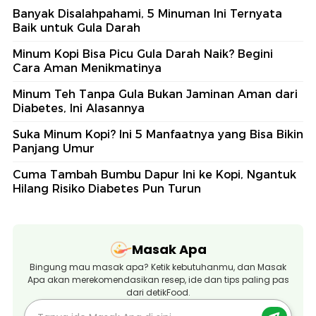
Banyak Disalahpahami, 5 Minuman Ini Ternyata
Baik untuk Gula Darah
Minum Kopi Bisa Picu Gula Darah Naik? Begini
Cara Aman Menikmatinya
Minum Teh Tanpa Gula Bukan Jaminan Aman dari
Diabetes, Ini Alasannya
Suka Minum Kopi? Ini 5 Manfaatnya yang Bisa Bikin
Panjang Umur
Cuma Tambah Bumbu Dapur Ini ke Kopi, Ngantuk
Hilang Risiko Diabetes Pun Turun
Masak Apa
Bingung mau masak apa? Ketik kebutuhanmu, dan Masak
Apa akan merekomendasikan resep, ide dan tips paling pas
dari detikFood.