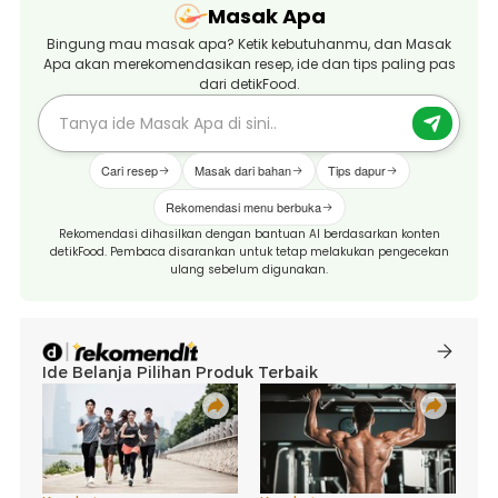
Masak Apa
Bingung mau masak apa? Ketik kebutuhanmu, dan Masak
Apa akan merekomendasikan resep, ide dan tips paling pas
dari detikFood.
Cari resep
Masak dari bahan
Tips dapur
Rekomendasi menu berbuka
Rekomendasi dihasilkan dengan bantuan AI berdasarkan konten
detikFood. Pembaca disarankan untuk tetap melakukan pengecekan
ulang sebelum digunakan.