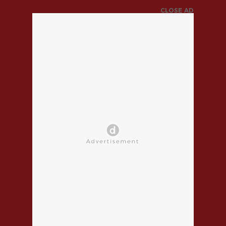
CLOSE AD