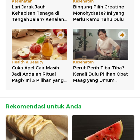
Rekomendasi untuk Anda