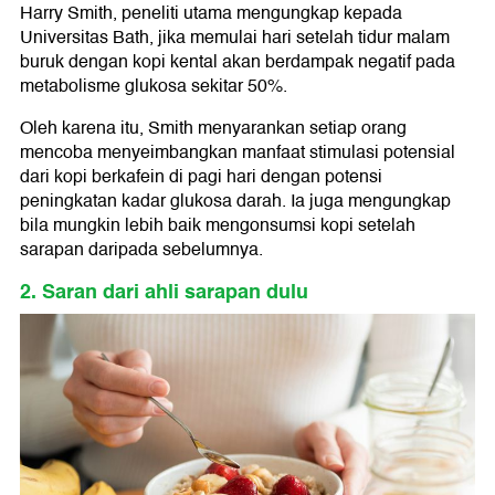
Harry Smith, peneliti utama mengungkap kepada
Universitas Bath, jika memulai hari setelah tidur malam
buruk dengan kopi kental akan berdampak negatif pada
metabolisme glukosa sekitar 50%.
Oleh karena itu, Smith menyarankan setiap orang
mencoba menyeimbangkan manfaat stimulasi potensial
dari kopi berkafein di pagi hari dengan potensi
peningkatan kadar glukosa darah. Ia juga mengungkap
bila mungkin lebih baik mengonsumsi kopi setelah
sarapan daripada sebelumnya.
2. Saran dari ahli sarapan dulu