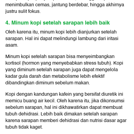
menimbulkan cemas, jantung berdebar, hingga akhirnya
justru sulit fokus.
4. Minum kopi setelah sarapan lebih baik
Oleh karena itu, minum kopi lebih dianjurkan setelah
sarapan. Hal ini dapat melindungi lambung dari iritasi
asam.
Minum kopi setelah sarapan bisa menyeimbangkan
kortisol (hormon yang menyebabkan stress tubuh). Kopi
yang diminum setelah sarapan juga dapat mengelola
kadar gula darah dan metabolisme lebih efektif
dibandingkan diminum sebelum makan.
Kopi dengan kandungan kafein yang bersifat diuretik ini
memicu buang air kecil. Oleh karena itu, jika dikonsumsi
sebelum sarapan, hal ini dikhawatirkan dapat membuat
tubuh dehidrasi. Lebih baik dimakan setelah sarapan
karena sarapan memberi dehidrasi dan nutrisi dasar agar
tubuh tidak kaget.