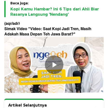
Baca juga:
Kopi Kamu Hambar? Ini 6 Tips dari Ahli Biar
Rasanya Langsung 'Nendang'
(aqr/adr)
Simak Video "
Video: Saat Kopi Jadi Tren, Masih
Adakah Masa Depan Teh Jawa Barat?
"
Artikel Selanjutnya