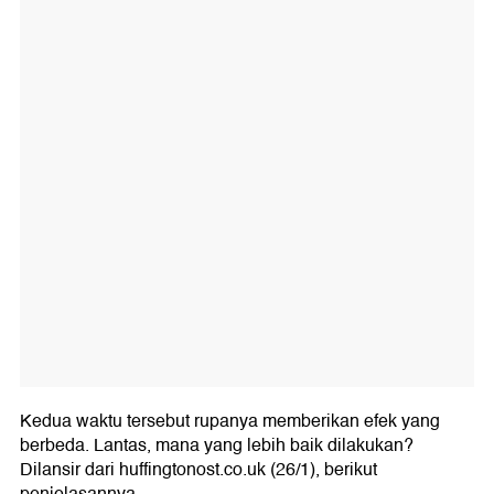
Kedua waktu tersebut rupanya memberikan efek yang
berbeda. Lantas, mana yang lebih baik dilakukan?
Dilansir dari huffingtonost.co.uk (26/1), berikut
penjelasannya.