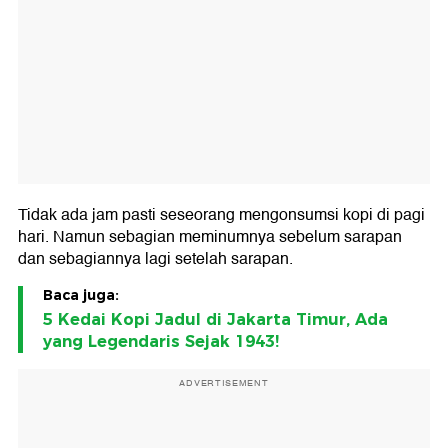
Tidak ada jam pasti seseorang mengonsumsi kopi di pagi
hari. Namun sebagian meminumnya sebelum sarapan
dan sebagiannya lagi setelah sarapan.
Baca juga:
5 Kedai Kopi Jadul di Jakarta Timur, Ada
yang Legendaris Sejak 1943!
ADVERTISEMENT