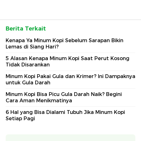
Berita Terkait
Kenapa Ya Minum Kopi Sebelum Sarapan Bikin
Lemas di Siang Hari?
5 Alasan Kenapa Minum Kopi Saat Perut Kosong
Tidak Disarankan
Minum Kopi Pakai Gula dan Krimer? Ini Dampaknya
untuk Gula Darah
Minum Kopi Bisa Picu Gula Darah Naik? Begini
Cara Aman Menikmatinya
6 Hal yang Bisa Dialami Tubuh Jika Minum Kopi
Setiap Pagi