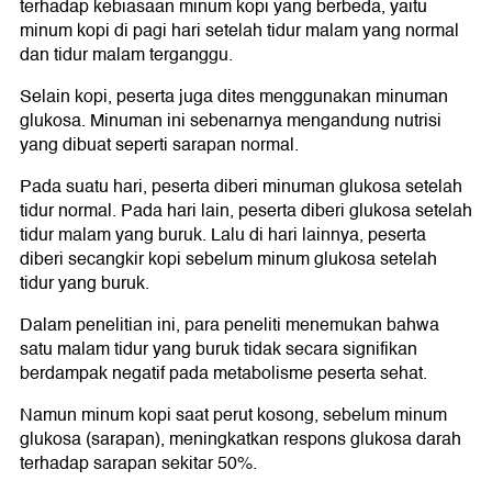
terhadap kebiasaan minum kopi yang berbeda, yaitu
minum kopi di pagi hari setelah tidur malam yang normal
dan tidur malam terganggu.
Selain kopi, peserta juga dites menggunakan minuman
glukosa. Minuman ini sebenarnya mengandung nutrisi
yang dibuat seperti sarapan normal.
Pada suatu hari, peserta diberi minuman glukosa setelah
tidur normal. Pada hari lain, peserta diberi glukosa setelah
tidur malam yang buruk. Lalu di hari lainnya, peserta
diberi secangkir kopi sebelum minum glukosa setelah
tidur yang buruk.
Dalam penelitian ini, para peneliti menemukan bahwa
satu malam tidur yang buruk tidak secara signifikan
berdampak negatif pada metabolisme peserta sehat.
Namun minum kopi saat perut kosong, sebelum minum
glukosa (sarapan), meningkatkan respons glukosa darah
terhadap sarapan sekitar 50%.