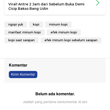
Viral! Antre 2 Jam dari Sebelum Buka Demi
Cicip Bakso Bang Udin
ngopi yuk
kopi
minum kopi
manfaat minum kopi
efek minum kopi
kopi saat sarapan
efek minum kopi sebelum sarapan
Komentar
Kirim Komentar
Belum ada komentar.
Jadilah yang pertama berkomentar di sini