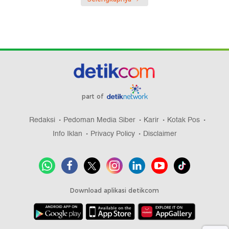
part of
Redaksi
Pedoman Media Siber
Karir
Kotak Pos
Info Iklan
Privacy Policy
Disclaimer
Download aplikasi detikcom