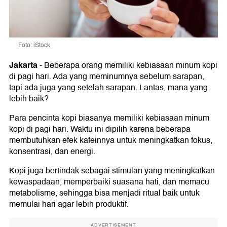
Foto: iStock
Jakarta
-
Beberapa orang memiliki kebiasaan minum kopi
di pagi hari. Ada yang meminumnya sebelum sarapan,
tapi ada juga yang setelah sarapan. Lantas, mana yang
lebih baik?
Para pencinta kopi biasanya memiliki kebiasaan minum
kopi di pagi hari. Waktu ini dipilih karena beberapa
membutuhkan efek kafeinnya untuk meningkatkan fokus,
konsentrasi, dan energi.
Kopi juga bertindak sebagai stimulan yang meningkatkan
kewaspadaan, memperbaiki suasana hati, dan memacu
metabolisme, sehingga bisa menjadi ritual baik untuk
memulai hari agar lebih produktif.
ADVERTISEMENT